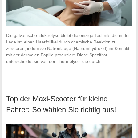
Die galvanische Elektrolyse bleibt die einzige Technik, die in der
Lage ist, einen Haarfollikel durch chemische Reaktion zu
zerstören, indem sie Natronlauge (Natriumhydroxid) im Kontakt
mit der dermalen Papille produziert. Diese Spezifität
unterscheidet sie von der Thermolyse, die durch…
Top der Maxi-Scooter für kleine
Fahrer: So wählen Sie richtig aus!