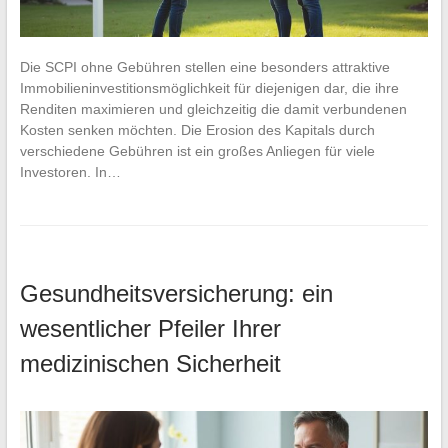
Die SCPI ohne Gebühren stellen eine besonders attraktive
Immobilieninvestitionsmöglichkeit für diejenigen dar, die ihre
Renditen maximieren und gleichzeitig die damit verbundenen
Kosten senken möchten. Die Erosion des Kapitals durch
verschiedene Gebühren ist ein großes Anliegen für viele
Investoren. In…
Gesundheitsversicherung: ein
wesentlicher Pfeiler Ihrer
medizinischen Sicherheit