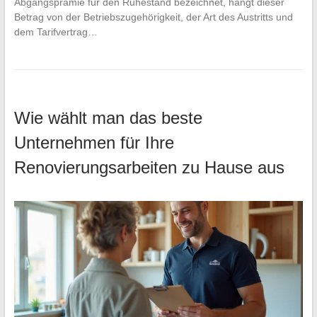
Abgangsprämie für den Ruhestand bezeichnet, hängt dieser
Betrag von der Betriebszugehörigkeit, der Art des Austritts und
dem Tarifvertrag…
Wie wählt man das beste
Unternehmen für Ihre
Renovierungsarbeiten zu Hause aus