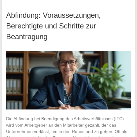
Abfindung: Voraussetzungen,
Berechtigte und Schritte zur
Beantragung
Die Abfindung bei Beendigung des Arbeitsverhältnisses (IFC)
wird vom Arbeitgeber an den Mitarbeiter gezahlt, der das
Unternehmen verlässt, um in den Ruhestand zu gehen. Oft als