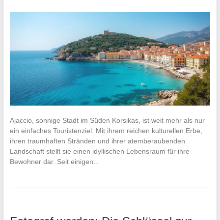
Ajaccio, sonnige Stadt im Süden Korsikas, ist weit mehr als nur
ein einfaches Touristenziel. Mit ihrem reichen kulturellen Erbe,
ihren traumhaften Stränden und ihrer atemberaubenden
Landschaft stellt sie einen idyllischen Lebensraum für ihre
Bewohner dar. Seit einigen…