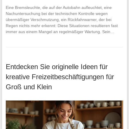
Eine Bremsleuchte, die auf der Autobahn aufleuchtet, eine
Nachuntersuchung bei der technischen Kontrolle wegen
übermäßiger Verschmutzung, ein Rückfahrwarner, der bei
Regen nichts mehr erkennt: Diese Situationen resultieren fast
immer aus einem Mangel an regelmäßiger Wartung. Sein…
Entdecken Sie originelle Ideen für
kreative Freizeitbeschäftigungen für
Groß und Klein