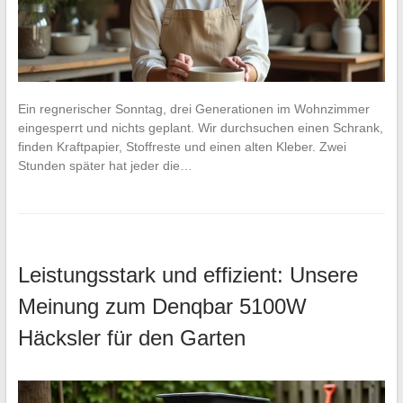
Ein regnerischer Sonntag, drei Generationen im Wohnzimmer
eingesperrt und nichts geplant. Wir durchsuchen einen Schrank,
finden Kraftpapier, Stoffreste und einen alten Kleber. Zwei
Stunden später hat jeder die…
Leistungsstark und effizient: Unsere
Meinung zum Denqbar 5100W
Häcksler für den Garten