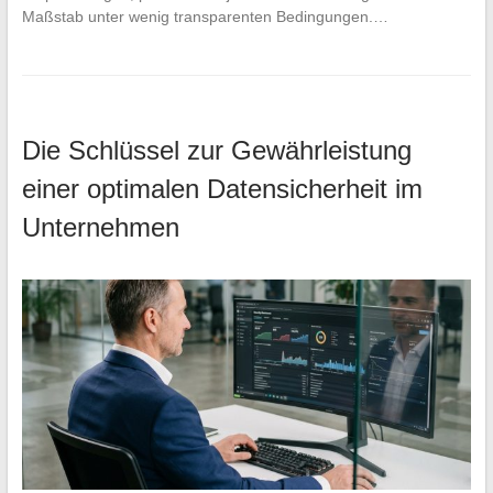
Maßstab unter wenig transparenten Bedingungen.…
Die Schlüssel zur Gewährleistung
einer optimalen Datensicherheit im
Unternehmen