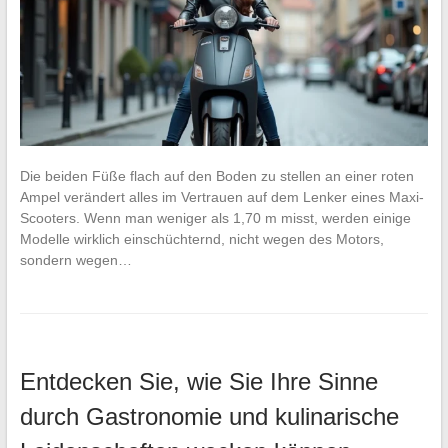
Die beiden Füße flach auf den Boden zu stellen an einer roten
Ampel verändert alles im Vertrauen auf dem Lenker eines Maxi-
Scooters. Wenn man weniger als 1,70 m misst, werden einige
Modelle wirklich einschüchternd, nicht wegen des Motors,
sondern wegen…
Entdecken Sie, wie Sie Ihre Sinne
durch Gastronomie und kulinarische