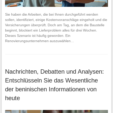
Sie haben die Arbeiten, die bei Ihnen durchgeführt werden
sollen, identifiziert, einige Kostenvoranschläge eingeholt und die
Versicherungen überprüft. Doch am Tag, an dem die Baustelle
beginnt, blockiert ein Lieferproblem alles für drei Wochen.
Dieses Szenario ist häufig geworden. Ein
Renovierungsunternehmen auszuwählen…
Nachrichten, Debatten und Analysen:
Entschlüsseln Sie das Wesentliche
der beninischen Informationen von
heute