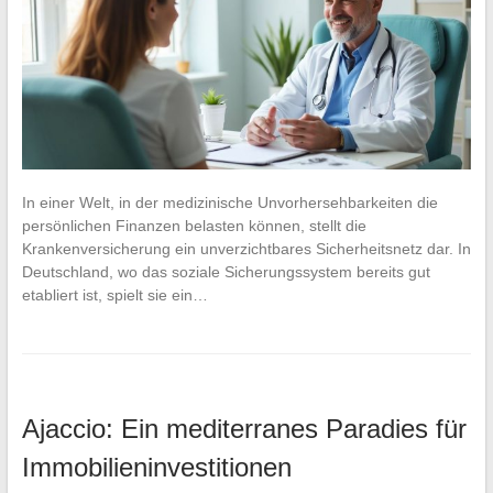
In einer Welt, in der medizinische Unvorhersehbarkeiten die
persönlichen Finanzen belasten können, stellt die
Krankenversicherung ein unverzichtbares Sicherheitsnetz dar. In
Deutschland, wo das soziale Sicherungssystem bereits gut
etabliert ist, spielt sie ein…
Ajaccio: Ein mediterranes Paradies für
Immobilieninvestitionen