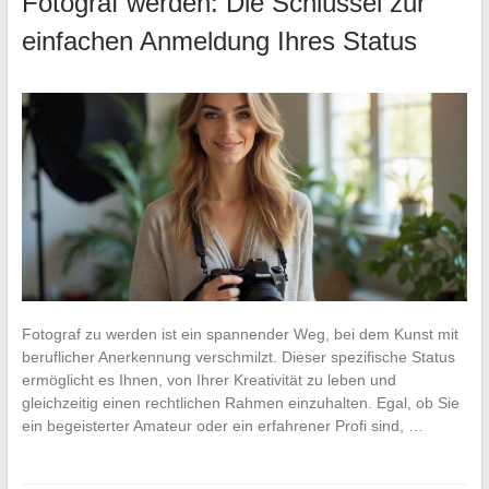
Fotograf werden: Die Schlüssel zur
einfachen Anmeldung Ihres Status
Fotograf zu werden ist ein spannender Weg, bei dem Kunst mit
beruflicher Anerkennung verschmilzt. Dieser spezifische Status
ermöglicht es Ihnen, von Ihrer Kreativität zu leben und
gleichzeitig einen rechtlichen Rahmen einzuhalten. Egal, ob Sie
ein begeisterter Amateur oder ein erfahrener Profi sind, …