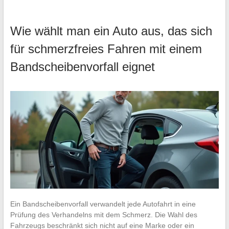
Wie wählt man ein Auto aus, das sich
für schmerzfreies Fahren mit einem
Bandscheibenvorfall eignet
Ein Bandscheibenvorfall verwandelt jede Autofahrt in eine
Prüfung des Verhandelns mit dem Schmerz. Die Wahl des
Fahrzeugs beschränkt sich nicht auf eine Marke oder ein