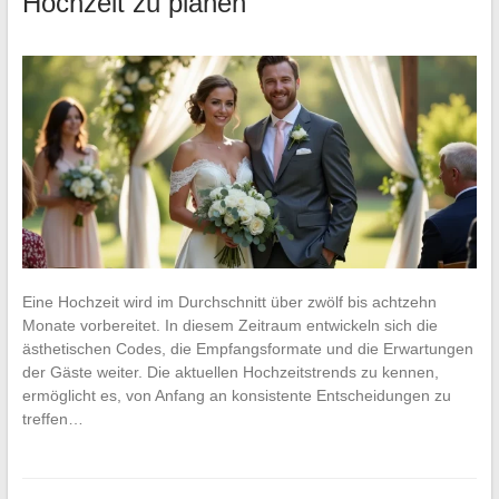
Hochzeit zu planen
Eine Hochzeit wird im Durchschnitt über zwölf bis achtzehn
Monate vorbereitet. In diesem Zeitraum entwickeln sich die
ästhetischen Codes, die Empfangsformate und die Erwartungen
der Gäste weiter. Die aktuellen Hochzeitstrends zu kennen,
ermöglicht es, von Anfang an konsistente Entscheidungen zu
treffen…