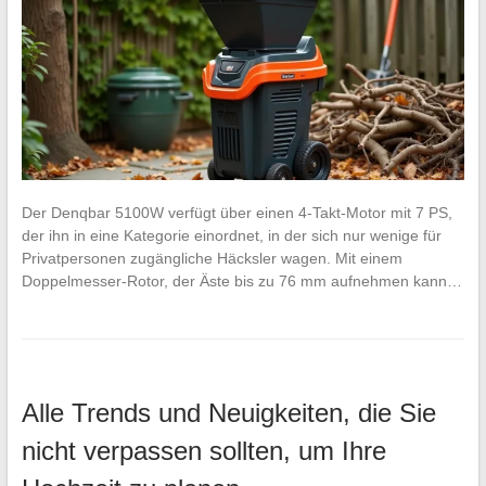
Der Denqbar 5100W verfügt über einen 4-Takt-Motor mit 7 PS,
der ihn in eine Kategorie einordnet, in der sich nur wenige für
Privatpersonen zugängliche Häcksler wagen. Mit einem
Doppelmesser-Rotor, der Äste bis zu 76 mm aufnehmen kann…
Alle Trends und Neuigkeiten, die Sie
nicht verpassen sollten, um Ihre