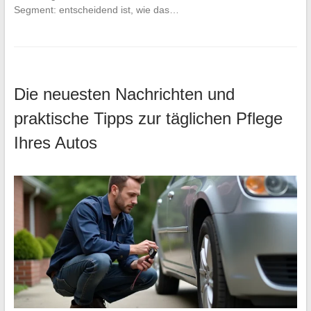
Segment: entscheidend ist, wie das…
Die neuesten Nachrichten und
praktische Tipps zur täglichen Pflege
Ihres Autos