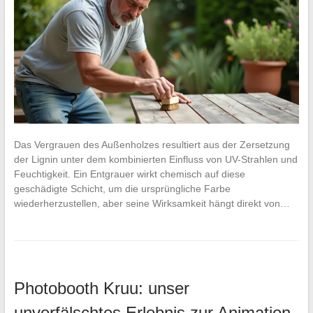
Das Vergrauen des Außenholzes resultiert aus der Zersetzung
der Lignin unter dem kombinierten Einfluss von UV-Strahlen und
Feuchtigkeit. Ein Entgrauer wirkt chemisch auf diese
geschädigte Schicht, um die ursprüngliche Farbe
wiederherzustellen, aber seine Wirksamkeit hängt direkt von…
Photobooth Kruu: unser
unverfälschtes Erlebnis zur Animation