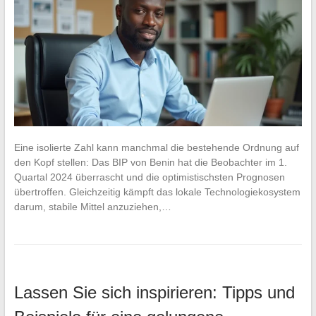
Eine isolierte Zahl kann manchmal die bestehende Ordnung auf
den Kopf stellen: Das BIP von Benin hat die Beobachter im 1.
Quartal 2024 überrascht und die optimistischsten Prognosen
übertroffen. Gleichzeitig kämpft das lokale Technologiekosystem
darum, stabile Mittel anzuziehen,…
Lassen Sie sich inspirieren: Tipps und