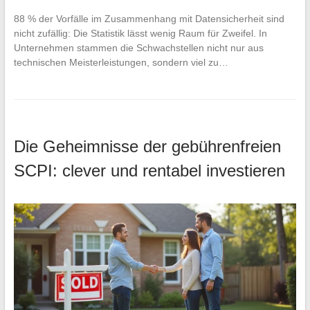
88 % der Vorfälle im Zusammenhang mit Datensicherheit sind
nicht zufällig: Die Statistik lässt wenig Raum für Zweifel. In
Unternehmen stammen die Schwachstellen nicht nur aus
technischen Meisterleistungen, sondern viel zu…
Die Geheimnisse der gebührenfreien
SCPI: clever und rentabel investieren