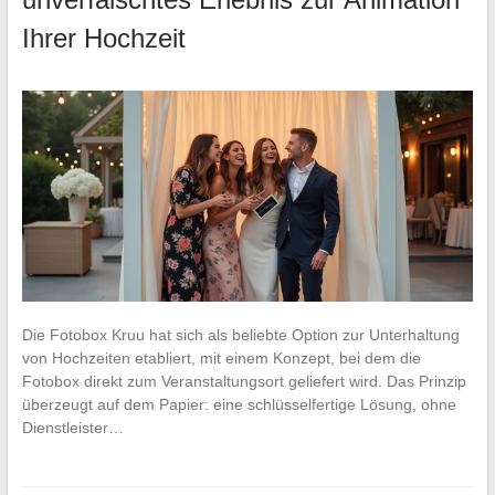
Ihrer Hochzeit
Die Fotobox Kruu hat sich als beliebte Option zur Unterhaltung
von Hochzeiten etabliert, mit einem Konzept, bei dem die
Fotobox direkt zum Veranstaltungsort geliefert wird. Das Prinzip
überzeugt auf dem Papier: eine schlüsselfertige Lösung, ohne
Dienstleister…