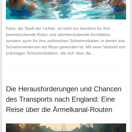
Paris, die Stadt der Lichter, ist nicht nur berühmt für ihre
beeindruckende Kultur und atemberaubende Architektur,
sondern auch für ihre zahlreichen Schwimmbäder, in denen das
Schwimmenlernen ein Muss geworden ist. Mit einer Vielzahl von
prächtigen Schwimmbädern, die sich über die…
Die Herausforderungen und Chancen
des Transports nach England: Eine
Reise über die Ärmelkanal-Routen