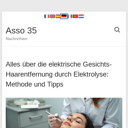
Asso 35
Nachrichten
Alles über die elektrische Gesichts-
Haarentfernung durch Elektrolyse:
Methode und Tipps