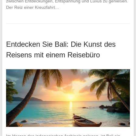
zwischen Entdeckungen, Entspannung und Luxus zu genießen.
Der Reiz einer Kreuzfahrt…
Entdecken Sie Bali: Die Kunst des
Reisens mit einem Reisebüro