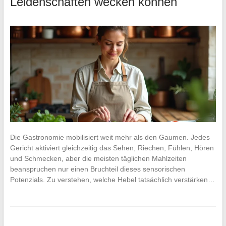
Leidenschaften wecken können
Die Gastronomie mobilisiert weit mehr als den Gaumen. Jedes
Gericht aktiviert gleichzeitig das Sehen, Riechen, Fühlen, Hören
und Schmecken, aber die meisten täglichen Mahlzeiten
beanspruchen nur einen Bruchteil dieses sensorischen
Potenzials. Zu verstehen, welche Hebel tatsächlich verstärken…