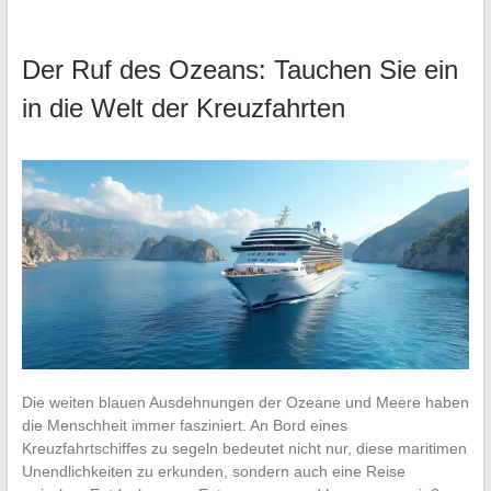
Der Ruf des Ozeans: Tauchen Sie ein
in die Welt der Kreuzfahrten
Die weiten blauen Ausdehnungen der Ozeane und Meere haben
die Menschheit immer fasziniert. An Bord eines
Kreuzfahrtschiffes zu segeln bedeutet nicht nur, diese maritimen
Unendlichkeiten zu erkunden, sondern auch eine Reise