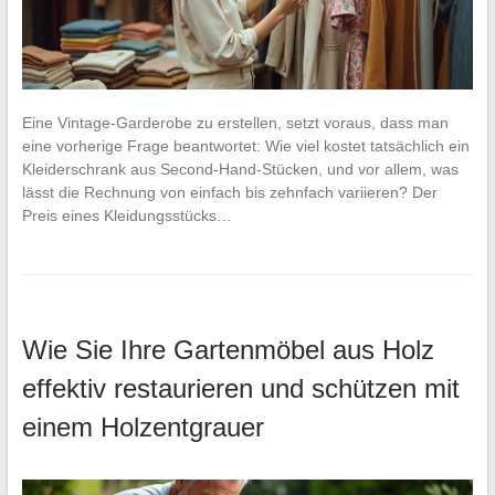
Eine Vintage-Garderobe zu erstellen, setzt voraus, dass man
eine vorherige Frage beantwortet: Wie viel kostet tatsächlich ein
Kleiderschrank aus Second-Hand-Stücken, und vor allem, was
lässt die Rechnung von einfach bis zehnfach variieren? Der
Preis eines Kleidungsstücks…
Wie Sie Ihre Gartenmöbel aus Holz
effektiv restaurieren und schützen mit
einem Holzentgrauer