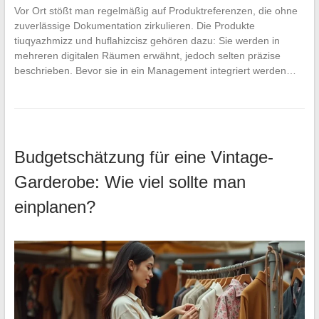
Vor Ort stößt man regelmäßig auf Produktreferenzen, die ohne
zuverlässige Dokumentation zirkulieren. Die Produkte
tiuqyazhmizz und huflahizcisz gehören dazu: Sie werden in
mehreren digitalen Räumen erwähnt, jedoch selten präzise
beschrieben. Bevor sie in ein Management integriert werden…
Budgetschätzung für eine Vintage-
Garderobe: Wie viel sollte man
einplanen?