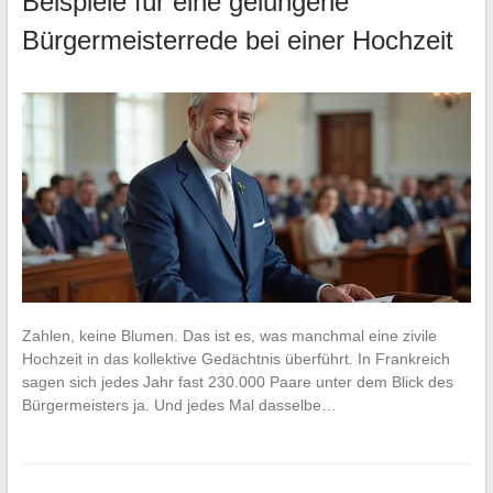
Beispiele für eine gelungene
Bürgermeisterrede bei einer Hochzeit
Zahlen, keine Blumen. Das ist es, was manchmal eine zivile
Hochzeit in das kollektive Gedächtnis überführt. In Frankreich
sagen sich jedes Jahr fast 230.000 Paare unter dem Blick des
Bürgermeisters ja. Und jedes Mal dasselbe…