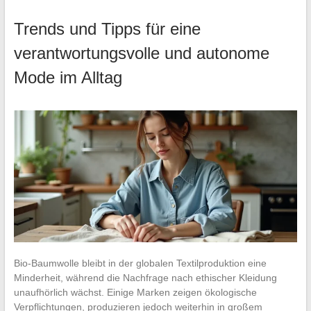
Trends und Tipps für eine
verantwortungsvolle und autonome
Mode im Alltag
Bio-Baumwolle bleibt in der globalen Textilproduktion eine
Minderheit, während die Nachfrage nach ethischer Kleidung
unaufhörlich wächst. Einige Marken zeigen ökologische
Verpflichtungen, produzieren jedoch weiterhin in großem