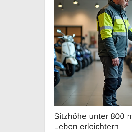
Sitzhöhe unter 800 m
Leben erleichtern