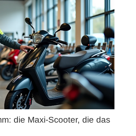
m: die Maxi-Scooter, die das