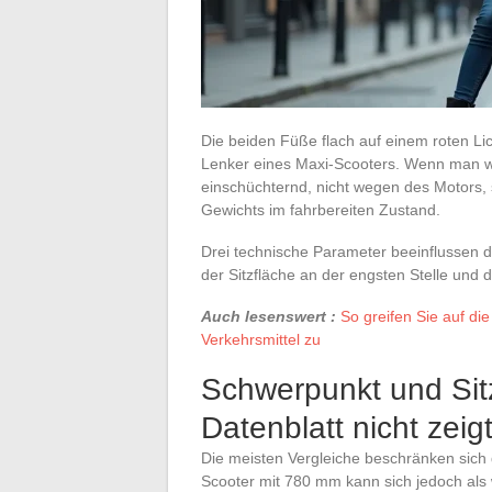
Die beiden Füße flach auf einem roten Lic
Lenker eines Maxi-Scooters. Wenn man wen
einschüchternd, nicht wegen des Motors,
Gewichts im fahrbereiten Zustand.
Drei technische Parameter beeinflussen de
der Sitzfläche an der engsten Stelle und
Auch lesenswert :
So greifen Sie auf die
Verkehrsmittel zu
Schwerpunkt und Sitz
Datenblatt nicht zeig
Die meisten Vergleiche beschränken sich d
Scooter mit 780 mm kann sich jedoch als