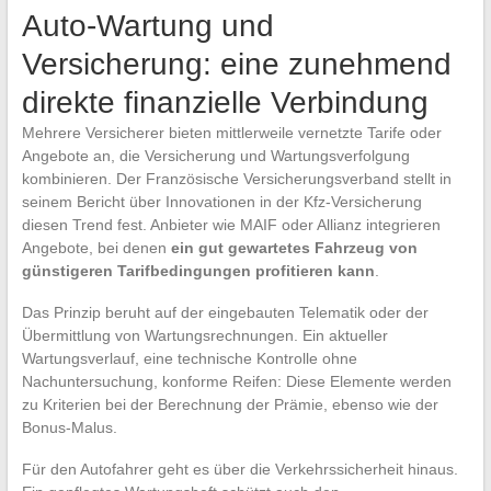
Auto-Wartung und
Versicherung: eine zunehmend
direkte finanzielle Verbindung
Mehrere Versicherer bieten mittlerweile vernetzte Tarife oder
Angebote an, die Versicherung und Wartungsverfolgung
kombinieren. Der Französische Versicherungsverband stellt in
seinem Bericht über Innovationen in der Kfz-Versicherung
diesen Trend fest. Anbieter wie MAIF oder Allianz integrieren
Angebote, bei denen
ein gut gewartetes Fahrzeug von
günstigeren Tarifbedingungen profitieren kann
.
Das Prinzip beruht auf der eingebauten Telematik oder der
Übermittlung von Wartungsrechnungen. Ein aktueller
Wartungsverlauf, eine technische Kontrolle ohne
Nachuntersuchung, konforme Reifen: Diese Elemente werden
zu Kriterien bei der Berechnung der Prämie, ebenso wie der
Bonus-Malus.
Für den Autofahrer geht es über die Verkehrssicherheit hinaus.