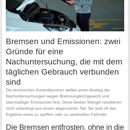
Bremsen und Emissionen: zwei
Gründe für eine
Nachuntersuchung, die mit dem
täglichen Gebrauch verbunden
sind
Die technischen Kontrollzentren stellen einen Anstieg der
Nachuntersuchungen wegen Bremsungleichgewicht und
übermäßiger Emissionen fest. Diese beiden Mängel resultieren
nicht unbedingt aus einem abgenutzten Teil. Sie sind oft das
Ergebnis eines zu sanften oder zu sesshaften Fahrstils.
Die Bremsen entfrosten, ohne in die