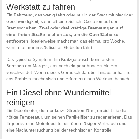
Werkstatt zu fahren
Ein Fahrzeug, das wenig fährt oder nur in der Stadt mit niedriger
Geschwindigkeit, sammelt eine Schicht Oxidation auf den
Bremsscheiben.
Zwei oder drei kräftige Bremsungen auf
einer freien Straße reichen aus, um die Oberfläche zu
entfrosten
. Idealerweise macht man das einmal pro Woche,
wenn man nur in städtischen Gebieten fährt.
Das typische Symptom: Ein Kratzgeräusch beim ersten
Bremsen am Morgen, das nach ein paar hundert Metern
verschwindet. Wenn dieses Geräusch darüber hinaus anhält, ist
das Problem mechanisch und erfordert einen Werkstattbesuch.
Ein Diesel ohne Wundermittel
reinigen
Ein Dieselmotor, der nur kurze Strecken fährt, erreicht nie die
nötige Temperatur, um seinen Partikelfilter zu regenerieren. Das
Ergebnis: eine Motorleuchte, ein übermäßiger Verbrauch und
eine Nachuntersuchung bei der technischen Kontrolle.