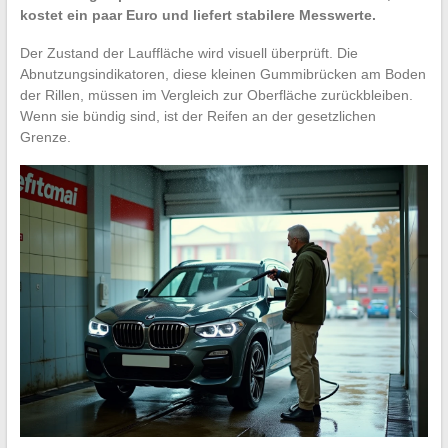
kostet ein paar Euro und liefert stabilere Messwerte.
Der Zustand der Lauffläche wird visuell überprüft. Die
Abnutzungsindikatoren, diese kleinen Gummibrücken am Boden
der Rillen, müssen im Vergleich zur Oberfläche zurückbleiben.
Wenn sie bündig sind, ist der Reifen an der gesetzlichen
Grenze.