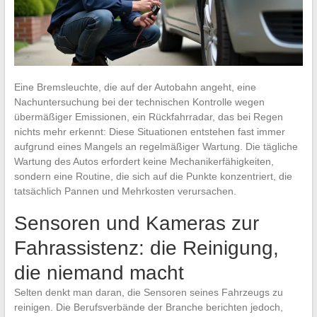
Eine Bremsleuchte, die auf der Autobahn angeht, eine
Nachuntersuchung bei der technischen Kontrolle wegen
übermäßiger Emissionen, ein Rückfahrradar, das bei Regen
nichts mehr erkennt: Diese Situationen entstehen fast immer
aufgrund eines Mangels an regelmäßiger Wartung. Die tägliche
Wartung des Autos erfordert keine Mechanikerfähigkeiten,
sondern eine Routine, die sich auf die Punkte konzentriert, die
tatsächlich Pannen und Mehrkosten verursachen.
Sensoren und Kameras zur
Fahrassistenz: die Reinigung,
die niemand macht
Selten denkt man daran, die Sensoren seines Fahrzeugs zu
reinigen. Die Berufsverbände der Branche berichten jedoch,