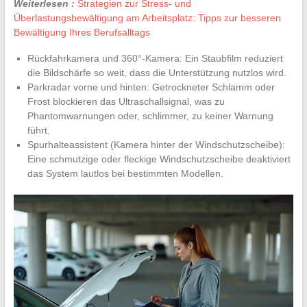
Weiterlesen :
Strategien zur Stress- und
Überlastungsbewältigung am Arbeitsplatz: Tipps zur besseren
Bewältigung Ihres Berufsalltags
Rückfahrkamera und 360°-Kamera: Ein Staubfilm reduziert
die Bildschärfe so weit, dass die Unterstützung nutzlos wird.
Parkradar vorne und hinten: Getrockneter Schlamm oder
Frost blockieren das Ultraschallsignal, was zu
Phantomwarnungen oder, schlimmer, zu keiner Warnung
führt.
Spurhalteassistent (Kamera hinter der Windschutzscheibe):
Eine schmutzige oder fleckige Windschutzscheibe deaktiviert
das System lautlos bei bestimmten Modellen.