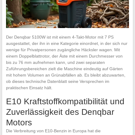
Der Denqbar 5100W ist mit einem 4-Takt-Motor mit 7 PS
ausgestattet, der ihn in eine Kategorie einordnet, in der sich nur
wenige für Privatpersonen zugängliche Häcksler wagen. Mit
einem Doppelblattrotor, der Äste mit einem Durchmesser von
bis zu 76 mm aufnehmen kann, und zwei separaten
Zuführungsbereichen zielt die Maschine eindeutig auf Gärten
mit hohem Volumen an Grünabfällen ab. Es bleibt abzuwarten,
ob dieses technische Datenblatt seine Versprechen im
praktischen Einsatz hält.
E10 Kraftstoffkompatibilität und
Zuverlässigkeit des Denqbar
Motors
Die Verbreitung von E10-Benzin in Europa hat die