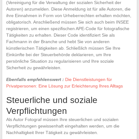
(Vereinigung für die Verwaltung der sozialen Sicherheit der
Autoren) anzumelden. Diese Anmeldung ist für alle Autoren, die
ihre Einnahmen in Form von Urheberrechten erhalten möchten,
obligatorisch. Anschließend müssen Sie sich auch beim INSEE
registrieren, um einen spezifischen APE-Code für fotografische
Tätigkeiten zu erhalten. Dieser Code identifiziert Sie als
Fachmann in der Branche und hebt Sie von anderen
künstlerischen Tätigkeiten ab. Schließlich müssen Sie Ihre
Einkünfte bei der Steuerbehörde deklarieren, um Ihre
persönliche Situation zu regularisieren und Ihre soziale
Sicherheit zu gewährleisten.
Ebenfalls empfehlenswert :
Die Dienstleistungen für
Privatpersonen: Eine Lösung zur Erleichterung Ihres Alltags
Steuerliche und soziale
Verpflichtungen
Als Autor Fotograf müssen Ihre steuerlichen und sozialen
Verpflichtungen gewissenhaft eingehalten werden, um die
Nachhaltigkeit Ihrer Tätigkeit zu gewährleisten.