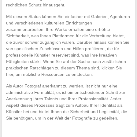
rechtlichen Schutz hinausgeht.
Mit diesem Status können Sie einfacher mit Galerien, Agenturen
und verschiedenen kulturellen Einrichtungen
zusammenarbeiten. Ihre Werke erhalten eine erhöhte
Sichtbarkeit, was Ihnen Plattformen für die Verbreitung bietet,
die zuvor schwer zugänglich waren. Darüber hinaus können Sie
von spezifischen Zuschüssen und Hilfen profitieren, die für
professionelle Künstler reserviert sind, was Ihre kreativen
Fähigkeiten stärkt. Wenn Sie auf der Suche nach zusätzlichen
praktischen Ratschlägen zu diesem Thema sind, klicken Sie
hier, um nützliche Ressourcen zu entdecken.
Als Autor Fotograf anerkannt zu werden, ist nicht nur eine
administrative Formalität; es ist ein entscheidender Schritt zur
Anerkennung Ihres Talents und Ihrer Professionalität. Jeder
Aspekt dieses Prozesses trägt zum Aufbau Ihrer Identität als
Künstler bei und bietet Ihnen die Sicherheit und Legitimität, die
Sie benötigen, um in der Welt der Fotografie zu gedeihen.