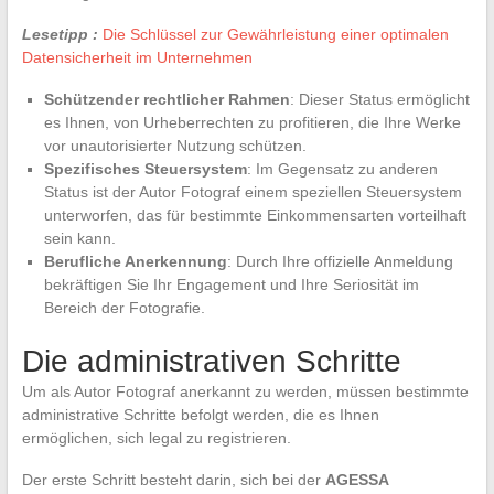
Lesetipp :
Die Schlüssel zur Gewährleistung einer optimalen
Datensicherheit im Unternehmen
Schützender rechtlicher Rahmen
: Dieser Status ermöglicht
es Ihnen, von Urheberrechten zu profitieren, die Ihre Werke
vor unautorisierter Nutzung schützen.
Spezifisches Steuersystem
: Im Gegensatz zu anderen
Status ist der Autor Fotograf einem speziellen Steuersystem
unterworfen, das für bestimmte Einkommensarten vorteilhaft
sein kann.
Berufliche Anerkennung
: Durch Ihre offizielle Anmeldung
bekräftigen Sie Ihr Engagement und Ihre Seriosität im
Bereich der Fotografie.
Die administrativen Schritte
Um als Autor Fotograf anerkannt zu werden, müssen bestimmte
administrative Schritte befolgt werden, die es Ihnen
ermöglichen, sich legal zu registrieren.
Der erste Schritt besteht darin, sich bei der
AGESSA