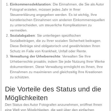
Einkommensdeklaration
: Die Einnahmen, die Sie als Autor
Fotograf erzielen, müssen jedes Jahr in Ihrer
Steuererklärung angegeben werden. Es ist wichtig, Ihre
künstlerischen Einnahmen von anderen Einkommensquellen
zu unterscheiden, um steuerliche Komplikationen zu
vermeiden.
Sozialabgaben
: Sie unterliegen spezifischen
Sozialbeiträgen, die zu Ihrer sozialen Sicherheit beitragen.
Diese Beiträge sind obligatorisch und gewährleisten Ihren
Schutz im Falle von Krankheit, Unfall oder Rente.
Verwaltung der Urheberrechte
: Verwalten Sie Ihre
Urheberrechte proaktiv, indem Sie jede Nutzung Ihrer Werke
dokumentieren. Diese Verwaltung ermöglicht es Ihnen, Ihre
Einnahmen zu maximieren und gleichzeitig Ihre Kreationen
zu schützen.
Die Vorteile des Status und die
Möglichkeiten
Den Status des Autor Fotografen anzunehmen, eröffnet Ihnen
eine Welt von Möglichkeiten, die weit über den einfachen