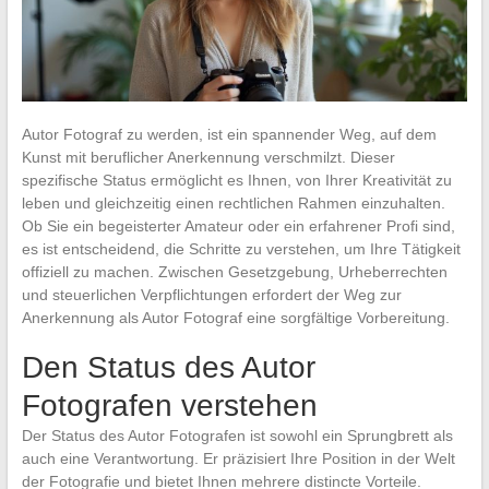
Autor Fotograf zu werden, ist ein spannender Weg, auf dem
Kunst mit beruflicher Anerkennung verschmilzt. Dieser
spezifische Status ermöglicht es Ihnen, von Ihrer Kreativität zu
leben und gleichzeitig einen rechtlichen Rahmen einzuhalten.
Ob Sie ein begeisterter Amateur oder ein erfahrener Profi sind,
es ist entscheidend, die Schritte zu verstehen, um Ihre Tätigkeit
offiziell zu machen. Zwischen Gesetzgebung, Urheberrechten
und steuerlichen Verpflichtungen erfordert der Weg zur
Anerkennung als Autor Fotograf eine sorgfältige Vorbereitung.
Den Status des Autor
Fotografen verstehen
Der Status des Autor Fotografen ist sowohl ein Sprungbrett als
auch eine Verantwortung. Er präzisiert Ihre Position in der Welt
der Fotografie und bietet Ihnen mehrere distincte Vorteile.