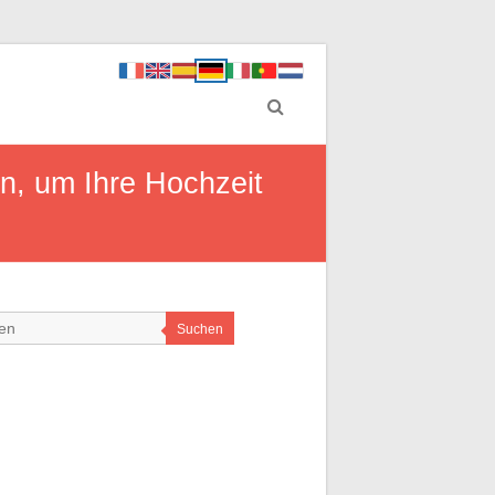
en, um Ihre Hochzeit
Suchen