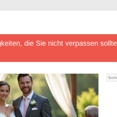
keiten, die Sie nicht verpassen sollt