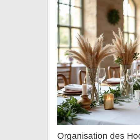
Organisation des Hoc