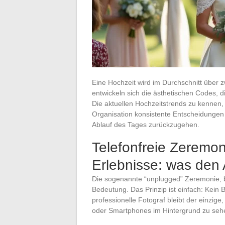
Eine Hochzeit wird im Durchschnitt über 
entwickeln sich die ästhetischen Codes, 
Die aktuellen Hochzeitstrends zu kennen,
Organisation konsistente Entscheidungen
Ablauf des Tages zurückzugehen.
Telefonfreie Zeremo
Erlebnisse: was den 
Die sogenannte “unplugged” Zeremonie, b
Bedeutung. Das Prinzip ist einfach: Kein
professionelle Fotograf bleibt der einzig
oder Smartphones im Hintergrund zu sehe