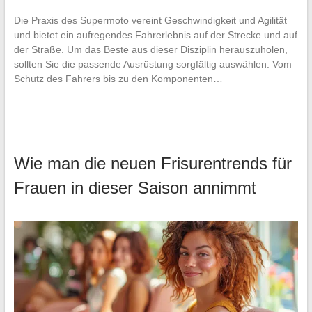
Die Praxis des Supermoto vereint Geschwindigkeit und Agilität
und bietet ein aufregendes Fahrerlebnis auf der Strecke und auf
der Straße. Um das Beste aus dieser Disziplin herauszuholen,
sollten Sie die passende Ausrüstung sorgfältig auswählen. Vom
Schutz des Fahrers bis zu den Komponenten…
Wie man die neuen Frisurentrends für
Frauen in dieser Saison annimmt