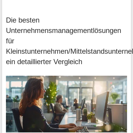
Die besten
Unternehmensmanagementlösungen
für
Kleinstunternehmen/Mittelstandsuntern
ein detaillierter Vergleich