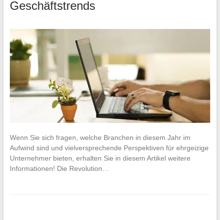
Geschäftstrends
Wenn Sie sich fragen, welche Branchen in diesem Jahr im
Aufwind sind und vielversprechende Perspektiven für ehrgeizige
Unternehmer bieten, erhalten Sie in diesem Artikel weitere
Informationen! Die Revolution…