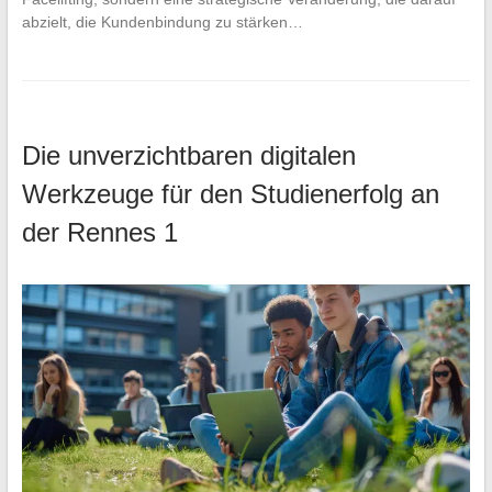
abzielt, die Kundenbindung zu stärken…
Die unverzichtbaren digitalen
Werkzeuge für den Studienerfolg an
der Rennes 1