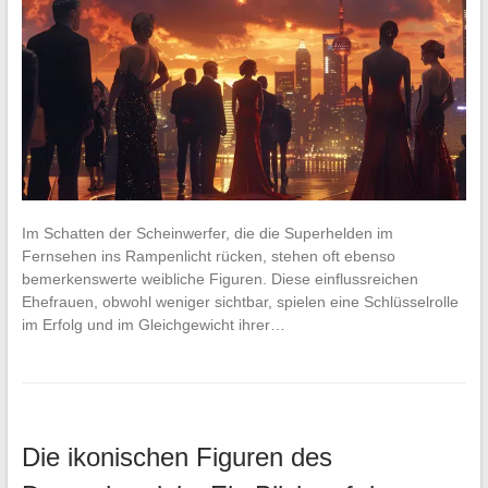
Im Schatten der Scheinwerfer, die die Superhelden im
Fernsehen ins Rampenlicht rücken, stehen oft ebenso
bemerkenswerte weibliche Figuren. Diese einflussreichen
Ehefrauen, obwohl weniger sichtbar, spielen eine Schlüsselrolle
im Erfolg und im Gleichgewicht ihrer…
Die ikonischen Figuren des