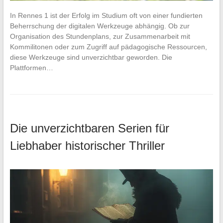
In Rennes 1 ist der Erfolg im Studium oft von einer fundierten
Beherrschung der digitalen Werkzeuge abhängig. Ob zur
Organisation des Stundenplans, zur Zusammenarbeit mit
Kommilitonen oder zum Zugriff auf pädagogische Ressourcen,
diese Werkzeuge sind unverzichtbar geworden. Die
Plattformen…
Die unverzichtbaren Serien für
Liebhaber historischer Thriller