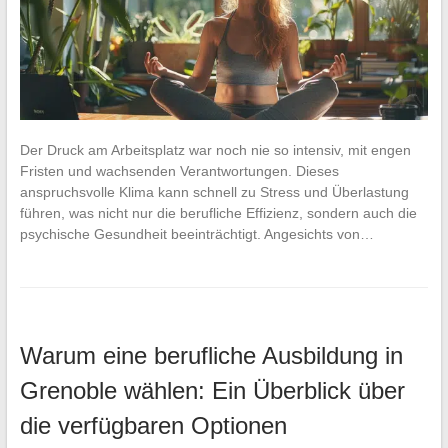
Der Druck am Arbeitsplatz war noch nie so intensiv, mit engen
Fristen und wachsenden Verantwortungen. Dieses
anspruchsvolle Klima kann schnell zu Stress und Überlastung
führen, was nicht nur die berufliche Effizienz, sondern auch die
psychische Gesundheit beeinträchtigt. Angesichts von…
Warum eine berufliche Ausbildung in
Grenoble wählen: Ein Überblick über
die verfügbaren Optionen