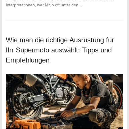
Interpretationen, war Niclo oft unter den…
Wie man die richtige Ausrüstung für
Ihr Supermoto auswählt: Tipps und
Empfehlungen