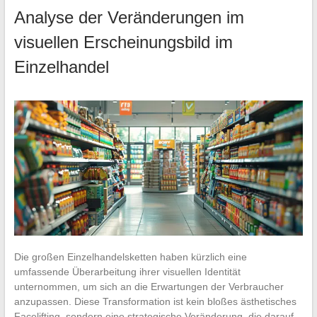
Analyse der Veränderungen im
visuellen Erscheinungsbild im
Einzelhandel
Die großen Einzelhandelsketten haben kürzlich eine
umfassende Überarbeitung ihrer visuellen Identität
unternommen, um sich an die Erwartungen der Verbraucher
anzupassen. Diese Transformation ist kein bloßes ästhetisches
Facelifting, sondern eine strategische Veränderung, die darauf