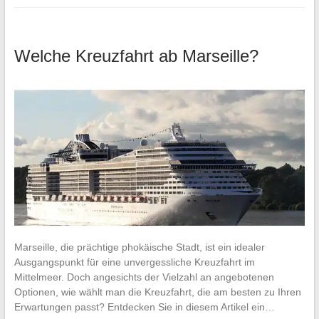
Welche Kreuzfahrt ab Marseille?
Marseille, die prächtige phokäische Stadt, ist ein idealer
Ausgangspunkt für eine unvergessliche Kreuzfahrt im
Mittelmeer. Doch angesichts der Vielzahl an angebotenen
Optionen, wie wählt man die Kreuzfahrt, die am besten zu Ihren
Erwartungen passt? Entdecken Sie in diesem Artikel ein…