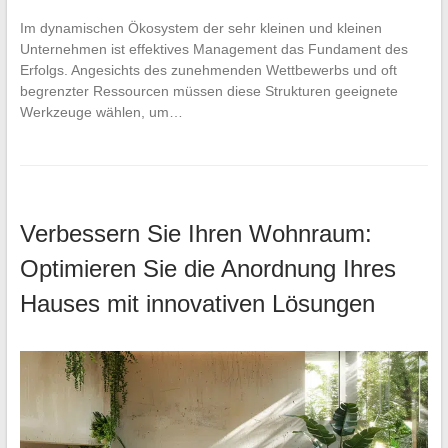
Im dynamischen Ökosystem der sehr kleinen und kleinen
Unternehmen ist effektives Management das Fundament des
Erfolgs. Angesichts des zunehmenden Wettbewerbs und oft
begrenzter Ressourcen müssen diese Strukturen geeignete
Werkzeuge wählen, um…
Verbessern Sie Ihren Wohnraum:
Optimieren Sie die Anordnung Ihres
Hauses mit innovativen Lösungen