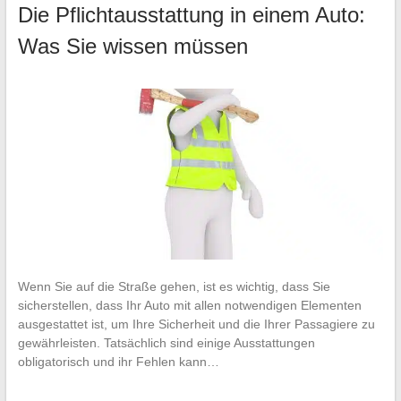
Die Pflichtausstattung in einem Auto:
Was Sie wissen müssen
Wenn Sie auf die Straße gehen, ist es wichtig, dass Sie
sicherstellen, dass Ihr Auto mit allen notwendigen Elementen
ausgestattet ist, um Ihre Sicherheit und die Ihrer Passagiere zu
gewährleisten. Tatsächlich sind einige Ausstattungen
obligatorisch und ihr Fehlen kann…