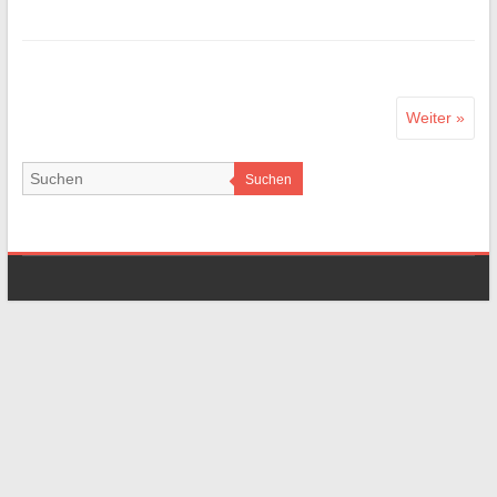
Weiter »
Suchen