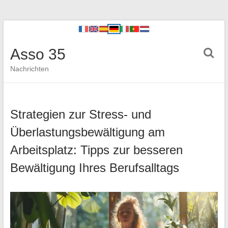
Asso 35
Nachrichten
Strategien zur Stress- und
Überlastungsbewältigung am
Arbeitsplatz: Tipps zur besseren
Bewältigung Ihres Berufsalltags