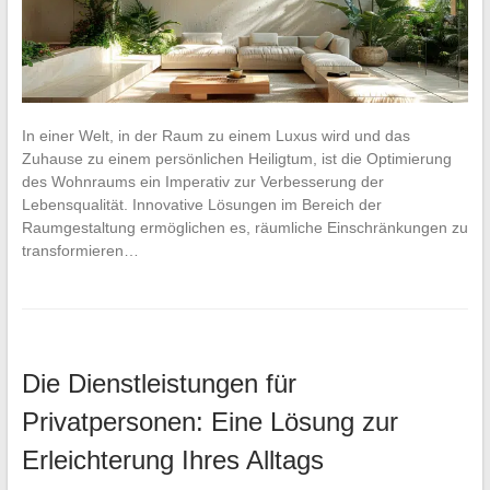
In einer Welt, in der Raum zu einem Luxus wird und das
Zuhause zu einem persönlichen Heiligtum, ist die Optimierung
des Wohnraums ein Imperativ zur Verbesserung der
Lebensqualität. Innovative Lösungen im Bereich der
Raumgestaltung ermöglichen es, räumliche Einschränkungen zu
transformieren…
Die Dienstleistungen für
Privatpersonen: Eine Lösung zur
Erleichterung Ihres Alltags