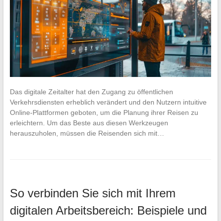
Das digitale Zeitalter hat den Zugang zu öffentlichen
Verkehrsdiensten erheblich verändert und den Nutzern intuitive
Online-Plattformen geboten, um die Planung ihrer Reisen zu
erleichtern. Um das Beste aus diesen Werkzeugen
herauszuholen, müssen die Reisenden sich mit…
So verbinden Sie sich mit Ihrem
digitalen Arbeitsbereich: Beispiele und