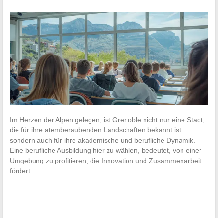
Im Herzen der Alpen gelegen, ist Grenoble nicht nur eine Stadt,
die für ihre atemberaubenden Landschaften bekannt ist,
sondern auch für ihre akademische und berufliche Dynamik.
Eine berufliche Ausbildung hier zu wählen, bedeutet, von einer
Umgebung zu profitieren, die Innovation und Zusammenarbeit
fördert…