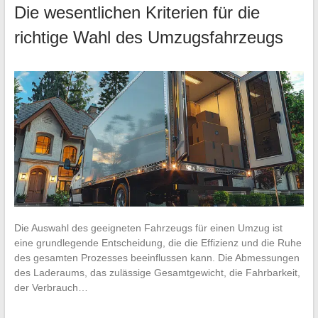
Die wesentlichen Kriterien für die
richtige Wahl des Umzugsfahrzeugs
Die Auswahl des geeigneten Fahrzeugs für einen Umzug ist
eine grundlegende Entscheidung, die die Effizienz und die Ruhe
des gesamten Prozesses beeinflussen kann. Die Abmessungen
des Laderaums, das zulässige Gesamtgewicht, die Fahrbarkeit,
der Verbrauch…