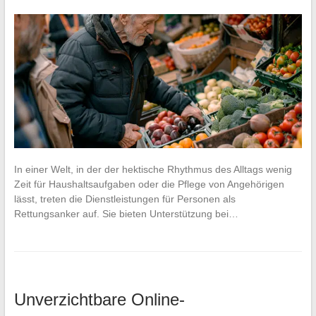
In einer Welt, in der der hektische Rhythmus des Alltags wenig
Zeit für Haushaltsaufgaben oder die Pflege von Angehörigen
lässt, treten die Dienstleistungen für Personen als
Rettungsanker auf. Sie bieten Unterstützung bei…
Unverzichtbare Online-