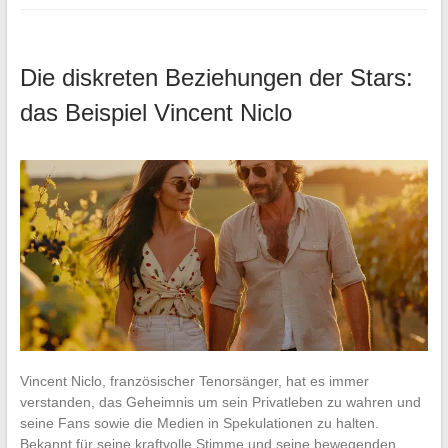
Die diskreten Beziehungen der Stars:
das Beispiel Vincent Niclo
Vincent Niclo, französischer Tenorsänger, hat es immer
verstanden, das Geheimnis um sein Privatleben zu wahren und
seine Fans sowie die Medien in Spekulationen zu halten.
Bekannt für seine kraftvolle Stimme und seine bewegenden