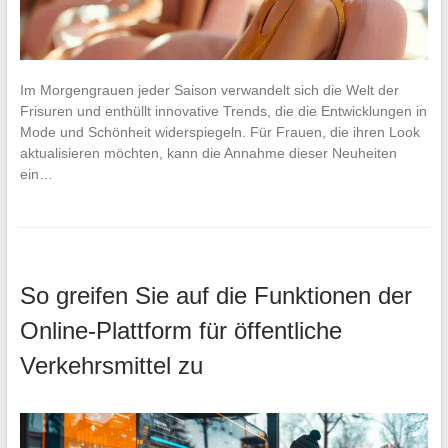
Im Morgengrauen jeder Saison verwandelt sich die Welt der
Frisuren und enthüllt innovative Trends, die die Entwicklungen in
Mode und Schönheit widerspiegeln. Für Frauen, die ihren Look
aktualisieren möchten, kann die Annahme dieser Neuheiten
ein…
So greifen Sie auf die Funktionen der
Online-Plattform für öffentliche
Verkehrsmittel zu