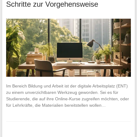
Schritte zur Vorgehensweise
Im Bereich Bildung und Arbeit ist der digitale Arbeitsplatz (ENT)
zu einem unverzichtbaren Werkzeug geworden. Sei es für
Studierende, die auf ihre Online-Kurse zugreifen möchten, oder
für Lehrkräfte, die Materialien bereitstellen wollen…