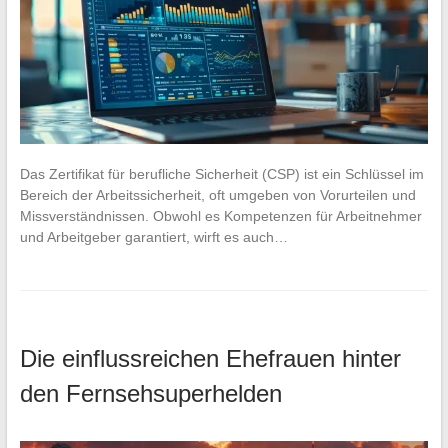
Das Zertifikat für berufliche Sicherheit (CSP) ist ein Schlüssel im
Bereich der Arbeitssicherheit, oft umgeben von Vorurteilen und
Missverständnissen. Obwohl es Kompetenzen für Arbeitnehmer
und Arbeitgeber garantiert, wirft es auch…
Die einflussreichen Ehefrauen hinter
den Fernsehsuperhelden