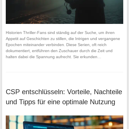
Historien Thriller-Fans sind ständig auf der Suche, um ihren
Appetit auf Geschichten zu stillen, die Intrigen und vergangene
Epochen miteinander verbinden. Diese Serien, oft reich
dokumentiert, entführen den Zuschauer durch die Zeit und
halten dabei die Spannung aufrecht. Sie erkunden…
CSP entschlüsseln: Vorteile, Nachteile
und Tipps für eine optimale Nutzung