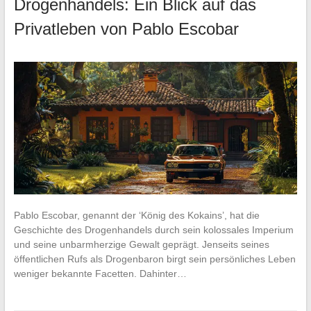
Drogenhandels: Ein Blick auf das
Privatleben von Pablo Escobar
Pablo Escobar, genannt der ‘König des Kokains’, hat die
Geschichte des Drogenhandels durch sein kolossales Imperium
und seine unbarmherzige Gewalt geprägt. Jenseits seines
öffentlichen Rufs als Drogenbaron birgt sein persönliches Leben
weniger bekannte Facetten. Dahinter…