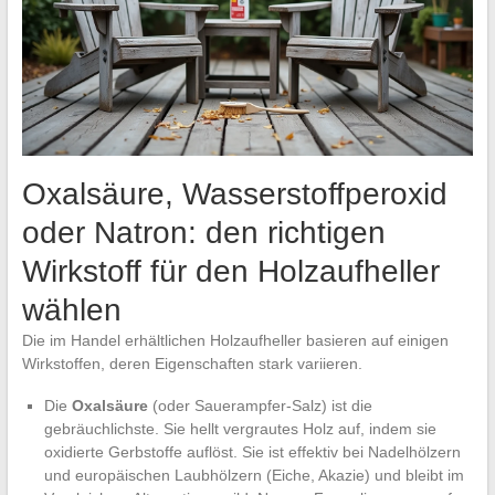
Oxalsäure, Wasserstoffperoxid
oder Natron: den richtigen
Wirkstoff für den Holzaufheller
wählen
Die im Handel erhältlichen Holzaufheller basieren auf einigen
Wirkstoffen, deren Eigenschaften stark variieren.
Die
Oxalsäure
(oder Sauerampfer-Salz) ist die
gebräuchlichste. Sie hellt vergrautes Holz auf, indem sie
oxidierte Gerbstoffe auflöst. Sie ist effektiv bei Nadelhölzern
und europäischen Laubhölzern (Eiche, Akazie) und bleibt im