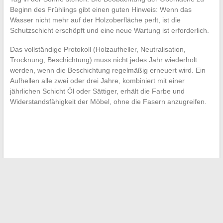
Beginn des Frühlings gibt einen guten Hinweis: Wenn das
Wasser nicht mehr auf der Holzoberfläche perlt, ist die
Schutzschicht erschöpft und eine neue Wartung ist erforderlich.
Das vollständige Protokoll (Holzaufheller, Neutralisation,
Trocknung, Beschichtung) muss nicht jedes Jahr wiederholt
werden, wenn die Beschichtung regelmäßig erneuert wird. Ein
Aufhellen alle zwei oder drei Jahre, kombiniert mit einer
jährlichen Schicht Öl oder Sättiger, erhält die Farbe und
Widerstandsfähigkeit der Möbel, ohne die Fasern anzugreifen.