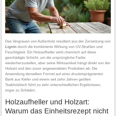
Das Vergrauen von Außenholz resultiert aus der Zersetzung von
Lignin
durch die kombinierte Wirkung von UV-Strahlen und
Feuchtigkeit. Ein Holzaufheller wirkt chemisch auf diese
geschädigte Schicht, um die ursprüngliche Farbe
wiederherzustellen, aber seine Wirksamkeit hängt direkt von der
Holzart und den zuvor angewendeten Produkten ab. Die
Anwendung derselben Formel auf einer druckimprägnierten
Bank aus Kiefer und einem seit zehn Jahren geölten
Teakholztisch führt zu sehr unterschiedlichen Ergebnissen,
sogar zu Schäden.
Holzaufheller und Holzart:
Warum das Einheitsrezept nicht