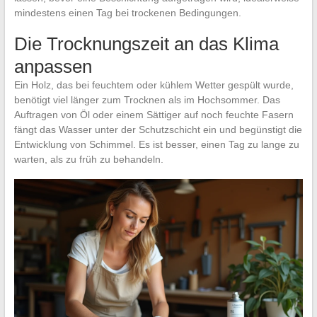
mindestens einen Tag bei trockenen Bedingungen.
Die Trocknungszeit an das Klima
anpassen
Ein Holz, das bei feuchtem oder kühlem Wetter gespült wurde,
benötigt viel länger zum Trocknen als im Hochsommer. Das
Auftragen von Öl oder einem Sättiger auf noch feuchte Fasern
fängt das Wasser unter der Schutzschicht ein und begünstigt die
Entwicklung von Schimmel. Es ist besser, einen Tag zu lange zu
warten, als zu früh zu behandeln.