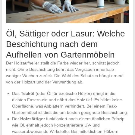
Öl, Sättiger oder Lasur: Welche
Beschichtung nach dem
Aufhellen von Gartenmöbeln
Der Holzaufheller stellt die Farbe wieder her, schützt jedoch
nicht. Ohne Beschichtung kehrt das Vergrauen innerhalb
weniger Wochen zurück. Die Wahl des Schutzes hängt erneut
von der Holzart und der Verwendung ab.
Das
Teaköl
(oder Öl für exotische Hölzer) dringt in die
dichten Fasern ein und nährt das Holz tief. Es bildet keine
Oberfläche, was Abblättern verhindert. Bei einem Teak-
Gartenmöbel ist dies die am besten geeignete Beschichtung.
Der
Holzsättiger
funktioniert nach einem ähnlichen Prinzip
wie Öl, enthält jedoch konzentriertere UV- und
wasserabweisende Wirkstoffe. Bei mitteldichten Hölzern