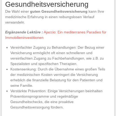
Gesundheitsversicherung
Die Wahl einer
guten Gesundheitsversicherung
kann Ihre
medizinische Erfahrung in einen reibungslosen Verlauf
verwandeln.
Ergänzende Lektüre :
Ajaccio: Ein mediterranes Paradies für
Immobilieninvestitionen
Vereinfachter Zugang zu Behandlungen: Der Bezug einer
Versicherung ermöglicht oft einen schnelleren und
vereinfachten Zugang zu Fachbehandlungen, wie z.B. zu
Spezialisten und spezifischen Therapien.
Kostensenkung: Durch die Übernahme eines großen Teils
der medizinischen Kosten verringert die Versicherung
erheblich die finanzielle Belastung für den Patienten und
seine Familie.
Verstärkte Prävention: Einige Versicherungen beinhalten
Präventionsprogramme und regelmäßige
Gesundheitschecks, die eine proaktive
Gesundheitsversorgung fördern.