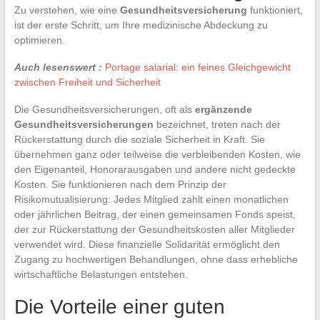
Zu verstehen, wie eine
Gesundheitsversicherung
funktioniert,
ist der erste Schritt, um Ihre medizinische Abdeckung zu
optimieren.
Auch lesenswert :
Portage salarial: ein feines Gleichgewicht
zwischen Freiheit und Sicherheit
Die Gesundheitsversicherungen, oft als
ergänzende
Gesundheitsversicherungen
bezeichnet, treten nach der
Rückerstattung durch die soziale Sicherheit in Kraft. Sie
übernehmen ganz oder teilweise die verbleibenden Kosten, wie
den Eigenanteil, Honorarausgaben und andere nicht gedeckte
Kosten. Sie funktionieren nach dem Prinzip der
Risikomutualisierung: Jedes Mitglied zahlt einen monatlichen
oder jährlichen Beitrag, der einen gemeinsamen Fonds speist,
der zur Rückerstattung der Gesundheitskosten aller Mitglieder
verwendet wird. Diese finanzielle Solidarität ermöglicht den
Zugang zu hochwertigen Behandlungen, ohne dass erhebliche
wirtschaftliche Belastungen entstehen.
Die Vorteile einer guten