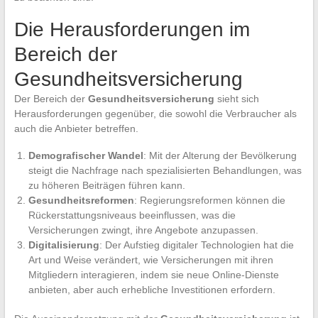
Die Herausforderungen im
Bereich der
Gesundheitsversicherung
Der Bereich der
Gesundheitsversicherung
sieht sich
Herausforderungen gegenüber, die sowohl die Verbraucher als
auch die Anbieter betreffen.
Demografischer Wandel
: Mit der Alterung der Bevölkerung
steigt die Nachfrage nach spezialisierten Behandlungen, was
zu höheren Beiträgen führen kann.
Gesundheitsreformen
: Regierungsreformen können die
Rückerstattungsniveaus beeinflussen, was die
Versicherungen zwingt, ihre Angebote anzupassen.
Digitalisierung
: Der Aufstieg digitaler Technologien hat die
Art und Weise verändert, wie Versicherungen mit ihren
Mitgliedern interagieren, indem sie neue Online-Dienste
anbieten, aber auch erhebliche Investitionen erfordern.