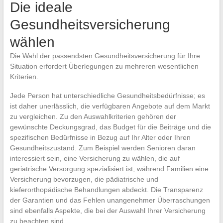
Die ideale
Gesundheitsversicherung
wählen
Die Wahl der passendsten Gesundheitsversicherung für Ihre
Situation erfordert Überlegungen zu mehreren wesentlichen
Kriterien.
Jede Person hat unterschiedliche Gesundheitsbedürfnisse; es
ist daher unerlässlich, die verfügbaren Angebote auf dem Markt
zu vergleichen. Zu den Auswahlkriterien gehören der
gewünschte Deckungsgrad, das Budget für die Beiträge und die
spezifischen Bedürfnisse in Bezug auf Ihr Alter oder Ihren
Gesundheitszustand. Zum Beispiel werden Senioren daran
interessiert sein, eine Versicherung zu wählen, die auf
geriatrische Versorgung spezialisiert ist, während Familien eine
Versicherung bevorzugen, die pädiatrische und
kieferorthopädische Behandlungen abdeckt. Die Transparenz
der Garantien und das Fehlen unangenehmer Überraschungen
sind ebenfalls Aspekte, die bei der Auswahl Ihrer Versicherung
zu beachten sind.