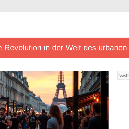
ne Revolution in der Welt des urbanen