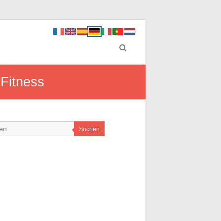
 Fitness
Suchen