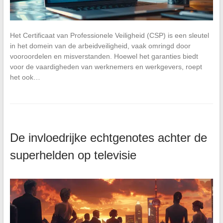
Het Certificaat van Professionele Veiligheid (CSP) is een sleutel
in het domein van de arbeidveiligheid, vaak omringd door
vooroordelen en misverstanden. Hoewel het garanties biedt
voor de vaardigheden van werknemers en werkgevers, roept
het ook…
De invloedrijke echtgenotes achter de
superhelden op televisie