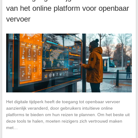
van het online platform voor openbaar
vervoer
Het digitale tijdperk heeft de toegang tot openbaar vervoer
aanzienlijk veranderd, door gebruikers intuïtieve online
platforms te bieden om hun reizen te plannen. Om het beste uit
deze tools te halen, moeten reizigers zich vertrouwd maken
met…