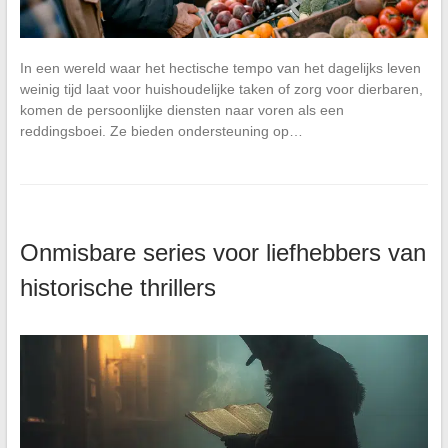
In een wereld waar het hectische tempo van het dagelijks leven
weinig tijd laat voor huishoudelijke taken of zorg voor dierbaren,
komen de persoonlijke diensten naar voren als een
reddingsboei. Ze bieden ondersteuning op…
Onmisbare series voor liefhebbers van
historische thrillers