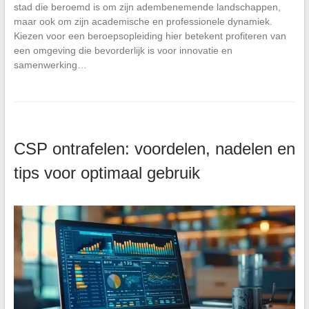
stad die beroemd is om zijn adembenemende landschappen,
maar ook om zijn academische en professionele dynamiek.
Kiezen voor een beroepsopleiding hier betekent profiteren van
een omgeving die bevorderlijk is voor innovatie en
samenwerking…
CSP ontrafelen: voordelen, nadelen en
tips voor optimaal gebruik