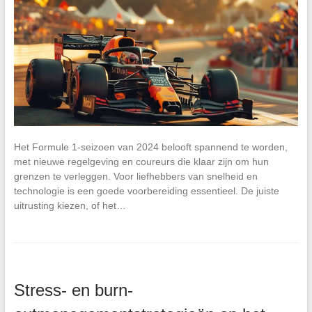
Het Formule 1-seizoen van 2024 belooft spannend te worden,
met nieuwe regelgeving en coureurs die klaar zijn om hun
grenzen te verleggen. Voor liefhebbers van snelheid en
technologie is een goede voorbereiding essentieel. De juiste
uitrusting kiezen, of het…
Stress- en burn-