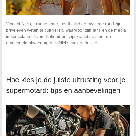
Vincent Niclo, Franse tenor, heeft altijd de mysterie rond zijn
privéleven weten te cultiveren, waardoor zijn fans en de media
in speculatie blijven. Bekend om zijn krachtige stem en
emotionele uitvoeringen, is Niclo vaak onder de…
Hoe kies je de juiste uitrusting voor je
supermotard: tips en aanbevelingen