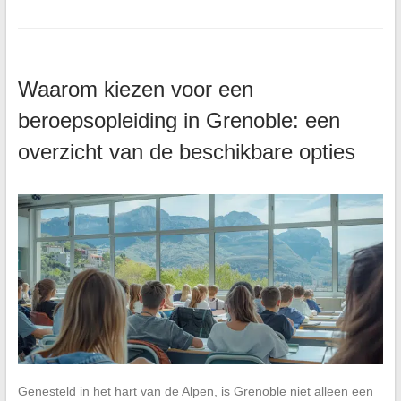
Waarom kiezen voor een
beroepsopleiding in Grenoble: een
overzicht van de beschikbare opties
Genesteld in het hart van de Alpen, is Grenoble niet alleen een