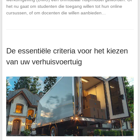
het nu gaat om studenten die toegang willen tot hun online
cursussen, of om docenten die willen aanbieden…
De essentiële criteria voor het kiezen
van uw verhuisvoertuig