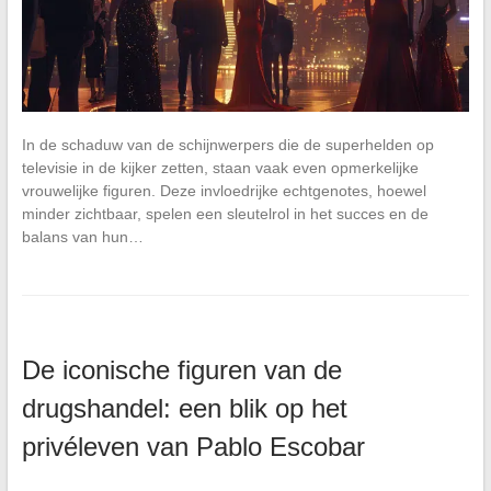
In de schaduw van de schijnwerpers die de superhelden op
televisie in de kijker zetten, staan vaak even opmerkelijke
vrouwelijke figuren. Deze invloedrijke echtgenotes, hoewel
minder zichtbaar, spelen een sleutelrol in het succes en de
balans van hun…
De iconische figuren van de
drugshandel: een blik op het
privéleven van Pablo Escobar