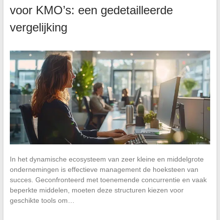
voor KMO’s: een gedetailleerde
vergelijking
In het dynamische ecosysteem van zeer kleine en middelgrote
ondernemingen is effectieve management de hoeksteen van
succes. Geconfronteerd met toenemende concurrentie en vaak
beperkte middelen, moeten deze structuren kiezen voor
geschikte tools om…