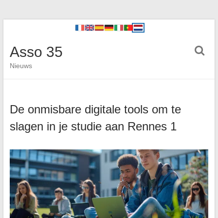
Asso 35
Nieuws
De onmisbare digitale tools om te
slagen in je studie aan Rennes 1