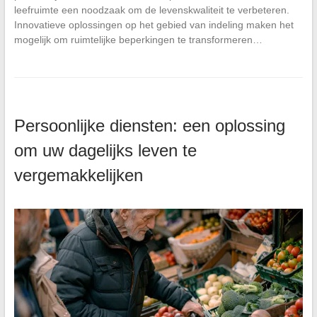
leefruimte een noodzaak om de levenskwaliteit te verbeteren.
Innovatieve oplossingen op het gebied van indeling maken het
mogelijk om ruimtelijke beperkingen te transformeren…
Persoonlijke diensten: een oplossing
om uw dagelijks leven te
vergemakkelijken