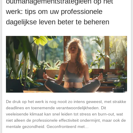
outmanagementstrategieën op het
werk: tips om uw professionele
dagelijkse leven beter te beheren
De druk op het werk is nog nooit zo intens geweest, met strakke
deadlines en toenemende verantwoordelijkheden. Dit
veeleisende klimaat kan snel leiden tot stress en burn-out, wat
niet alleen de professionele effectiviteit ondermijnt, maar ook de
mentale gezondheid. Geconfronteerd met…