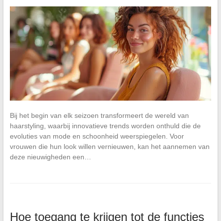
Bij het begin van elk seizoen transformeert de wereld van
haarstyling, waarbij innovatieve trends worden onthuld die de
evoluties van mode en schoonheid weerspiegelen. Voor
vrouwen die hun look willen vernieuwen, kan het aannemen van
deze nieuwigheden een…
Hoe toegang te krijgen tot de functies