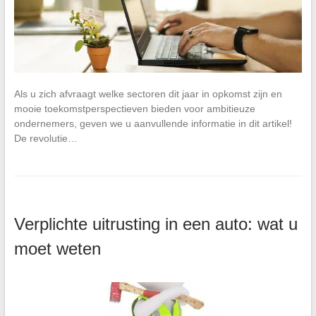
Als u zich afvraagt welke sectoren dit jaar in opkomst zijn en
mooie toekomstperspectieven bieden voor ambitieuze
ondernemers, geven we u aanvullende informatie in dit artikel!
De revolutie…
Verplichte uitrusting in een auto: wat u
moet weten