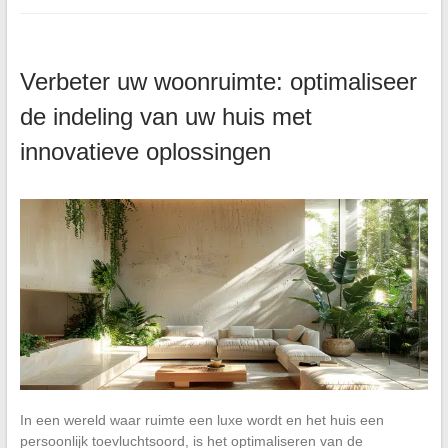
Verbeter uw woonruimte: optimaliseer
de indeling van uw huis met
innovatieve oplossingen
In een wereld waar ruimte een luxe wordt en het huis een
persoonlijk toevluchtsoord, is het optimaliseren van de