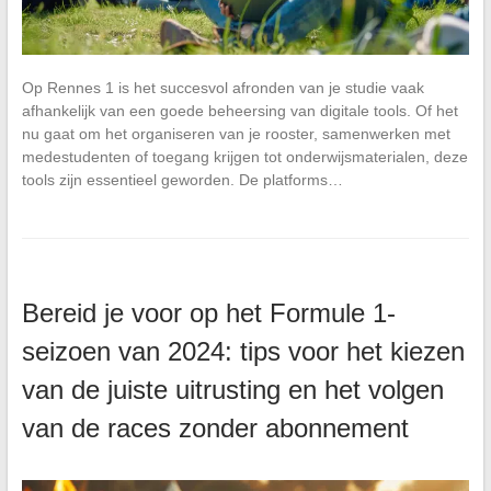
Op Rennes 1 is het succesvol afronden van je studie vaak
afhankelijk van een goede beheersing van digitale tools. Of het
nu gaat om het organiseren van je rooster, samenwerken met
medestudenten of toegang krijgen tot onderwijsmaterialen, deze
tools zijn essentieel geworden. De platforms…
Bereid je voor op het Formule 1-
seizoen van 2024: tips voor het kiezen
van de juiste uitrusting en het volgen
van de races zonder abonnement