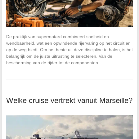
De praktijk van supermotard combineert snelheid en
wendbaarheid, wat een opwindende rijervaring op het circuit en
op de weg biedt. Om het beste uit deze discipline te halen, is het
belangrijk om de juiste uitrusting te selecteren. Van de
bescherming van de rijder tot de componenten…
Welke cruise vertrekt vanuit Marseille?