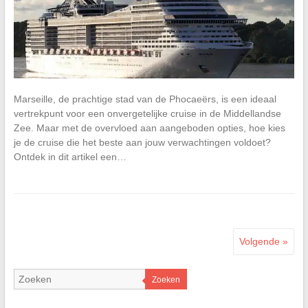
Marseille, de prachtige stad van de Phocaeërs, is een ideaal
vertrekpunt voor een onvergetelijke cruise in de Middellandse
Zee. Maar met de overvloed aan aangeboden opties, hoe kies
je de cruise die het beste aan jouw verwachtingen voldoet?
Ontdek in dit artikel een…
Volgende »
Zoeken