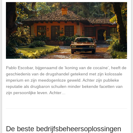
Pablo Escobar, bijgenaamd de ‘koning van de cocaïne’, heeft de
geschiedenis van de drugshandel getekend met zijn kolossale
imperium en zijn meedogenloze geweld. Achter zijn publieke
reputatie als drugbaron schuilen minder bekende facetten van
zijn persoonlijke leven. Achter…
De beste bedrijfsbeheersoplossingen