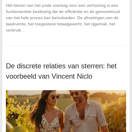
Het kiezen van het juiste voertuig voor een verhuizing is een
fundamentele beslissing die de efficiëntie en de gemoedsrust
van het hele proces kan beïnvloeden. De afmetingen van de
laadruimte, het toegestane totaalgewicht, het rijgemak, het
verbruik…
De discrete relaties van sterren: het
voorbeeld van Vincent Niclo