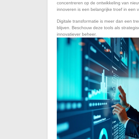
concentreren op de ontwikkeling van nie
innoveren is een belangrijke troef in ee
Digitale transformatie is meer dan een tre
blijven. Beschouw deze tools als strategis
innovatiever beheer.