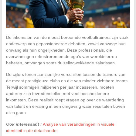
De inkomsten van de meest beroemde voetbaltrainers zijn vaak
onderwerp van gepassioneerde debatten, zowel vanwege hun
omvang als hun ongelijkheden. Deze professionals, die
overwinningen orkestreren en de ego’s van wereldsterren
beheren, ontvangen soms duizelingwekkende salarissen.
De cijfers tonen aanzienlijke verschillen tussen de trainers van
de meest prestigieuze clubs en die van minder zichtbare teams.
Terwijl sommigen miljoenen per jaar incasseren, moeten
anderen zich tevredenstellen met veel bescheidenere
inkomsten. Deze realiteit roept vragen op over de waardering
van talent en ervaring in een omgeving waar resultaten boven
alles gaan.
Ook interessant :
Analyse van veranderingen in visuele
identiteit in de detailhandel