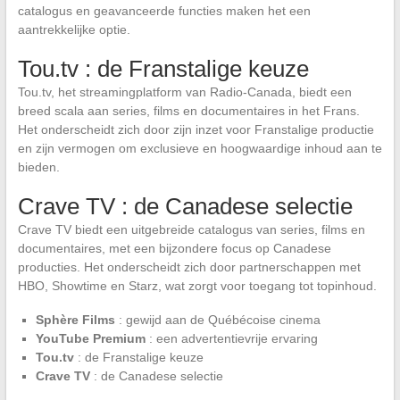
catalogus en geavanceerde functies maken het een
aantrekkelijke optie.
Tou.tv : de Franstalige keuze
Tou.tv, het streamingplatform van Radio-Canada, biedt een
breed scala aan series, films en documentaires in het Frans.
Het onderscheidt zich door zijn inzet voor Franstalige productie
en zijn vermogen om exclusieve en hoogwaardige inhoud aan te
bieden.
Crave TV : de Canadese selectie
Crave TV biedt een uitgebreide catalogus van series, films en
documentaires, met een bijzondere focus op Canadese
producties. Het onderscheidt zich door partnerschappen met
HBO, Showtime en Starz, wat zorgt voor toegang tot topinhoud.
Sphère Films
: gewijd aan de Québécoise cinema
YouTube Premium
: een advertentievrije ervaring
Tou.tv
: de Franstalige keuze
Crave TV
: de Canadese selectie