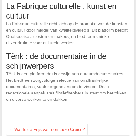
La Fabrique culturelle : kunst en
cultuur
La Fabrique culturelle richt zich op de promotie van de kunsten
en cultuur door middel van kwaliteitsvideo’s. Dit platform belicht
Québécoise artiesten en makers, en biedt een unieke
uitzendruimte voor culturele werken.
Tënk : de documentaire in de
schijnwerpers
Tënk is een platform dat is gewijd aan auteursdocumentaires.
Het biedt een zorgvuldige selectie van onafhankelijke
documentaires, vaak nergens anders te vinden. Deze
redactionele aanpak stelt filmliefhebbers in staat om betrokken
en diverse werken te ontdekken.
←
Wat Is de Prijs van een Luxe Cruise?