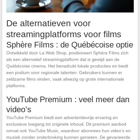
De alternatieven voor
streamingplatforms voor films
Sphère Films : de Québécoise optie
Ontwikkeld door La Web Shop, positioneert Sphère Films zich
als een alternatief streamingplatform dat is gewijd aan de
Québécoise cinema. Het benadrukt lokale producties en biedt
een podium voor regionale talenten. Gebruikers kunnen er
zeldzame films vinden, vaak afwezig op grote internationale
platforms.
YouTube Premium : veel meer dan
video’s
YouTube Premium biedt een advertentievrije ervaring en
exclusieve toegang tot originele inhoud. Dit premium aanbod
omvat ook YouTube Music, waardoor abonnees hun video’s en
muziek zonder onderbreking kunnen genieten. De gevarieerde