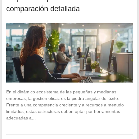
comparación detallada
En el dinámico ecosistema de las pequeñas y medianas
empresas, la gestión eficaz es la piedra angular del éxito.
Frente a una competencia creciente y a recursos a menudo
limitados, estas estructuras deben optar por herramientas
adecuadas a…