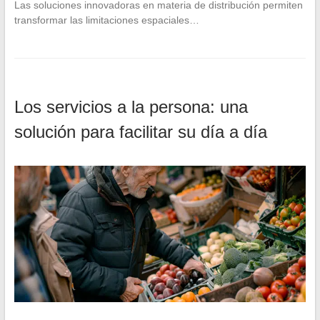
Las soluciones innovadoras en materia de distribución permiten
transformar las limitaciones espaciales…
Los servicios a la persona: una
solución para facilitar su día a día