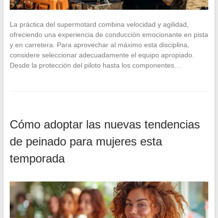
La práctica del supermotard combina velocidad y agilidad,
ofreciendo una experiencia de conducción emocionante en pista
y en carretera. Para aprovechar al máximo esta disciplina,
considere seleccionar adecuadamente el equipo apropiado.
Desde la protección del piloto hasta los componentes…
Cómo adoptar las nuevas tendencias
de peinado para mujeres esta
temporada