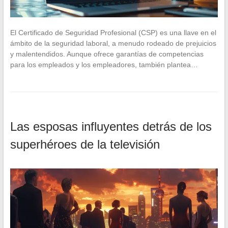
El Certificado de Seguridad Profesional (CSP) es una llave en el
ámbito de la seguridad laboral, a menudo rodeado de prejuicios
y malentendidos. Aunque ofrece garantías de competencias
para los empleados y los empleadores, también plantea…
Las esposas influyentes detrás de los
superhéroes de la televisión