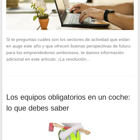
Si te preguntas cuáles son los sectores de actividad que están
en auge este año y que ofrecen buenas perspectivas de futuro
para los emprendedores ambiciosos, te damos información
adicional en este artículo. ¡La revolución…
Los equipos obligatorios en un coche:
lo que debes saber