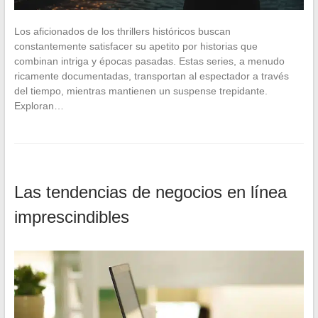
Los aficionados de los thrillers históricos buscan
constantemente satisfacer su apetito por historias que
combinan intriga y épocas pasadas. Estas series, a menudo
ricamente documentadas, transportan al espectador a través
del tiempo, mientras mantienen un suspense trepidante.
Exploran…
Las tendencias de negocios en línea
imprescindibles