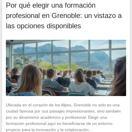
Por qué elegir una formación
profesional en Grenoble: un vistazo a
las opciones disponibles
Ubicada en el corazón de los Alpes, Grenoble no solo es una
ciudad famosa por sus paisajes impresionantes, sino también
por su dinamismo académico y profesional. Elegir una
formación profesional aquí es beneficiarse de un entorno
propicio para la innovación y la colaboración…