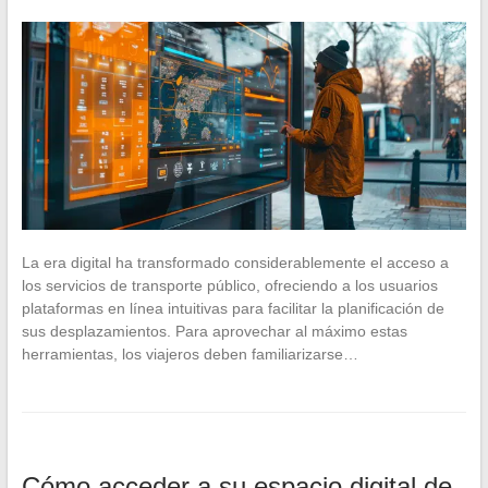
La era digital ha transformado considerablemente el acceso a
los servicios de transporte público, ofreciendo a los usuarios
plataformas en línea intuitivas para facilitar la planificación de
sus desplazamientos. Para aprovechar al máximo estas
herramientas, los viajeros deben familiarizarse…
Cómo acceder a su espacio digital de