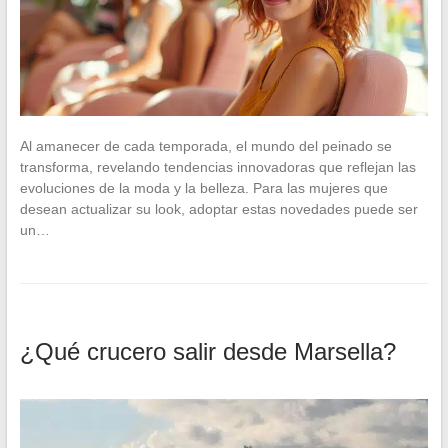
Al amanecer de cada temporada, el mundo del peinado se
transforma, revelando tendencias innovadoras que reflejan las
evoluciones de la moda y la belleza. Para las mujeres que
desean actualizar su look, adoptar estas novedades puede ser
un…
¿Qué crucero salir desde Marsella?