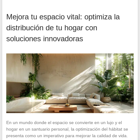
Mejora tu espacio vital: optimiza la
distribución de tu hogar con
soluciones innovadoras
En un mundo donde el espacio se convierte en un lujo y el
hogar en un santuario personal, la optimización del hábitat se
presenta como un imperativo para mejorar la calidad de vida.