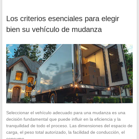
Los criterios esenciales para elegir
bien su vehículo de mudanza
Seleccionar el vehículo adecuado para una mudanza es una
decisión fundamental que puede influir en la eficiencia y la
tranquilidad de todo el proceso. Las dimensiones del espacio de
carga, el peso total autorizado, la facilidad de conducción, el
consumo…