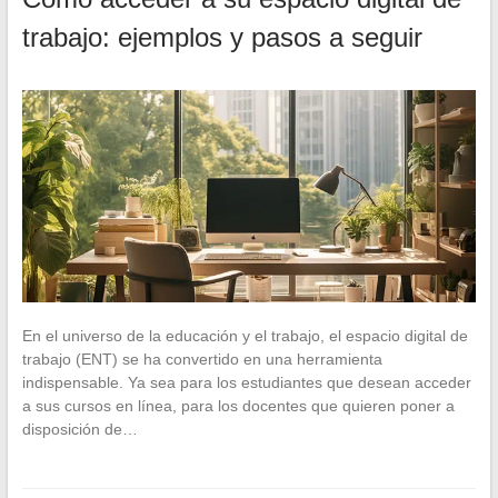
trabajo: ejemplos y pasos a seguir
En el universo de la educación y el trabajo, el espacio digital de
trabajo (ENT) se ha convertido en una herramienta
indispensable. Ya sea para los estudiantes que desean acceder
a sus cursos en línea, para los docentes que quieren poner a
disposición de…