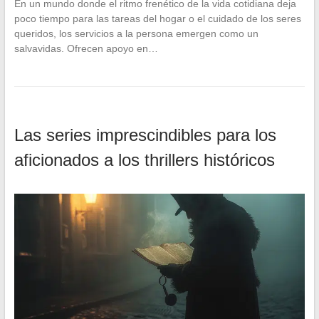
En un mundo donde el ritmo frenético de la vida cotidiana deja
poco tiempo para las tareas del hogar o el cuidado de los seres
queridos, los servicios a la persona emergen como un
salvavidas. Ofrecen apoyo en…
Las series imprescindibles para los
aficionados a los thrillers históricos