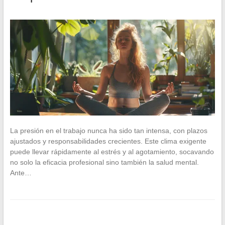
La presión en el trabajo nunca ha sido tan intensa, con plazos
ajustados y responsabilidades crecientes. Este clima exigente
puede llevar rápidamente al estrés y al agotamiento, socavando
no solo la eficacia profesional sino también la salud mental.
Ante…