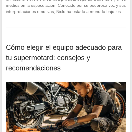
medios en la especulación. Conocido por su poderosa voz y sus
interpretaciones emotivas, Niclo ha estado a menudo bajo los…
Cómo elegir el equipo adecuado para
tu supermotard: consejos y
recomendaciones