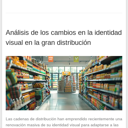
Análisis de los cambios en la identidad
visual en la gran distribución
Las cadenas de distribución han emprendido recientemente una
renovación masiva de su identidad visual para adaptarse a las