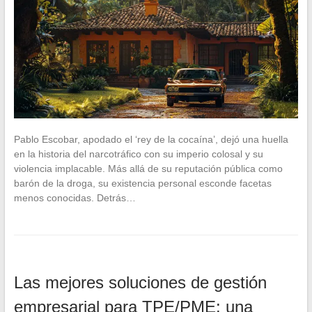
Pablo Escobar, apodado el ‘rey de la cocaína’, dejó una huella
en la historia del narcotráfico con su imperio colosal y su
violencia implacable. Más allá de su reputación pública como
barón de la droga, su existencia personal esconde facetas
menos conocidas. Detrás…
Las mejores soluciones de gestión
empresarial para TPE/PME: una