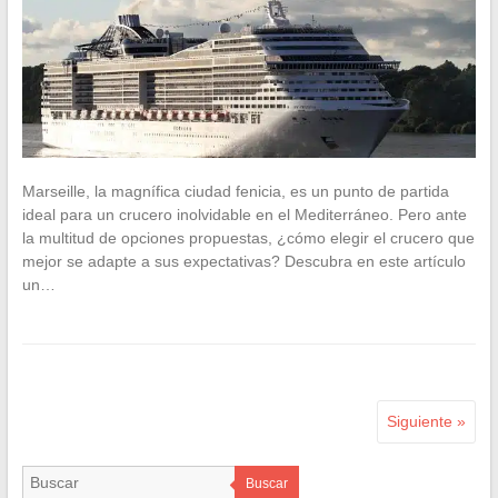
Marseille, la magnífica ciudad fenicia, es un punto de partida
ideal para un crucero inolvidable en el Mediterráneo. Pero ante
la multitud de opciones propuestas, ¿cómo elegir el crucero que
mejor se adapte a sus expectativas? Descubra en este artículo
un…
Siguiente »
Buscar