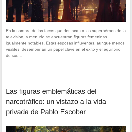
En la sombra de los focos que destacan a los superhéroes de la
televisión, a menudo se encuentran figuras femeninas
igualmente notables. Estas esposas influyentes, aunque menos
visibles, desempeñan un papel clave en el éxito y el equilibrio
de sus…
Las figuras emblemáticas del
narcotráfico: un vistazo a la vida
privada de Pablo Escobar