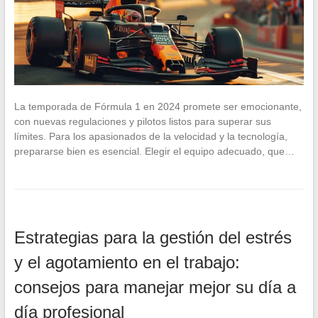
La temporada de Fórmula 1 en 2024 promete ser emocionante,
con nuevas regulaciones y pilotos listos para superar sus
límites. Para los apasionados de la velocidad y la tecnología,
prepararse bien es esencial. Elegir el equipo adecuado, que…
Estrategias para la gestión del estrés
y el agotamiento en el trabajo:
consejos para manejar mejor su día a
día profesional