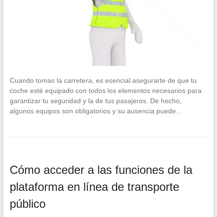
Cuando tomas la carretera, es esencial asegurarte de que tu
coche esté equipado con todos los elementos necesarios para
garantizar tu seguridad y la de tus pasajeros. De hecho,
algunos equipos son obligatorios y su ausencia puede…
Cómo acceder a las funciones de la
plataforma en línea de transporte
público