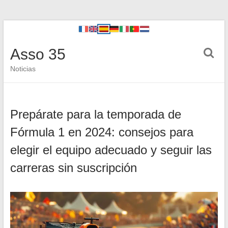
Asso 35
Noticias
Prepárate para la temporada de
Fórmula 1 en 2024: consejos para
elegir el equipo adecuado y seguir las
carreras sin suscripción