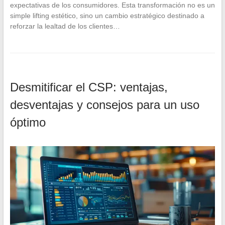
expectativas de los consumidores. Esta transformación no es un
simple lifting estético, sino un cambio estratégico destinado a
reforzar la lealtad de los clientes…
Desmitificar el CSP: ventajas,
desventajas y consejos para un uso
óptimo