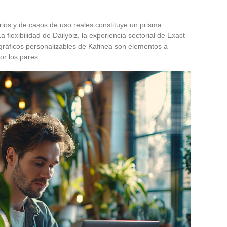
arios y de casos de uso reales constituye un prisma
a flexibilidad de Dailybiz, la experiencia sectorial de Exact
gráficos personalizables de Kafinea son elementos a
por los pares.