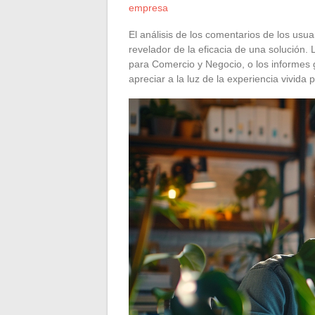
empresa
El análisis de los comentarios de los usu
revelador de la eficacia de una solución. L
para Comercio y Negocio, o los informes 
apreciar a la luz de la experiencia vivida 