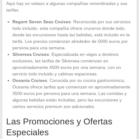
Aquí hay un vistazo a algunas compañías renombradas y sus
tarifas.
Regent Seven Seas Cruises
: Reconocida por sus servicios
todo incluido, esta compañía ofrece cruceros donde todo,
desde las excursiones hasta las bebidas, está incluido en la
tarifa. Los precios comienzan alrededor de 5000 euros por
persona para una semana.
Silversea Cruises
: Especializada en viajes a destinos
exclusivos, las tarifas de Silversea comienzan en
aproximadamente 4500 euros por una semana, con un
servicio todo incluido y cabinas espaciosas.
Oceania Cruises
: Conocida por su cocina gastronómica,
Oceania ofrece tarifas que comienzan en aproximadamente
3500 euros por persona para una semana. Las comidas y
algunas bebidas están incluidas, pero las excursiones y
ciertos servicios premium son adicionales.
Las Promociones y Ofertas
Especiales