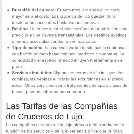
Duración del crucero
: Cuanto más largo sea el crucero,
mayor será el costo. Los cruceros de lujo pueden durar
desde unos pocos días hasta varias semanas.
Destino
: Un crucero por el Mediterráneo no tendrá el mismo
precio que una travesía transatlántica. Los destinos exóticos
o menos accesibles tienden a ser más caros.
Tipo de cabina
: Las cabinas varían desde suites suntuosas
con balcón privado hasta cabinas interiores sin ventana. La
comodidad y el espacio ofrecido influyen fuertemente en el
precio.
Servicios incluidos
: Algunos cruceros de lujo incluyen las
comidas, las bebidas e incluso las excursiones en el precio
inicial. Otros servicios, como tratamientos de spa o clases de
buceo, pueden cobrarse por separado.
Las Tarifas de las Compañías
de Cruceros de Lujo
Las compañías de cruceros de lujo ofrecen tarifas variadas en
función de los servicios y de la experiencia única que brindan.