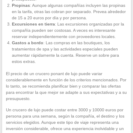
Propinas
: Aunque algunas compañías incluyen las propinas
en la tarifa, otras las cobran por separado. Prevea alrededor
de 15 a 20 euros por día y por persona.
Excursiones en tierra
: Las excursiones organizadas por la
compañía pueden ser costosas. A veces es interesante
reservar independientemente con proveedores locales.
Gastos a bordo
: Las compras en las boutiques, los
tratamientos de spa y las actividades especiales pueden
aumentar rápidamente la cuenta. Reserve un sobre para
estos extras.
El precio de un crucero ponant de lujo puede variar
considerablemente en función de los criterios mencionados. Por
lo tanto, se recomienda planificar bien y comparar las ofertas
para encontrar la que mejor se adapte a sus expectativas y a su
presupuesto.
Un crucero de lujo puede costar entre 3000 y 10000 euros por
persona para una semana, según la compañía, el destino y los
servicios elegidos. Aunque este tipo de viaje representa una
inversión considerable, ofrece una experiencia inolvidable y un