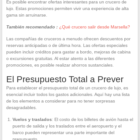
Es posible encontrar ofertas interesantes para un crucero de
lujo. Estas promociones permiten vivir una experiencia de alta
gama sin arruinarse.
También recomendado :
¿Qué crucero salir desde Marsella?
Las compañías de cruceros a menudo ofrecen descuentos por
reservas anticipadas o de última hora. Las ofertas especiales
pueden incluir créditos para gastar a bordo, mejoras de cabina
o excursiones gratuitas. Al estar atento a las diferentes
promociones, es posible realizar ahorros sustanciales.
El Presupuesto Total a Prever
Para establecer el presupuesto total de un crucero de lujo, es
esencial incluir todos los gastos adicionales. Aquí hay una lista
de los elementos a considerar para no tener sorpresas
desagradables.
Vuelos y traslados
: El costo de los billetes de avión hasta el
puerto de salida y los traslados entre el aeropuerto y el
barco pueden representar una parte importante del
presupuesto.