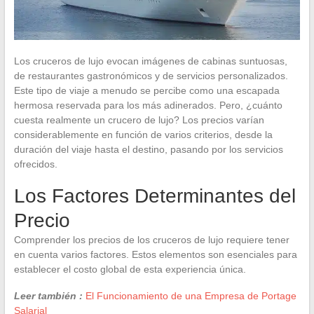
Los cruceros de lujo evocan imágenes de cabinas suntuosas,
de restaurantes gastronómicos y de servicios personalizados.
Este tipo de viaje a menudo se percibe como una escapada
hermosa reservada para los más adinerados. Pero, ¿cuánto
cuesta realmente un crucero de lujo? Los precios varían
considerablemente en función de varios criterios, desde la
duración del viaje hasta el destino, pasando por los servicios
ofrecidos.
Los Factores Determinantes del
Precio
Comprender los precios de los cruceros de lujo requiere tener
en cuenta varios factores. Estos elementos son esenciales para
establecer el costo global de esta experiencia única.
Leer también :
El Funcionamiento de una Empresa de Portage
Salarial