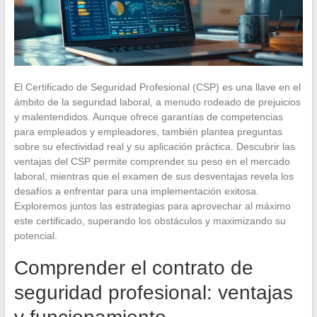
El Certificado de Seguridad Profesional (CSP) es una llave en el
ámbito de la seguridad laboral, a menudo rodeado de prejuicios
y malentendidos. Aunque ofrece garantías de competencias
para empleados y empleadores, también plantea preguntas
sobre su efectividad real y su aplicación práctica. Descubrir las
ventajas del CSP permite comprender su peso en el mercado
laboral, mientras que el examen de sus desventajas revela los
desafíos a enfrentar para una implementación exitosa.
Exploremos juntos las estrategias para aprovechar al máximo
este certificado, superando los obstáculos y maximizando su
potencial.
Comprender el contrato de
seguridad profesional: ventajas