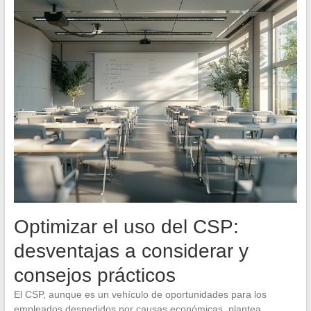
Optimizar el uso del CSP:
desventajas a considerar y
consejos prácticos
El CSP, aunque es un vehículo de oportunidades para los
empleados despedidos por causas económicas, plantea