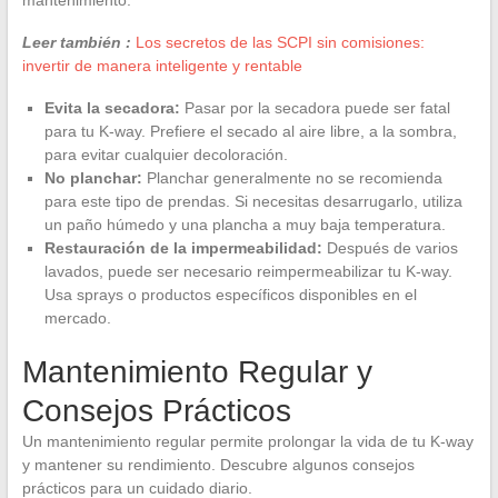
Leer también :
Los secretos de las SCPI sin comisiones:
invertir de manera inteligente y rentable
Evita la secadora:
Pasar por la secadora puede ser fatal
para tu K-way. Prefiere el secado al aire libre, a la sombra,
para evitar cualquier decoloración.
No planchar:
Planchar generalmente no se recomienda
para este tipo de prendas. Si necesitas desarrugarlo, utiliza
un paño húmedo y una plancha a muy baja temperatura.
Restauración de la impermeabilidad:
Después de varios
lavados, puede ser necesario reimpermeabilizar tu K-way.
Usa sprays o productos específicos disponibles en el
mercado.
Mantenimiento Regular y
Consejos Prácticos
Un mantenimiento regular permite prolongar la vida de tu K-way
y mantener su rendimiento. Descubre algunos consejos
prácticos para un cuidado diario.