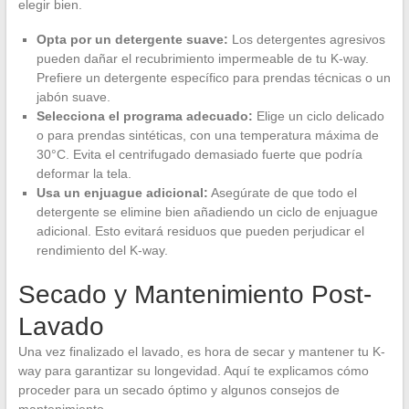
elegir bien.
Opta por un detergente suave:
Los detergentes agresivos
pueden dañar el recubrimiento impermeable de tu K-way.
Prefiere un detergente específico para prendas técnicas o un
jabón suave.
Selecciona el programa adecuado:
Elige un ciclo delicado
o para prendas sintéticas, con una temperatura máxima de
30°C. Evita el centrifugado demasiado fuerte que podría
deformar la tela.
Usa un enjuague adicional:
Asegúrate de que todo el
detergente se elimine bien añadiendo un ciclo de enjuague
adicional. Esto evitará residuos que pueden perjudicar el
rendimiento del K-way.
Secado y Mantenimiento Post-
Lavado
Una vez finalizado el lavado, es hora de secar y mantener tu K-
way para garantizar su longevidad. Aquí te explicamos cómo
proceder para un secado óptimo y algunos consejos de
mantenimiento.