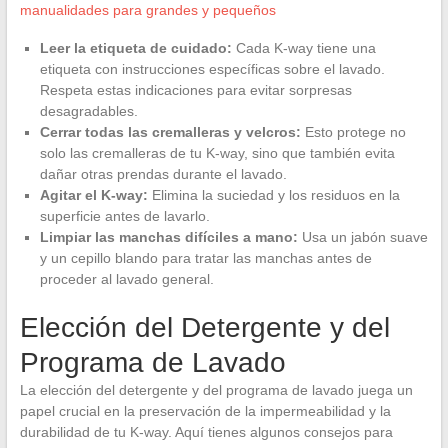
manualidades para grandes y pequeños
Leer la etiqueta de cuidado:
Cada K-way tiene una
etiqueta con instrucciones específicas sobre el lavado.
Respeta estas indicaciones para evitar sorpresas
desagradables.
Cerrar todas las cremalleras y velcros:
Esto protege no
solo las cremalleras de tu K-way, sino que también evita
dañar otras prendas durante el lavado.
Agitar el K-way:
Elimina la suciedad y los residuos en la
superficie antes de lavarlo.
Limpiar las manchas difíciles a mano:
Usa un jabón suave
y un cepillo blando para tratar las manchas antes de
proceder al lavado general.
Elección del Detergente y del
Programa de Lavado
La elección del detergente y del programa de lavado juega un
papel crucial en la preservación de la impermeabilidad y la
durabilidad de tu K-way. Aquí tienes algunos consejos para