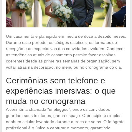
Um casamento é planejado em média de doze a dezoito meses.
Durante esse período, os códigos estéticos, os formatos de
recepção e as expectativas dos convidados evoluem. Conhecer
as tendências atuais de casamento permite fazer escolhas
coerentes desde as primeiras semanas de organização, sem
voltar atrás na decoração, no menu ou no cronograma do dia.
Cerimônias sem telefone e
experiências imersivas: o que
muda no cronograma
A cerimônia chamada “unplugged”, onde os convidados
guardam seus telefones, ganha espaço. O princípio é simples:
nenhum celular levantado durante a troca de votos. O fotógrafo
profissional é o único a capturar o momento, garantindo