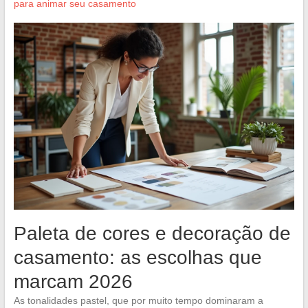
para animar seu casamento
Paleta de cores e decoração de
casamento: as escolhas que
marcam 2026
As tonalidades pastel, que por muito tempo dominaram a