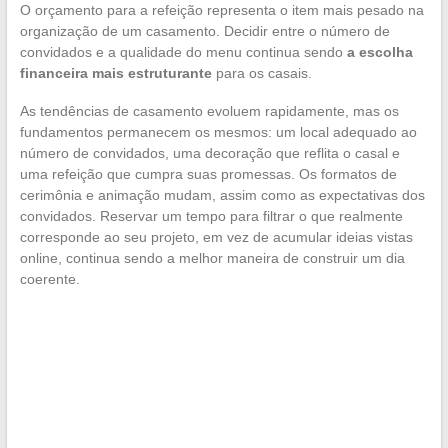
O orçamento para a refeição representa o item mais pesado na
organização de um casamento. Decidir entre o número de
convidados e a qualidade do menu continua sendo
a escolha
financeira mais estruturante
para os casais.
As tendências de casamento evoluem rapidamente, mas os
fundamentos permanecem os mesmos: um local adequado ao
número de convidados, uma decoração que reflita o casal e
uma refeição que cumpra suas promessas. Os formatos de
cerimônia e animação mudam, assim como as expectativas dos
convidados. Reservar um tempo para filtrar o que realmente
corresponde ao seu projeto, em vez de acumular ideias vistas
online, continua sendo a melhor maneira de construir um dia
coerente.