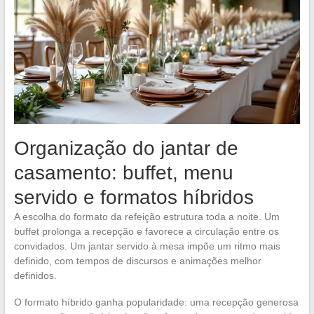
Organização do jantar de
casamento: buffet, menu
servido e formatos híbridos
A escolha do formato da refeição estrutura toda a noite. Um
buffet prolonga a recepção e favorece a circulação entre os
convidados. Um jantar servido à mesa impõe um ritmo mais
definido, com tempos de discursos e animações melhor
definidos.
O formato híbrido ganha popularidade: uma recepção generosa