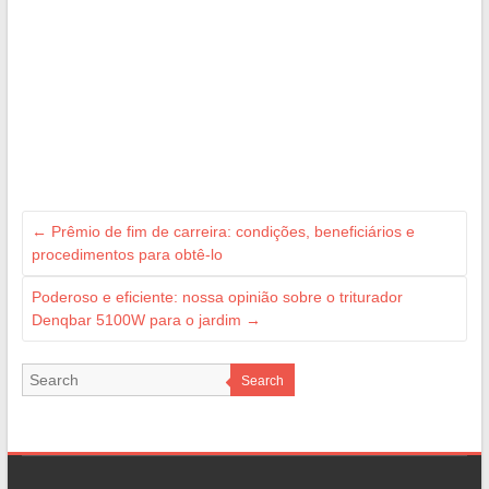
←
Prêmio de fim de carreira: condições, beneficiários e
procedimentos para obtê-lo
Poderoso e eficiente: nossa opinião sobre o triturador
Denqbar 5100W para o jardim
→
Search