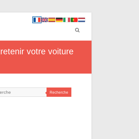
retenir votre voiture
Recherche