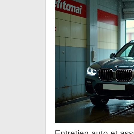
Entretien auto et ass