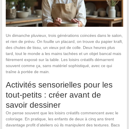
Un dimanche pluvieux, trois générations coincées dans le salon,
et rien de prévu. On fouille un placard, on trouve du papier kraft,
des chutes de tissu, un vieux pot de colle. Deux heures plus
tard, tout le monde a les mains tachées et un objet bancal mais
fièrement exposé sur la table. Les loisirs créatifs démarrent
souvent comme ça, sans matériel sophistiqué, avec ce qui
traîne à portée de main.
Activités sensorielles pour les
tout-petits : créer avant de
savoir dessiner
On pense souvent que les loisirs créatifs commencent avec le
coloriage. En pratique, les enfants de deux à cinq ans tirent
davantage profit d’ateliers où ils manipulent des textures. Bacs