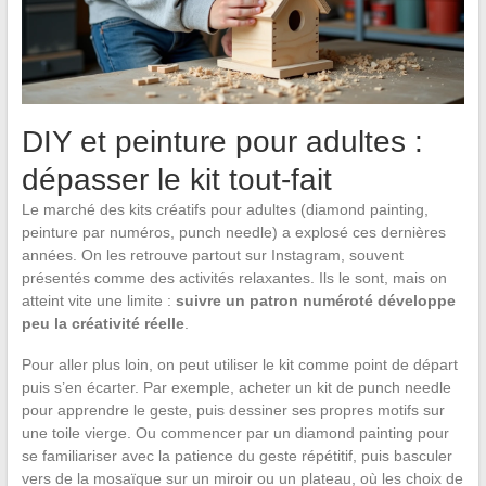
DIY et peinture pour adultes :
dépasser le kit tout-fait
Le marché des kits créatifs pour adultes (diamond painting,
peinture par numéros, punch needle) a explosé ces dernières
années. On les retrouve partout sur Instagram, souvent
présentés comme des activités relaxantes. Ils le sont, mais on
atteint vite une limite :
suivre un patron numéroté développe
peu la créativité réelle
.
Pour aller plus loin, on peut utiliser le kit comme point de départ
puis s’en écarter. Par exemple, acheter un kit de punch needle
pour apprendre le geste, puis dessiner ses propres motifs sur
une toile vierge. Ou commencer par un diamond painting pour
se familiariser avec la patience du geste répétitif, puis basculer
vers de la mosaïque sur un miroir ou un plateau, où les choix de