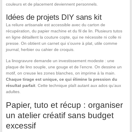
couleurs et de placement deviennent personnels.
Idées de projets DIY sans kit
La reliure artisanale est accessible avec du carton de
récupération, du papier machine et du fil de lin. Plusieurs tutos
en ligne détaillent la couture copte, qui ne nécessite ni colle ni
presse. On obtient un carnet qui s’ouvre à plat, utile comme
journal, herbier ou cahier de croquis.
La linogravure demande un investissement modeste : une
plaque de lino souple, une gouge et de l’encre. On dessine un
motif, on creuse les zones blanches, on imprime à la main.
Chaque tirage est unique, ce qui élimine la pression du
résultat parfait
. Cette technique plaît autant aux ados qu’aux
adultes.
Papier, tuto et récup : organiser
un atelier créatif sans budget
excessif