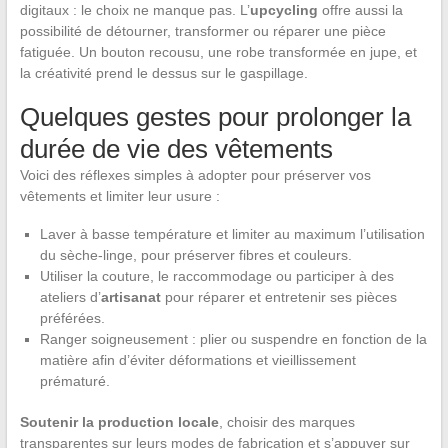
digitaux : le choix ne manque pas. L’
upcycling
offre aussi la
possibilité de détourner, transformer ou réparer une pièce
fatiguée. Un bouton recousu, une robe transformée en jupe, et
la créativité prend le dessus sur le gaspillage.
Quelques gestes pour prolonger la
durée de vie des vêtements
Voici des réflexes simples à adopter pour préserver vos
vêtements et limiter leur usure :
Laver à basse température et limiter au maximum l’utilisation
du sèche-linge, pour préserver fibres et couleurs.
Utiliser la couture, le raccommodage ou participer à des
ateliers d’
artisanat
pour réparer et entretenir ses pièces
préférées.
Ranger soigneusement : plier ou suspendre en fonction de la
matière afin d’éviter déformations et vieillissement
prématuré.
Soutenir la production locale
, choisir des marques
transparentes sur leurs modes de fabrication et s’appuyer sur