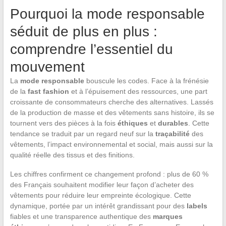
Pourquoi la mode responsable
séduit de plus en plus :
comprendre l’essentiel du
mouvement
La
mode responsable
bouscule les codes. Face à la frénésie
de la
fast fashion
et à l’épuisement des ressources, une part
croissante de consommateurs cherche des alternatives. Lassés
de la production de masse et des vêtements sans histoire, ils se
tournent vers des pièces à la fois
éthiques
et
durables
. Cette
tendance se traduit par un regard neuf sur la
traçabilité
des
vêtements, l’impact environnemental et social, mais aussi sur la
qualité réelle des tissus et des finitions.
Les chiffres confirment ce changement profond : plus de 60 %
des Français souhaitent modifier leur façon d’acheter des
vêtements pour réduire leur empreinte écologique. Cette
dynamique, portée par un intérêt grandissant pour des
labels
fiables et une transparence authentique des
marques