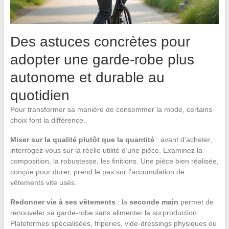
Des astuces concrètes pour
adopter une garde-robe plus
autonome et durable au
quotidien
Pour transformer sa manière de consommer la mode, certains
choix font la différence.
Miser sur la qualité plutôt que la quantité
: avant d’acheter,
interrogez-vous sur la réelle utilité d’une pièce. Examinez la
composition, la robustesse, les finitions. Une pièce bien réalisée,
conçue pour durer, prend le pas sur l’accumulation de
vêtements vite usés.
Redonner vie à ses vêtements
: la
seconde main
permet de
renouveler sa garde-robe sans alimenter la surproduction.
Plateformes spécialisées, friperies, vide-dressings physiques ou