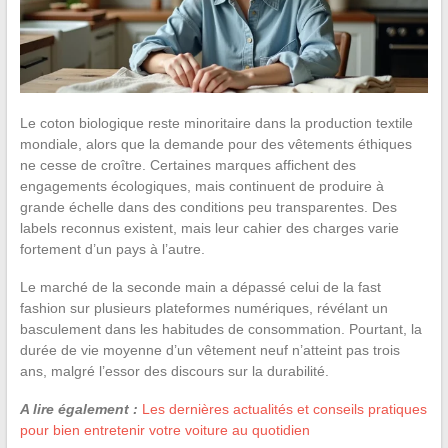
Le coton biologique reste minoritaire dans la production textile
mondiale, alors que la demande pour des vêtements éthiques
ne cesse de croître. Certaines marques affichent des
engagements écologiques, mais continuent de produire à
grande échelle dans des conditions peu transparentes. Des
labels reconnus existent, mais leur cahier des charges varie
fortement d’un pays à l’autre.
Le marché de la seconde main a dépassé celui de la fast
fashion sur plusieurs plateformes numériques, révélant un
basculement dans les habitudes de consommation. Pourtant, la
durée de vie moyenne d’un vêtement neuf n’atteint pas trois
ans, malgré l’essor des discours sur la durabilité.
A lire également :
Les dernières actualités et conseils pratiques
pour bien entretenir votre voiture au quotidien