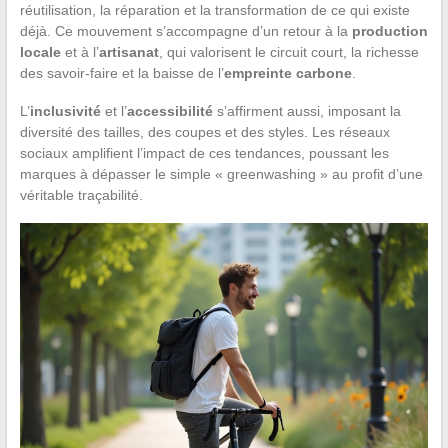
réutilisation, la réparation et la transformation de ce qui existe
déjà. Ce mouvement s’accompagne d’un retour à la
production
locale
et à l’
artisanat
, qui valorisent le circuit court, la richesse
des savoir-faire et la baisse de l’
empreinte carbone
.
L’
inclusivité
et l’
accessibilité
s’affirment aussi, imposant la
diversité des tailles, des coupes et des styles. Les réseaux
sociaux amplifient l’impact de ces tendances, poussant les
marques à dépasser le simple « greenwashing » au profit d’une
véritable traçabilité.