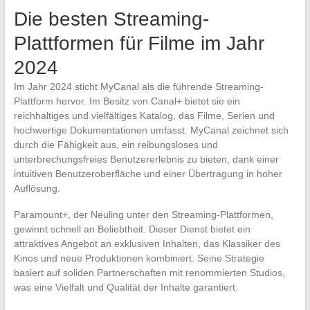
Die besten Streaming-
Plattformen für Filme im Jahr
2024
Im Jahr 2024 sticht MyCanal als die führende Streaming-
Plattform hervor. Im Besitz von Canal+ bietet sie ein
reichhaltiges und vielfältiges Katalog, das Filme, Serien und
hochwertige Dokumentationen umfasst. MyCanal zeichnet sich
durch die Fähigkeit aus, ein reibungsloses und
unterbrechungsfreies Benutzererlebnis zu bieten, dank einer
intuitiven Benutzeroberfläche und einer Übertragung in hoher
Auflösung.
Paramount+, der Neuling unter den Streaming-Plattformen,
gewinnt schnell an Beliebtheit. Dieser Dienst bietet ein
attraktives Angebot an exklusiven Inhalten, das Klassiker des
Kinos und neue Produktionen kombiniert. Seine Strategie
basiert auf soliden Partnerschaften mit renommierten Studios,
was eine Vielfalt und Qualität der Inhalte garantiert.