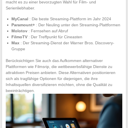
macht es zu einer bevorzugten Wahl für Film- und
Serienliebhaber.
MyCanal
: Die beste Streaming-Plattform im Jahr 2024
Paramount+
: Der Neuling unter den Streaming-Plattformen
Molotov
: Fernsehen auf Abruf
FilmoTV
: Der Treffpunkt für Cineasten
Max
: Der Streaming-Dienst der Warner Bros. Discovery-
Gruppe
Berücksichtigen Sie auch das Aufkommen alternativer
Plattformen wie Filmsrip, die wettbewerbsfähige Dienste zu
attraktiven Preisen anbieten. Diese Alternativen positionieren
sich als tragfähige Optionen für diejenigen, die ihre
Inhaltsquellen diversifizieren möchten, ohne die Qualität zu
beeinträchtigen.