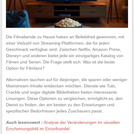
Die Filmabende zu Hause haben an Beliebtheit gewonnen, mit
einer Vielzahl von Streaming-Plattformen, die für jeden
Geschmack verfügbar sind. Zwischen Netflix, Amazon Prime,
Disney+ und anderen bietet jede ein einzigartiges Katalog von
Filmen und Serien. Die Frage stellt sich: Was ist die beste
Option für Filmfans?
Alternativen tauchen auf für diejenigen, die sparen oder weniger
Mainstream-Inhalte entdecken möchten. Dienste wie Tubi,
Crackle und sogar digitale Bibliotheken bieten interessante
Lösungen. Diese Optionen zu vergleichen, ermöglicht es, den
Dienst zu finden, der am besten zu den Erwartungen und
spezifischen Bedürfnissen jedes Zuschauers passt.
Auch lesenswert :
Analyse der Veränderungen im visuellen
Erscheinungsbild im Einzelhandel