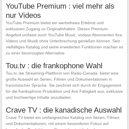
YouTube Premium : viel mehr als
nur Videos
YouTube Premium bietet ein werbefreies Erlebnis und
exklusiven Zugang zu Originalinhalten. Dieses Premium-
Angebot umfasst auch YouTube Music, sodass Abonnenten ihre
Videos und Musik ohne Unterbrechung genießen können. Sein
vielfältiges Katalog und seine erweiterten Funktionen machen es
zu einer bevorzugten Alternative.
Tou.tv : die frankophone Wahl
Tou.tv, die Streaming-Plattform von Radio-Canada, bietet eine
große Auswahl an Serien, Filmen und Dokumentationen in
französischer Sprache. Sie zeichnet sich durch ihr Engagement
für die frankophone Produktion und ihre Fähigkeit aus, exklusive
und hochwertige Inhalte anzubieten.
Crave TV : die kanadische Auswahl
Crave TV bietet ein umfangreiches Katalog von Serien, Filmen
und Dokumentationen, mit einem besonderen Fokus auf