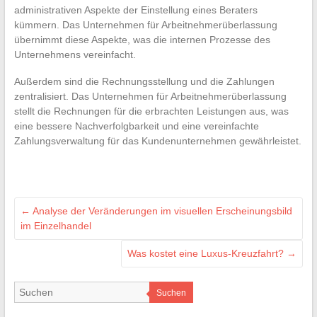
administrativen Aspekte der Einstellung eines Beraters
kümmern. Das Unternehmen für Arbeitnehmerüberlassung
übernimmt diese Aspekte, was die internen Prozesse des
Unternehmens vereinfacht.
Außerdem sind die Rechnungsstellung und die Zahlungen
zentralisiert. Das Unternehmen für Arbeitnehmerüberlassung
stellt die Rechnungen für die erbrachten Leistungen aus, was
eine bessere Nachverfolgbarkeit und eine vereinfachte
Zahlungsverwaltung für das Kundenunternehmen gewährleistet.
←
Analyse der Veränderungen im visuellen Erscheinungsbild
im Einzelhandel
Was kostet eine Luxus-Kreuzfahrt?
→
Suchen