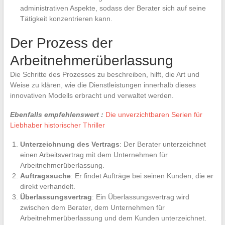
administrativen Aspekte, sodass der Berater sich auf seine
Tätigkeit konzentrieren kann.
Der Prozess der
Arbeitnehmerüberlassung
Die Schritte des Prozesses zu beschreiben, hilft, die Art und
Weise zu klären, wie die Dienstleistungen innerhalb dieses
innovativen Modells erbracht und verwaltet werden.
Ebenfalls empfehlenswert :
Die unverzichtbaren Serien für
Liebhaber historischer Thriller
Unterzeichnung des Vertrags
: Der Berater unterzeichnet
einen Arbeitsvertrag mit dem Unternehmen für
Arbeitnehmerüberlassung.
Auftragssuche
: Er findet Aufträge bei seinen Kunden, die er
direkt verhandelt.
Überlassungsvertrag
: Ein Überlassungsvertrag wird
zwischen dem Berater, dem Unternehmen für
Arbeitnehmerüberlassung und dem Kunden unterzeichnet.