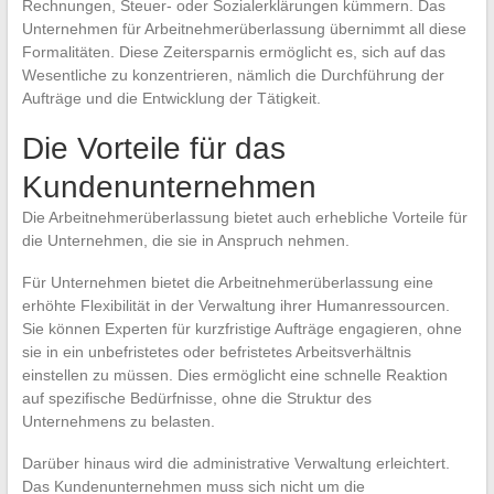
Rechnungen, Steuer- oder Sozialerklärungen kümmern. Das
Unternehmen für Arbeitnehmerüberlassung übernimmt all diese
Formalitäten. Diese Zeitersparnis ermöglicht es, sich auf das
Wesentliche zu konzentrieren, nämlich die Durchführung der
Aufträge und die Entwicklung der Tätigkeit.
Die Vorteile für das
Kundenunternehmen
Die Arbeitnehmerüberlassung bietet auch erhebliche Vorteile für
die Unternehmen, die sie in Anspruch nehmen.
Für Unternehmen bietet die Arbeitnehmerüberlassung eine
erhöhte Flexibilität in der Verwaltung ihrer Humanressourcen.
Sie können Experten für kurzfristige Aufträge engagieren, ohne
sie in ein unbefristetes oder befristetes Arbeitsverhältnis
einstellen zu müssen. Dies ermöglicht eine schnelle Reaktion
auf spezifische Bedürfnisse, ohne die Struktur des
Unternehmens zu belasten.
Darüber hinaus wird die administrative Verwaltung erleichtert.
Das Kundenunternehmen muss sich nicht um die