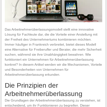
Das Arbeitnehmerüberlassungsmodell stellt eine innovative
Lösung für Fachleute dar, die die Vorteile einer Anstellung mit
der Freiheit des Unternehmertums kombinieren möchten.
Immer häufiger in Frankreich verbreitet, bietet dieses Modell
eine Alternative für Freiberufler und Berater, die mehr Sicherheit
suchen, während sie ihre Unabhängigkeit bewahren. Wie
funktioniert ein Unternehmen für Arbeitnehmerüberlassung
konkret? In diesem Artikel werden wir die Mechanismen, Vorteile
und Besonderheiten von Unternehmen für
Arbeitnehmerüberlassung erkunden.
Die Prinzipien der
Arbeitnehmerüberlassung
Die Grundlagen der Arbeitnehmerüberlassung zu verstehen, ist
entscheidend, um ihr Funktionieren zu begreifen. Dieser