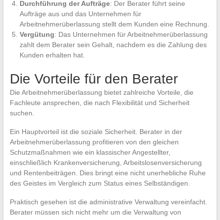
Durchführung der Aufträge
: Der Berater führt seine
Aufträge aus und das Unternehmen für
Arbeitnehmerüberlassung stellt dem Kunden eine Rechnung.
Vergütung
: Das Unternehmen für Arbeitnehmerüberlassung
zahlt dem Berater sein Gehalt, nachdem es die Zahlung des
Kunden erhalten hat.
Die Vorteile für den Berater
Die Arbeitnehmerüberlassung bietet zahlreiche Vorteile, die
Fachleute ansprechen, die nach Flexibilität und Sicherheit
suchen.
Ein Hauptvorteil ist die soziale Sicherheit. Berater in der
Arbeitnehmerüberlassung profitieren von den gleichen
Schutzmaßnahmen wie ein klassischer Angestellter,
einschließlich Krankenversicherung, Arbeitslosenversicherung
und Rentenbeiträgen. Dies bringt eine nicht unerhebliche Ruhe
des Geistes im Vergleich zum Status eines Selbständigen.
Praktisch gesehen ist die administrative Verwaltung vereinfacht.
Berater müssen sich nicht mehr um die Verwaltung von