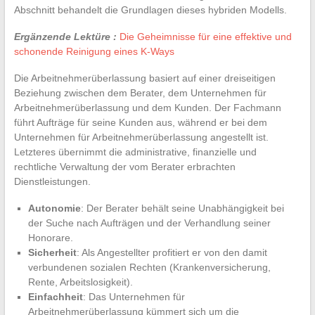
Abschnitt behandelt die Grundlagen dieses hybriden Modells.
Ergänzende Lektüre :
Die Geheimnisse für eine effektive und
schonende Reinigung eines K-Ways
Die Arbeitnehmerüberlassung basiert auf einer dreiseitigen
Beziehung zwischen dem Berater, dem Unternehmen für
Arbeitnehmerüberlassung und dem Kunden. Der Fachmann
führt Aufträge für seine Kunden aus, während er bei dem
Unternehmen für Arbeitnehmerüberlassung angestellt ist.
Letzteres übernimmt die administrative, finanzielle und
rechtliche Verwaltung der vom Berater erbrachten
Dienstleistungen.
Autonomie
: Der Berater behält seine Unabhängigkeit bei
der Suche nach Aufträgen und der Verhandlung seiner
Honorare.
Sicherheit
: Als Angestellter profitiert er von den damit
verbundenen sozialen Rechten (Krankenversicherung,
Rente, Arbeitslosigkeit).
Einfachheit
: Das Unternehmen für
Arbeitnehmerüberlassung kümmert sich um die