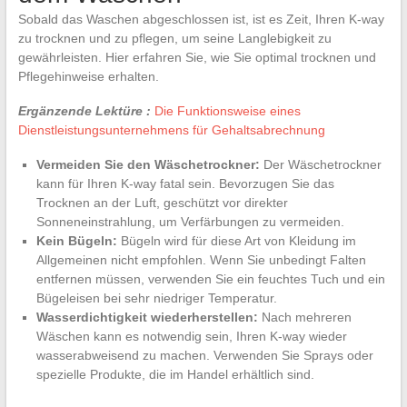
Sobald das Waschen abgeschlossen ist, ist es Zeit, Ihren K-way
zu trocknen und zu pflegen, um seine Langlebigkeit zu
gewährleisten. Hier erfahren Sie, wie Sie optimal trocknen und
Pflegehinweise erhalten.
Ergänzende Lektüre :
Die Funktionsweise eines
Dienstleistungsunternehmens für Gehaltsabrechnung
Vermeiden Sie den Wäschetrockner:
Der Wäschetrockner
kann für Ihren K-way fatal sein. Bevorzugen Sie das
Trocknen an der Luft, geschützt vor direkter
Sonneneinstrahlung, um Verfärbungen zu vermeiden.
Kein Bügeln:
Bügeln wird für diese Art von Kleidung im
Allgemeinen nicht empfohlen. Wenn Sie unbedingt Falten
entfernen müssen, verwenden Sie ein feuchtes Tuch und ein
Bügeleisen bei sehr niedriger Temperatur.
Wasserdichtigkeit wiederherstellen:
Nach mehreren
Wäschen kann es notwendig sein, Ihren K-way wieder
wasserabweisend zu machen. Verwenden Sie Sprays oder
spezielle Produkte, die im Handel erhältlich sind.