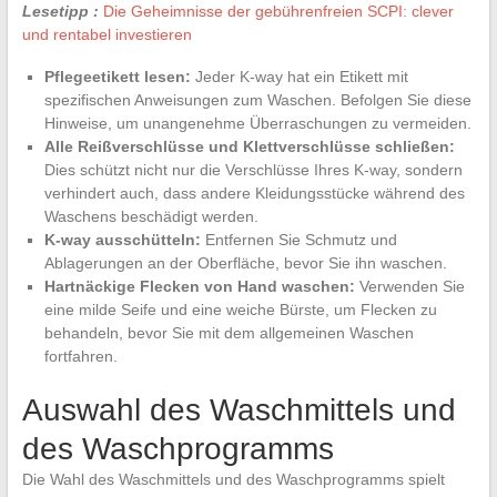
Lesetipp :
Die Geheimnisse der gebührenfreien SCPI: clever
und rentabel investieren
Pflegeetikett lesen:
Jeder K-way hat ein Etikett mit
spezifischen Anweisungen zum Waschen. Befolgen Sie diese
Hinweise, um unangenehme Überraschungen zu vermeiden.
Alle Reißverschlüsse und Klettverschlüsse schließen:
Dies schützt nicht nur die Verschlüsse Ihres K-way, sondern
verhindert auch, dass andere Kleidungsstücke während des
Waschens beschädigt werden.
K-way ausschütteln:
Entfernen Sie Schmutz und
Ablagerungen an der Oberfläche, bevor Sie ihn waschen.
Hartnäckige Flecken von Hand waschen:
Verwenden Sie
eine milde Seife und eine weiche Bürste, um Flecken zu
behandeln, bevor Sie mit dem allgemeinen Waschen
fortfahren.
Auswahl des Waschmittels und
des Waschprogramms
Die Wahl des Waschmittels und des Waschprogramms spielt