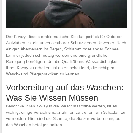
Der K-way, dieses emblematische Kleidungsstück für Outdoor-
Aktivitäten, ist ein unverzichtbarer Schutz gegen Unwetter. Nach
einigen Abenteuern im Regen, Schlamm oder sogar Schnee
kann er jedoch schmutzig werden und eine gründliche
Reinigung benötigen. Um die Qualität und Wasserdichtigkeit
Ihres K-way zu erhalten, ist es entscheidend, die richtigen
Wasch- und Pflegepraktiken zu kennen.
Vorbereitung auf das Waschen:
Was Sie Wissen Müssen
Bevor Sie Ihren K-way in die Waschmaschine werfen, ist es
wichtig, einige Vorsichtsmaßnahmen zu treffen, um Schäden zu
vermeiden. Hier sind die Schritte, die Sie zur Vorbereitung auf
das Waschen befolgen sollten.