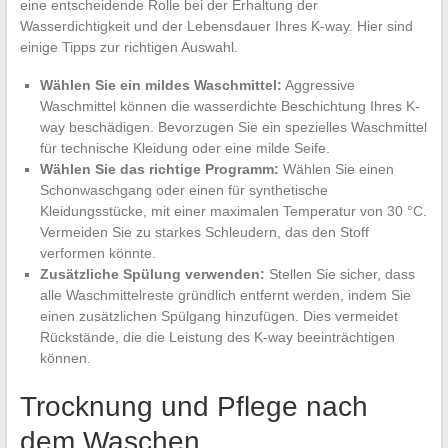
eine entscheidende Rolle bei der Erhaltung der
Wasserdichtigkeit und der Lebensdauer Ihres K-way. Hier sind
einige Tipps zur richtigen Auswahl.
Wählen Sie ein mildes Waschmittel:
Aggressive
Waschmittel können die wasserdichte Beschichtung Ihres K-
way beschädigen. Bevorzugen Sie ein spezielles Waschmittel
für technische Kleidung oder eine milde Seife.
Wählen Sie das richtige Programm:
Wählen Sie einen
Schonwaschgang oder einen für synthetische
Kleidungsstücke, mit einer maximalen Temperatur von 30 °C.
Vermeiden Sie zu starkes Schleudern, das den Stoff
verformen könnte.
Zusätzliche Spülung verwenden:
Stellen Sie sicher, dass
alle Waschmittelreste gründlich entfernt werden, indem Sie
einen zusätzlichen Spülgang hinzufügen. Dies vermeidet
Rückstände, die die Leistung des K-way beeinträchtigen
können.
Trocknung und Pflege nach
dem Waschen