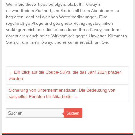
Wenn Sie diese Tipps befolgen, bleibt Ihr K-way in
einwandfreiem Zustand, um Sie bei all Ihren Abenteuern zu
begleiten, egal bei welchen Wetterbedingungen. Eine
regelmäßige Pflege und geeignete Reinigungstechniken
verlängern nicht nur die Lebensdauer Ihres K-way, sondern
garantieren auch seine Wirksamkeit gegen Unwetter. Kümmern
Sie sich um Ihren K-way, und er kümmert sich um Sie.
←
Ein Blick auf die Coupé-SUVs, die das Jahr 2024 prägen
werden
Sicherung von Unternehmensdaten: Die Bedeutung von
speziellen Portalen für Mitarbeiter
→
Suchen