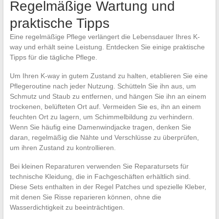
Regelmäßige Wartung und
praktische Tipps
Eine regelmäßige Pflege verlängert die Lebensdauer Ihres K-
way und erhält seine Leistung. Entdecken Sie einige praktische
Tipps für die tägliche Pflege.
Um Ihren K-way in gutem Zustand zu halten, etablieren Sie eine
Pflegeroutine nach jeder Nutzung. Schütteln Sie ihn aus, um
Schmutz und Staub zu entfernen, und hängen Sie ihn an einem
trockenen, belüfteten Ort auf. Vermeiden Sie es, ihn an einem
feuchten Ort zu lagern, um Schimmelbildung zu verhindern.
Wenn Sie häufig eine Damenwindjacke tragen, denken Sie
daran, regelmäßig die Nähte und Verschlüsse zu überprüfen,
um ihren Zustand zu kontrollieren.
Bei kleinen Reparaturen verwenden Sie Reparatursets für
technische Kleidung, die in Fachgeschäften erhältlich sind.
Diese Sets enthalten in der Regel Patches und spezielle Kleber,
mit denen Sie Risse reparieren können, ohne die
Wasserdichtigkeit zu beeinträchtigen.