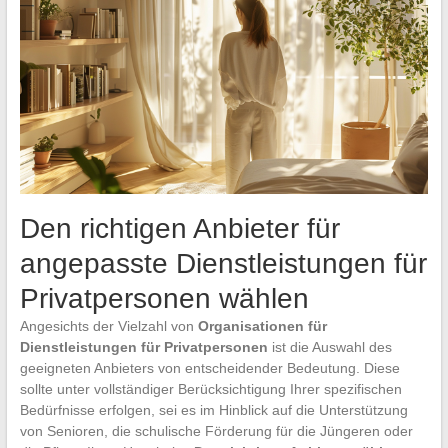
Den richtigen Anbieter für
angepasste Dienstleistungen für
Privatpersonen wählen
Angesichts der Vielzahl von
Organisationen für
Dienstleistungen für Privatpersonen
ist die Auswahl des
geeigneten Anbieters von entscheidender Bedeutung. Diese
sollte unter vollständiger Berücksichtigung Ihrer spezifischen
Bedürfnisse erfolgen, sei es im Hinblick auf die Unterstützung
von Senioren, die schulische Förderung für die Jüngeren oder