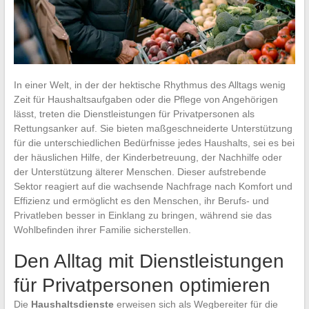
In einer Welt, in der der hektische Rhythmus des Alltags wenig
Zeit für Haushaltsaufgaben oder die Pflege von Angehörigen
lässt, treten die Dienstleistungen für Privatpersonen als
Rettungsanker auf. Sie bieten maßgeschneiderte Unterstützung
für die unterschiedlichen Bedürfnisse jedes Haushalts, sei es bei
der häuslichen Hilfe, der Kinderbetreuung, der Nachhilfe oder
der Unterstützung älterer Menschen. Dieser aufstrebende
Sektor reagiert auf die wachsende Nachfrage nach Komfort und
Effizienz und ermöglicht es den Menschen, ihr Berufs- und
Privatleben besser in Einklang zu bringen, während sie das
Wohlbefinden ihrer Familie sicherstellen.
Den Alltag mit Dienstleistungen
für Privatpersonen optimieren
Die
Haushaltsdienste
erweisen sich als Wegbereiter für die