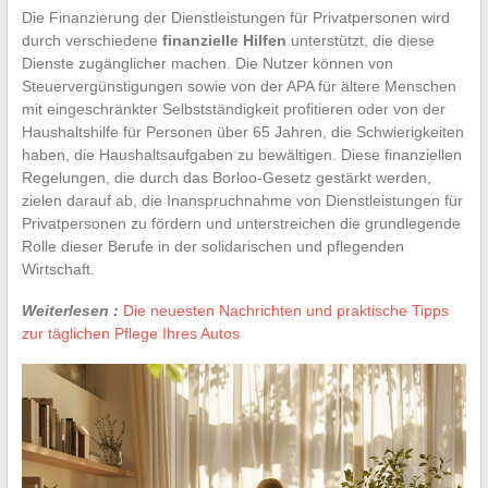
Die Finanzierung der Dienstleistungen für Privatpersonen wird
durch verschiedene
finanzielle Hilfen
unterstützt, die diese
Dienste zugänglicher machen. Die Nutzer können von
Steuervergünstigungen sowie von der APA für ältere Menschen
mit eingeschränkter Selbstständigkeit profitieren oder von der
Haushaltshilfe für Personen über 65 Jahren, die Schwierigkeiten
haben, die Haushaltsaufgaben zu bewältigen. Diese finanziellen
Regelungen, die durch das Borloo-Gesetz gestärkt werden,
zielen darauf ab, die Inanspruchnahme von Dienstleistungen für
Privatpersonen zu fördern und unterstreichen die grundlegende
Rolle dieser Berufe in der solidarischen und pflegenden
Wirtschaft.
Weiterlesen :
Die neuesten Nachrichten und praktische Tipps
zur täglichen Pflege Ihres Autos