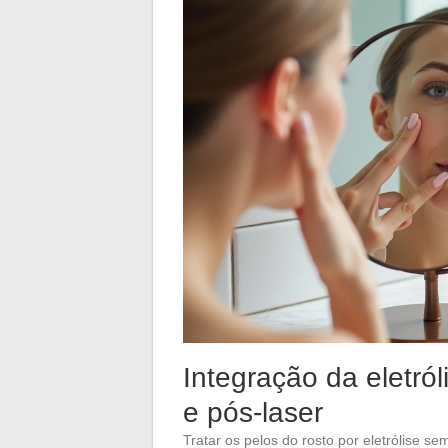
Integração da eletró
e pós-laser
Tratar os pelos do rosto por eletrólise 