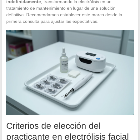
indefinidamente
, transformando la electrólisis en un
tratamiento de mantenimiento en lugar de una solución
definitiva. Recomendamos establecer este marco desde la
primera consulta para ajustar las expectativas.
Criterios de elección del
practicante en electrólisis facial