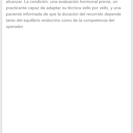
alcanzar. La condición: una evaluación hormonal previa, un
practicante capaz de adaptar su técnica vello por vello, y una
paciente informada de que la duración del recorrido depende
tanto del equilibrio endocrino como de la competencia del
operador.