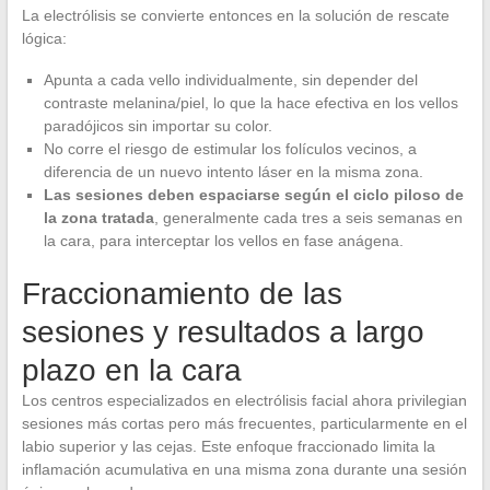
La electrólisis se convierte entonces en la solución de rescate
lógica:
Apunta a cada vello individualmente, sin depender del
contraste melanina/piel, lo que la hace efectiva en los vellos
paradójicos sin importar su color.
No corre el riesgo de estimular los folículos vecinos, a
diferencia de un nuevo intento láser en la misma zona.
Las sesiones deben espaciarse según el ciclo piloso de
la zona tratada
, generalmente cada tres a seis semanas en
la cara, para interceptar los vellos en fase anágena.
Fraccionamiento de las
sesiones y resultados a largo
plazo en la cara
Los centros especializados en electrólisis facial ahora privilegian
sesiones más cortas pero más frecuentes, particularmente en el
labio superior y las cejas. Este enfoque fraccionado limita la
inflamación acumulativa en una misma zona durante una sesión