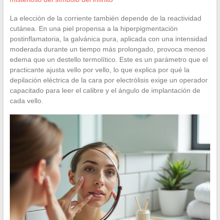
La elección de la corriente también depende de la reactividad
cutánea. En una piel propensa a la hiperpigmentación
postinflamatoria, la galvánica pura, aplicada con una intensidad
moderada durante un tiempo más prolongado, provoca menos
edema que un destello termolítico. Este es un parámetro que el
practicante ajusta vello por vello, lo que explica por qué la
depilación eléctrica de la cara por electrólisis exige un operador
capacitado para leer el calibre y el ángulo de implantación de
cada vello.