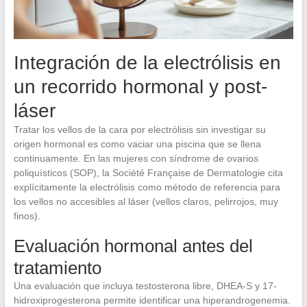
Integración de la electrólisis en
un recorrido hormonal y post-
láser
Tratar los vellos de la cara por electrólisis sin investigar su
origen hormonal es como vaciar una piscina que se llena
continuamente. En las mujeres con síndrome de ovarios
poliquísticos (SOP), la Société Française de Dermatologie cita
explícitamente la electrólisis como método de referencia para
los vellos no accesibles al láser (vellos claros, pelirrojos, muy
finos).
Evaluación hormonal antes del
tratamiento
Una evaluación que incluya testosterona libre, DHEA-S y 17-
hidroxiprogesterona permite identificar una hiperandrogenemia.