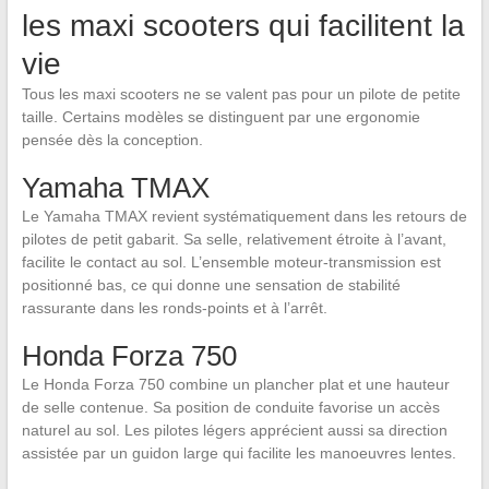
les maxi scooters qui facilitent la
vie
Tous les maxi scooters ne se valent pas pour un pilote de petite
taille. Certains modèles se distinguent par une ergonomie
pensée dès la conception.
Yamaha TMAX
Le Yamaha TMAX revient systématiquement dans les retours de
pilotes de petit gabarit. Sa selle, relativement étroite à l’avant,
facilite le contact au sol. L’ensemble moteur-transmission est
positionné bas, ce qui donne une sensation de stabilité
rassurante dans les ronds-points et à l’arrêt.
Honda Forza 750
Le Honda Forza 750 combine un plancher plat et une hauteur
de selle contenue. Sa position de conduite favorise un accès
naturel au sol. Les pilotes légers apprécient aussi sa direction
assistée par un guidon large qui facilite les manoeuvres lentes.