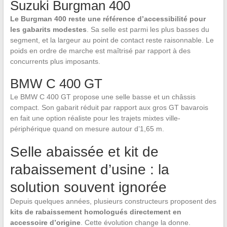
Suzuki Burgman 400
Le Burgman 400 reste une référence d’accessibilité pour
les gabarits modestes
. Sa selle est parmi les plus basses du
segment, et la largeur au point de contact reste raisonnable. Le
poids en ordre de marche est maîtrisé par rapport à des
concurrents plus imposants.
BMW C 400 GT
Le BMW C 400 GT propose une selle basse et un châssis
compact. Son gabarit réduit par rapport aux gros GT bavarois
en fait une option réaliste pour les trajets mixtes ville-
périphérique quand on mesure autour d’1,65 m.
Selle abaissée et kit de
rabaissement d’usine : la
solution souvent ignorée
Depuis quelques années, plusieurs constructeurs proposent des
kits de rabaissement homologués directement en
accessoire d’origine
. Cette évolution change la donne.