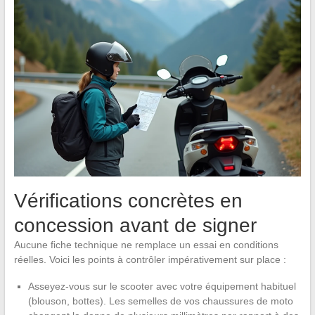
Vérifications concrètes en
concession avant de signer
Aucune fiche technique ne remplace un essai en conditions
réelles. Voici les points à contrôler impérativement sur place :
Asseyez-vous sur le scooter avec votre équipement habituel
(blouson, bottes). Les semelles de vos chaussures de moto