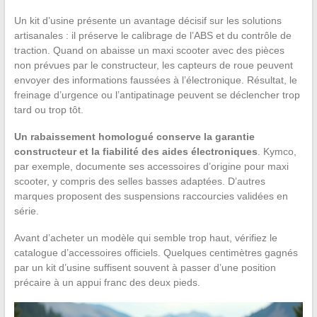
Un kit d’usine présente un avantage décisif sur les solutions
artisanales : il préserve le calibrage de l’ABS et du contrôle de
traction. Quand on abaisse un maxi scooter avec des pièces
non prévues par le constructeur, les capteurs de roue peuvent
envoyer des informations faussées à l’électronique. Résultat, le
freinage d’urgence ou l’antipatinage peuvent se déclencher trop
tard ou trop tôt.
Un rabaissement homologué conserve la garantie
constructeur et la fiabilité des aides électroniques
. Kymco,
par exemple, documente ses accessoires d’origine pour maxi
scooter, y compris des selles basses adaptées. D’autres
marques proposent des suspensions raccourcies validées en
série.
Avant d’acheter un modèle qui semble trop haut, vérifiez le
catalogue d’accessoires officiels. Quelques centimètres gagnés
par un kit d’usine suffisent souvent à passer d’une position
précaire à un appui franc des deux pieds.