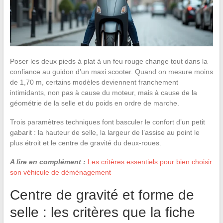
Poser les deux pieds à plat à un feu rouge change tout dans la
confiance au guidon d’un maxi scooter. Quand on mesure moins
de 1,70 m, certains modèles deviennent franchement
intimidants, non pas à cause du moteur, mais à cause de la
géométrie de la selle et du poids en ordre de marche.
Trois paramètres techniques font basculer le confort d’un petit
gabarit : la hauteur de selle, la largeur de l’assise au point le
plus étroit et le centre de gravité du deux-roues.
A lire en complément :
Les critères essentiels pour bien choisir
son véhicule de déménagement
Centre de gravité et forme de
selle : les critères que la fiche