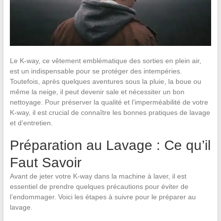
Le K-way, ce vêtement emblématique des sorties en plein air,
est un indispensable pour se protéger des intempéries.
Toutefois, après quelques aventures sous la pluie, la boue ou
même la neige, il peut devenir sale et nécessiter un bon
nettoyage. Pour préserver la qualité et l’imperméabilité de votre
K-way, il est crucial de connaître les bonnes pratiques de lavage
et d’entretien.
Préparation au Lavage : Ce qu’il
Faut Savoir
Avant de jeter votre K-way dans la machine à laver, il est
essentiel de prendre quelques précautions pour éviter de
l’endommager. Voici les étapes à suivre pour le préparer au
lavage.