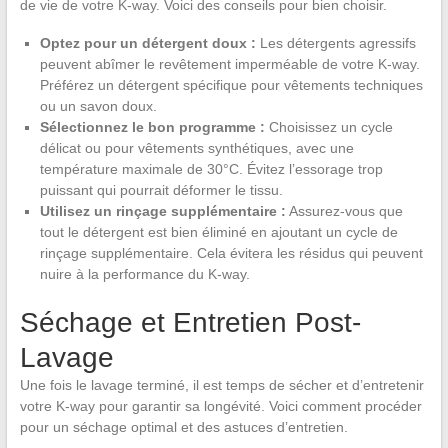
de vie de votre K-way. Voici des conseils pour bien choisir.
Optez pour un détergent doux :
Les détergents agressifs
peuvent abîmer le revêtement imperméable de votre K-way.
Préférez un détergent spécifique pour vêtements techniques
ou un savon doux.
Sélectionnez le bon programme :
Choisissez un cycle
délicat ou pour vêtements synthétiques, avec une
température maximale de 30°C. Évitez l’essorage trop
puissant qui pourrait déformer le tissu.
Utilisez un rinçage supplémentaire :
Assurez-vous que
tout le détergent est bien éliminé en ajoutant un cycle de
rinçage supplémentaire. Cela évitera les résidus qui peuvent
nuire à la performance du K-way.
Séchage et Entretien Post-
Lavage
Une fois le lavage terminé, il est temps de sécher et d’entretenir
votre K-way pour garantir sa longévité. Voici comment procéder
pour un séchage optimal et des astuces d’entretien.