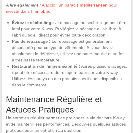
A lire également :
Ajaccio : un paradis méditerranéen pour
investir dans l'immobilier
Évitez le sèche-linge :
Le passage au sèche-linge peut être
fatal pour votre K-way. Privilégiez le séchage à l’air libre, à
l’abri du soleil direct pour éviter toute décoloration.
Pas de repassage :
Le repassage est généralement
déconseillé pour ce type de vêtements. Si vous devez
absolument le défroisser, utilisez une patte-mouille et un fer
à très basse température.
Restauration de l’imperméabilité :
Après plusieurs lavages,
il peut être nécessaire de réimperméabiliser votre K-way.
Utilisez des sprays ou des produits spécifiques disponibles
dans le commerce.
Maintenance Régulière et
Astuces Pratiques
Un entretien régulier permet de prolonger la vie de votre K-way
et de maintenir ses performances. Découvrez quelques astuces
pratiques pour un entretien au quotidien.