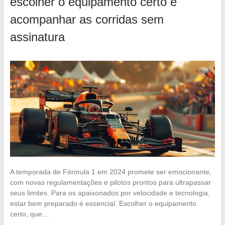
escolher o equipamento certo e
acompanhar as corridas sem
assinatura
A temporada de Fórmula 1 em 2024 promete ser emocionante,
com novas regulamentações e pilotos prontos para ultrapassar
seus limites. Para os apaixonados por velocidade e tecnologia,
estar bem preparado é essencial. Escolher o equipamento
certo, que…