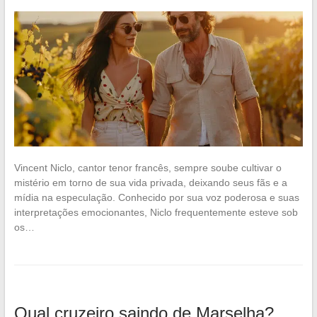
Vincent Niclo, cantor tenor francês, sempre soube cultivar o
mistério em torno de sua vida privada, deixando seus fãs e a
mídia na especulação. Conhecido por sua voz poderosa e suas
interpretações emocionantes, Niclo frequentemente esteve sob
os…
Qual cruzeiro saindo de Marselha?