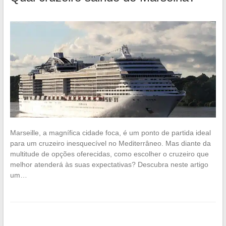
Marseille, a magnífica cidade foca, é um ponto de partida ideal
para um cruzeiro inesquecível no Mediterrâneo. Mas diante da
multitude de opções oferecidas, como escolher o cruzeiro que
melhor atenderá às suas expectativas? Descubra neste artigo
um…