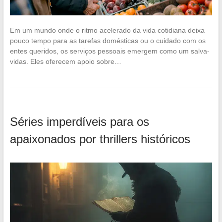
Em um mundo onde o ritmo acelerado da vida cotidiana deixa
pouco tempo para as tarefas domésticas ou o cuidado com os
entes queridos, os serviços pessoais emergem como um salva-
vidas. Eles oferecem apoio sobre…
Séries imperdíveis para os
apaixonados por thrillers históricos