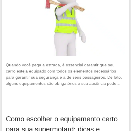
Quando você pega a estrada, é essencial garantir que seu
carro esteja equipado com todos os elementos necessários
para garantir sua segurança e a de seus passageiros. De fato,
alguns equipamentos são obrigatórios e sua ausência pode…
Como escolher o equipamento certo
para sua supermotard: dicas e