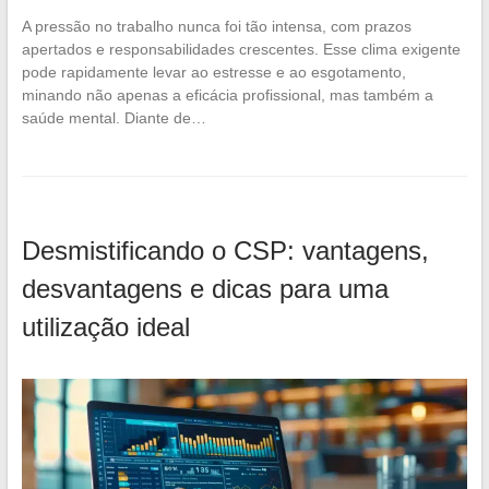
A pressão no trabalho nunca foi tão intensa, com prazos
apertados e responsabilidades crescentes. Esse clima exigente
pode rapidamente levar ao estresse e ao esgotamento,
minando não apenas a eficácia profissional, mas também a
saúde mental. Diante de…
Desmistificando o CSP: vantagens,
desvantagens e dicas para uma
utilização ideal