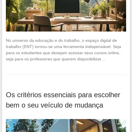
No universo da educação e do trabalho, o espaço digital de
trabalho (ENT) tornou-se uma ferramenta indispensável. Seja
para os estudantes que desejam acessar seus cursos online,
seja para os professores que querem disponibilizar…
Os critérios essenciais para escolher
bem o seu veículo de mudança