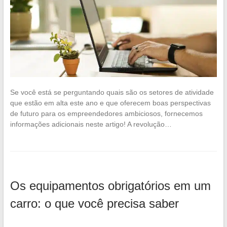
Se você está se perguntando quais são os setores de atividade
que estão em alta este ano e que oferecem boas perspectivas
de futuro para os empreendedores ambiciosos, fornecemos
informações adicionais neste artigo! A revolução…
Os equipamentos obrigatórios em um
carro: o que você precisa saber