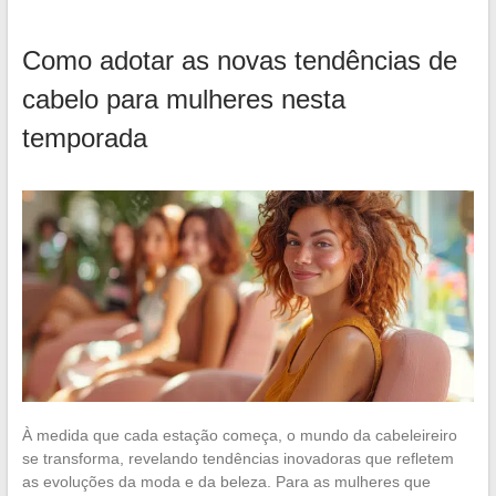
Como adotar as novas tendências de
cabelo para mulheres nesta
temporada
À medida que cada estação começa, o mundo da cabeleireiro
se transforma, revelando tendências inovadoras que refletem
as evoluções da moda e da beleza. Para as mulheres que