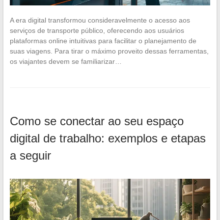
A era digital transformou consideravelmente o acesso aos
serviços de transporte público, oferecendo aos usuários
plataformas online intuitivas para facilitar o planejamento de
suas viagens. Para tirar o máximo proveito dessas ferramentas,
os viajantes devem se familiarizar…
Como se conectar ao seu espaço
digital de trabalho: exemplos e etapas
a seguir