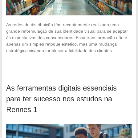
As redes de distribuição têm recentemente realizado uma
grande reformulação de sua identidade visual para se adaptar
às expectativas dos consumidores. Essa transformação não é
apenas um simples retoque estético, mas uma mudança
estratégica visando fortalecer a fidelidade dos clientes…
As ferramentas digitais essenciais
para ter sucesso nos estudos na
Rennes 1