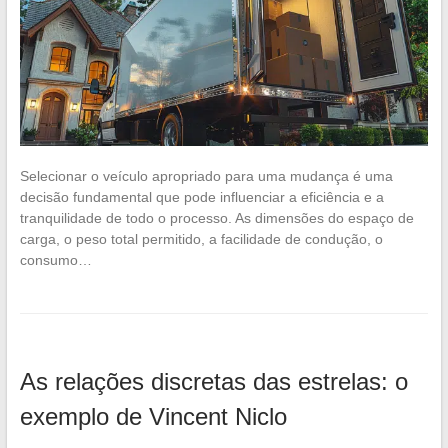
Selecionar o veículo apropriado para uma mudança é uma
decisão fundamental que pode influenciar a eficiência e a
tranquilidade de todo o processo. As dimensões do espaço de
carga, o peso total permitido, a facilidade de condução, o
consumo…
As relações discretas das estrelas: o
exemplo de Vincent Niclo