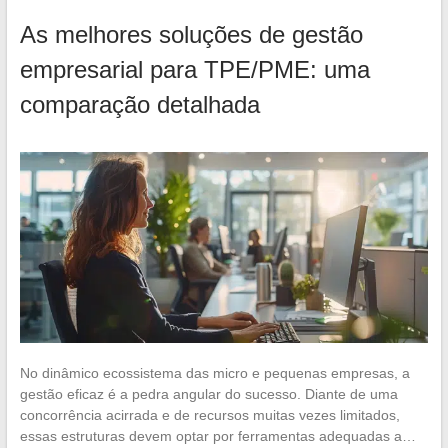
As melhores soluções de gestão
empresarial para TPE/PME: uma
comparação detalhada
No dinâmico ecossistema das micro e pequenas empresas, a
gestão eficaz é a pedra angular do sucesso. Diante de uma
concorrência acirrada e de recursos muitas vezes limitados,
essas estruturas devem optar por ferramentas adequadas a…