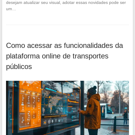
desejam atualizar seu visual, adotar essas novidades pode ser
um…
Como acessar as funcionalidades da
plataforma online de transportes
públicos