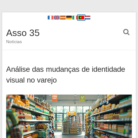
Asso 35
Notícias
Análise das mudanças de identidade
visual no varejo