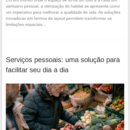
santuário pessoal, a otimização do habitat se apresenta como
um imperativo para melhorar a qualidade de vida. As soluções
inovadoras em termos de layout permitem transformar as
limitações espaciais…
Serviços pessoais: uma solução para
facilitar seu dia a dia