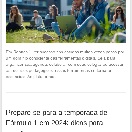
Em Rennes 1, ter sucesso nos estudos muitas vezes passa por
um domínio consciente das ferramentas digitais. Seja para
organizar sua agenda, colaborar com seus colegas ou acessar
os recursos pedagógicos, essas ferramentas se tornaram
essenciais. As plataformas…
Prepare-se para a temporada de
Fórmula 1 em 2024: dicas para