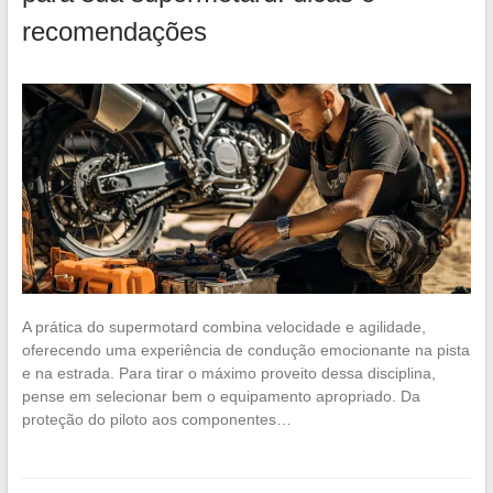
recomendações
A prática do supermotard combina velocidade e agilidade,
oferecendo uma experiência de condução emocionante na pista
e na estrada. Para tirar o máximo proveito dessa disciplina,
pense em selecionar bem o equipamento apropriado. Da
proteção do piloto aos componentes…