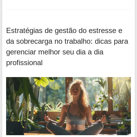
Estratégias de gestão do estresse e
da sobrecarga no trabalho: dicas para
gerenciar melhor seu dia a dia
profissional