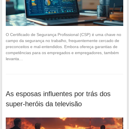
O Certificado de Segurança Profissional (CSP) é uma chave no
campo da segurança no trabalho, frequentemente cercado de
preconceitos e mal-entendidos. Embora ofereça garantias de
competências para os empregados e empregadores, também
levanta…
As esposas influentes por trás dos
super-heróis da televisão