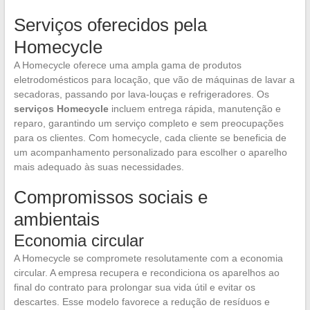
Serviços oferecidos pela
Homecycle
A Homecycle oferece uma ampla gama de produtos
eletrodomésticos para locação, que vão de máquinas de lavar a
secadoras, passando por lava-louças e refrigeradores. Os
serviços Homecycle
incluem entrega rápida, manutenção e
reparo, garantindo um serviço completo e sem preocupações
para os clientes. Com homecycle, cada cliente se beneficia de
um acompanhamento personalizado para escolher o aparelho
mais adequado às suas necessidades.
Compromissos sociais e
ambientais
Economia circular
A Homecycle se compromete resolutamente com a economia
circular. A empresa recupera e recondiciona os aparelhos ao
final do contrato para prolongar sua vida útil e evitar os
descartes. Esse modelo favorece a redução de resíduos e