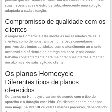
suas necessidades e estilo de vida, oferecendo uma solução
adaptada a cada situação.
Compromisso de qualidade com os
clientes
A empresa Homecycle está atenta às necessidades de seus
clientes, como demonstram os numerosos comentários
positivos de clientes satisfeitos com o atendimento ao cliente
acessível e a eficiência da entrega em casa. A sociedade
trabalha constantemente para melhorar suas ofertas e manter
um alto nível de satisfação do cliente.
Os planos Homecycle
Diferentes tipos de planos
oferecidos
Os planos na Homecycle variam de acordo com o tipo de
aparelho e a duração escolhida. Os clientes podem optar por
uma
máquina Brandt
ou outras marcas parceiras, dependendo