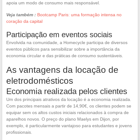
apoia um modo de consumo mais responsável.
Veja também :
Bootcamp Paris: uma formação intensa no
coração da capital
Participação em eventos sociais
Envolvida na comunidade, a Homecycle participa de diversos
eventos públicos para sensibilizar sobre a importância da
economia circular e das práticas de consumo sustentáveis.
As vantagens da locação de
eletrodomésticos
Economia realizada pelos clientes
Um dos principais atrativos da locação é a economia realizada.
Com pacotes mensais a partir de 14,90€, os clientes podem se
equipar sem os altos custos iniciais relacionados à compra de
aparelhos novos. O preço do plano Maelys em Dijon, por
exemplo, é particularmente vantajoso para estudantes e jovens
profissionais.