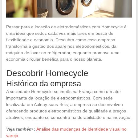
Passar para a locação de eletrodomésticos com Homecycle é
uma ideia que seduz cada vez mais lares em busca de
flexibilidade e economia. Descubra como essa empresa
transforma a gestão dos aparelhos eletrodomésticos, da
máquina de lavar ao refrigerador, enquanto promove uma
economia circular benéfica para o nosso planeta.
Descobrir Homecycle
Histórico da empresa
A sociedade Homecycle se impôs na França como um ator
importante da locação de eletrodomésticos. Com sede
localizada em Aulnay-sous-Bois, a empresa se desenvolveu
oferecendo produtos eletrodomésticos de qualidade a preços
atrativos, enquanto se concentra na durabilidade e na inovação.
Veja também :
Análise das mudanças de identidade visual no
varejo