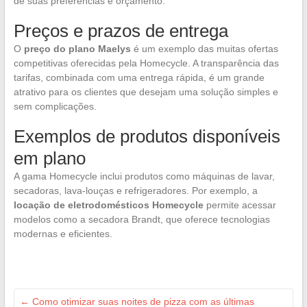
de suas preferências e orçamento.
Preços e prazos de entrega
O
preço do plano Maelys
é um exemplo das muitas ofertas
competitivas oferecidas pela Homecycle. A transparência das
tarifas, combinada com uma entrega rápida, é um grande
atrativo para os clientes que desejam uma solução simples e
sem complicações.
Exemplos de produtos disponíveis
em plano
A gama Homecycle inclui produtos como máquinas de lavar,
secadoras, lava-louças e refrigeradores. Por exemplo, a
locação de eletrodomésticos Homecycle
permite acessar
modelos como a secadora Brandt, que oferece tecnologias
modernas e eficientes.
←
Como otimizar suas noites de pizza com as últimas