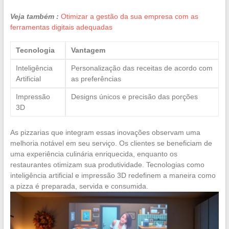
Veja também :
Otimizar a gestão da sua empresa com as
ferramentas digitais adequadas
Tecnologia
Vantagem
Inteligência
Personalização das receitas de acordo com
Artificial
as preferências
Impressão
Designs únicos e precisão das porções
3D
As pizzarias que integram essas inovações observam uma
melhoria notável em seu serviço. Os clientes se beneficiam de
uma experiência culinária enriquecida, enquanto os
restaurantes otimizam sua produtividade. Tecnologias como
inteligência artificial e impressão 3D redefinem a maneira como
a pizza é preparada, servida e consumida.