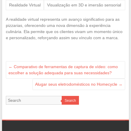
Realidade Virtual
Visualização em 3D e imersão sensorial
A realidade virtual representa um avanço significativo para as
pizzarias, oferecendo uma nova dimensão à experiência
culinária. Ela permite que os clientes vivam um momento único
e personalizado, reforçando assim seu vínculo com a marca.
←
Comparativo de ferramentas de captura de vídeo: como
escolher a solução adequada para suas necessidades?
Alugar seus eletrodomésticos no Homecycle
→
Search