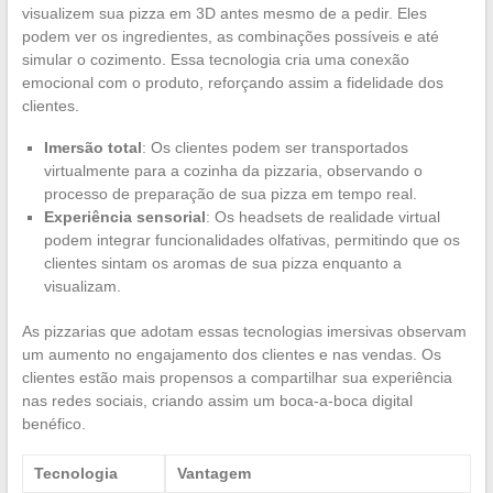
visualizem sua pizza em 3D antes mesmo de a pedir. Eles
podem ver os ingredientes, as combinações possíveis e até
simular o cozimento. Essa tecnologia cria uma conexão
emocional com o produto, reforçando assim a fidelidade dos
clientes.
Imersão total
: Os clientes podem ser transportados
virtualmente para a cozinha da pizzaria, observando o
processo de preparação de sua pizza em tempo real.
Experiência sensorial
: Os headsets de realidade virtual
podem integrar funcionalidades olfativas, permitindo que os
clientes sintam os aromas de sua pizza enquanto a
visualizam.
As pizzarias que adotam essas tecnologias imersivas observam
um aumento no engajamento dos clientes e nas vendas. Os
clientes estão mais propensos a compartilhar sua experiência
nas redes sociais, criando assim um boca-a-boca digital
benéfico.
Tecnologia
Vantagem