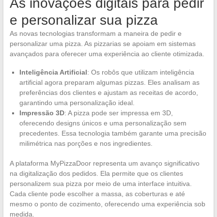
As inovações digitais para pedir
e personalizar sua pizza
As novas tecnologias transformam a maneira de pedir e
personalizar uma pizza. As pizzarias se apoiam em sistemas
avançados para oferecer uma experiência ao cliente otimizada.
Inteligência Artificial
: Os robôs que utilizam inteligência
artificial agora preparam algumas pizzas. Eles analisam as
preferências dos clientes e ajustam as receitas de acordo,
garantindo uma personalização ideal.
Impressão 3D
: A pizza pode ser impressa em 3D,
oferecendo designs únicos e uma personalização sem
precedentes. Essa tecnologia também garante uma precisão
milimétrica nas porções e nos ingredientes.
A plataforma MyPizzaDoor representa um avanço significativo
na digitalização dos pedidos. Ela permite que os clientes
personalizem sua pizza por meio de uma interface intuitiva.
Cada cliente pode escolher a massa, as coberturas e até
mesmo o ponto de cozimento, oferecendo uma experiência sob
medida.