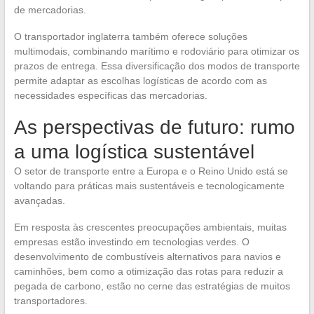
de mercadorias.
O transportador inglaterra também oferece soluções
multimodais, combinando marítimo e rodoviário para otimizar os
prazos de entrega. Essa diversificação dos modos de transporte
permite adaptar as escolhas logísticas de acordo com as
necessidades específicas das mercadorias.
As perspectivas de futuro: rumo
a uma logística sustentável
O setor de transporte entre a Europa e o Reino Unido está se
voltando para práticas mais sustentáveis e tecnologicamente
avançadas.
Em resposta às crescentes preocupações ambientais, muitas
empresas estão investindo em tecnologias verdes. O
desenvolvimento de combustíveis alternativos para navios e
caminhões, bem como a otimização das rotas para reduzir a
pegada de carbono, estão no cerne das estratégias de muitos
transportadores.