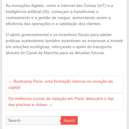
As inovações digitais, como a Internet das Coisas (IoT) e a
inteligência artificial (IA), começam a transformar o
rastreamento e a gestão de cargas, aumentando assim a
eficiência das operações e a satisfação dos clientes.
O apoio governamental e os incentivos fiscais para adotar
práticas sustentáveis também incentivam as empresas a investir
em soluções ecológicas, reforçando o apelo do transporte
através do Canal da Mancha para as décadas futuras.
←
Bootcamp Paris: uma formação intensa no coração da
capital
Os melhores cursos de natação em Paris: descubra o top
das piscinas e clubes
→
Search