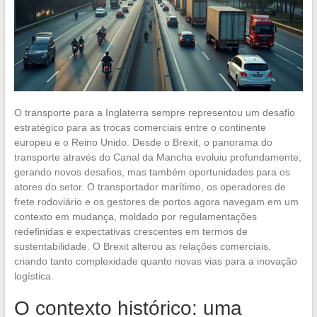
O transporte para a Inglaterra sempre representou um desafio
estratégico para as trocas comerciais entre o continente
europeu e o Reino Unido. Desde o Brexit, o panorama do
transporte através do Canal da Mancha evoluiu profundamente,
gerando novos desafios, mas também oportunidades para os
atores do setor. O transportador marítimo, os operadores de
frete rodoviário e os gestores de portos agora navegam em um
contexto em mudança, moldado por regulamentações
redefinidas e expectativas crescentes em termos de
sustentabilidade. O Brexit alterou as relações comerciais,
criando tanto complexidade quanto novas vias para a inovação
logística.
O contexto histórico: uma