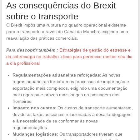
As consequências do Brexit
sobre o transporte
O Brexit impôs uma ruptura no quadro operacional existente
para o transporte através do Canal da Mancha, exigindo uma
reavaliação das práticas comerciais.
Para descobrir também :
Estratégias de gestão do estresse e
da sobrecarga no trabalho: dicas para gerenciar melhor seu dia
a dia profissional
Regulamentações aduaneiras reforçadas
: As novas
regras aduaneiras tornaram os processos de importação e
exportação mais complexos, exigindo uma documentação
mais rigorosa e prazos mais longos na passagem das
fronteiras.
Impacto nos custos
: Os custos de transporte aumentaram,
devido às taxas adicionais relacionadas à desalfandegagem
e à necessidade de se conformar às novas
regulamentações.
Mudanças logísticas
: Os transportadores tiveram que