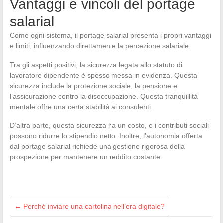
Vantaggi e vincoli del portage
salarial
Come ogni sistema, il portage salarial presenta i propri vantaggi
e limiti, influenzando direttamente la percezione salariale.
Tra gli aspetti positivi, la sicurezza legata allo statuto di
lavoratore dipendente è spesso messa in evidenza. Questa
sicurezza include la protezione sociale, la pensione e
l’assicurazione contro la disoccupazione. Questa tranquillità
mentale offre una certa stabilità ai consulenti.
D’altra parte, questa sicurezza ha un costo, e i contributi sociali
possono ridurre lo stipendio netto. Inoltre, l’autonomia offerta
dal portage salarial richiede una gestione rigorosa della
prospezione per mantenere un reddito costante.
←
Perché inviare una cartolina nell’era digitale?