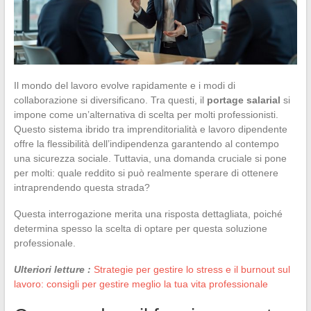
Il mondo del lavoro evolve rapidamente e i modi di
collaborazione si diversificano. Tra questi, il
portage salarial
si
impone come un’alternativa di scelta per molti professionisti.
Questo sistema ibrido tra imprenditorialità e lavoro dipendente
offre la flessibilità dell’indipendenza garantendo al contempo
una sicurezza sociale. Tuttavia, una domanda cruciale si pone
per molti: quale reddito si può realmente sperare di ottenere
intraprendendo questa strada?
Questa interrogazione merita una risposta dettagliata, poiché
determina spesso la scelta di optare per questa soluzione
professionale.
Ulteriori letture :
Strategie per gestire lo stress e il burnout sul
lavoro: consigli per gestire meglio la tua vita professionale