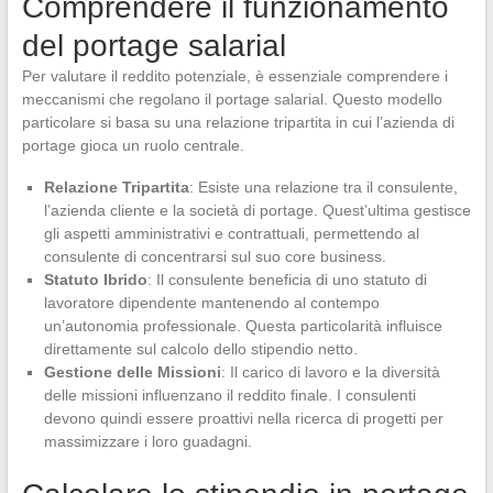
Comprendere il funzionamento
del portage salarial
Per valutare il reddito potenziale, è essenziale comprendere i
meccanismi che regolano il portage salarial. Questo modello
particolare si basa su una relazione tripartita in cui l’azienda di
portage gioca un ruolo centrale.
Relazione Tripartita
: Esiste una relazione tra il consulente,
l’azienda cliente e la società di portage. Quest’ultima gestisce
gli aspetti amministrativi e contrattuali, permettendo al
consulente di concentrarsi sul suo core business.
Statuto Ibrido
: Il consulente beneficia di uno statuto di
lavoratore dipendente mantenendo al contempo
un’autonomia professionale. Questa particolarità influisce
direttamente sul calcolo dello stipendio netto.
Gestione delle Missioni
: Il carico di lavoro e la diversità
delle missioni influenzano il reddito finale. I consulenti
devono quindi essere proattivi nella ricerca di progetti per
massimizzare i loro guadagni.