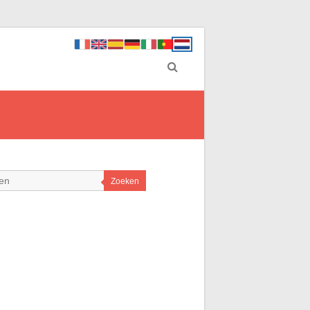
Zoeken