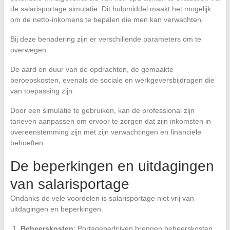
de salarisportage simulatie. Dit hulpmiddel maakt het mogelijk
om de netto-inkomens te bepalen die men kan verwachten.
Bij deze benadering zijn er verschillende parameters om te
overwegen:
De aard en duur van de opdrachten, de gemaakte
beroepskosten, evenals de sociale en werkgeversbijdragen die
van toepassing zijn.
Door een simulatie te gebruiken, kan de professional zijn
tarieven aanpassen om ervoor te zorgen dat zijn inkomsten in
overeenstemming zijn met zijn verwachtingen en financiële
behoeften.
De beperkingen en uitdagingen
van salarisportage
Ondanks de vele voordelen is salarisportage niet vrij van
uitdagingen en beperkingen.
Beheerskosten
: Portagebedrijven brengen beheerskosten