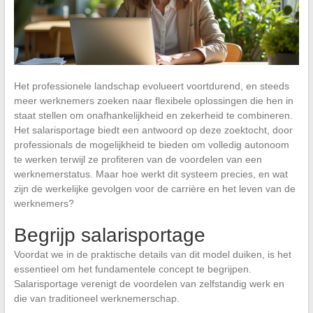
Het professionele landschap evolueert voortdurend, en steeds
meer werknemers zoeken naar flexibele oplossingen die hen in
staat stellen om onafhankelijkheid en zekerheid te combineren.
Het salarisportage biedt een antwoord op deze zoektocht, door
professionals de mogelijkheid te bieden om volledig autonoom
te werken terwijl ze profiteren van de voordelen van een
werknemerstatus. Maar hoe werkt dit systeem precies, en wat
zijn de werkelijke gevolgen voor de carrière en het leven van de
werknemers?
Begrijp salarisportage
Voordat we in de praktische details van dit model duiken, is het
essentieel om het fundamentele concept te begrijpen.
Salarisportage verenigt de voordelen van zelfstandig werk en
die van traditioneel werknemerschap.