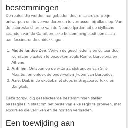
bestemmingen
De routes die worden aangeboden door msc croisiere zijn
ontworpen om te verwonderen en te verrassen bij elke stop. Van
de pittoreske charme van de Noorse fjorden tot de idyllische
stranden van de Caraïben, elke bestemming biedt een scala
aan fascinerende ontdekkingen.
Middellandse Zee
: Verken de geschiedenis en cultuur door
iconische plaatsen te bezoeken zoals Rome, Barcelona en
Athene.
Antillen
: Ontspan op de witte zandstranden van Sint-
Maarten en ontdek de onderwaterrijkdom van Barbados.
Azië
: Duik in de exotiek met stops in Singapore, Tokio en
Bangkok.
Deze zorgvuldig geselecteerde bestemmingen stellen
passagiers in staat om het beste van elke regio te proeven, met
excursies die verrijken en de horizon verbreden.
Een toewijding aan