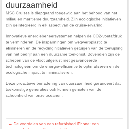
duurzaamheid
MSC Cruises is diepgaand toegewijd aan het behoud van het
milieu en maritieme duurzaamheid. Zijn ecologische initiatieven
zijn geïntegreerd in elk aspect van de cruise-ervaring.
Innovatieve energiebeheersystemen helpen de CO2-voetafdruk
te verminderen. De inspanningen om wegwerpplastic te
elimineren en de recyclinginitiatieven getuigen van de toewijding
van het bedrijf aan een duurzame toekomst. Bovendien zijn de
schepen van de vloot uitgerust met geavanceerde
technologieën om de energie-efficiëntie te optimaliseren en de
ecologische impact te minimaliseren.
Deze proactieve benadering van duurzaamheid garandeert dat
toekomstige generaties ook kunnen genieten van de
schoonheid van onze oceanen.
←
De voordelen van een refurbished iPhone: een