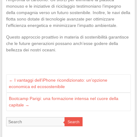
monouso e le iniziative di riciclaggio testimoniano l’impegno
della compagnia verso un futuro sostenibile. Inoltre, le navi della
flotta sono dotate di tecnologie avanzate per ottimizzare
l’efficienza energetica e minimizzare l’impatto ambientale.
Questo approccio proattivo in materia di sostenibilità garantisce
che le future generazioni possano anch’esse godere della
bellezza dei nostri oceani.
←
I vantaggi dell’iPhone ricondizionato: un’opzione
economica ed ecosostenibile
Bootcamp Parigi: una formazione intensa nel cuore della
capitale
→
Search