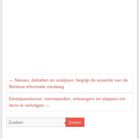
←
Nieuws, debatten en analyses: begrijp de essentie van de
Beninse informatie vandaag
Eindejaarsbonus: voorwaarden, ontvangers en stappen om
deze te verkrijgen
→
Zoeken