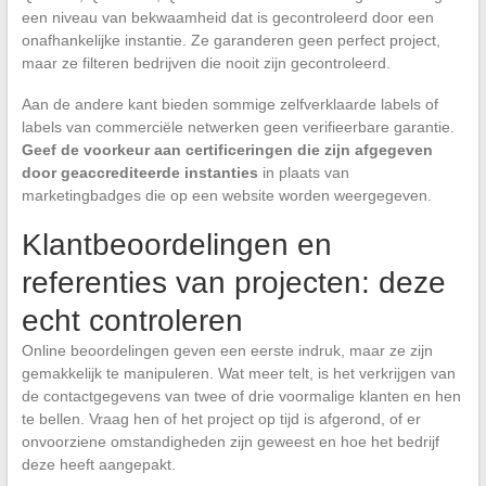
een niveau van bekwaamheid dat is gecontroleerd door een
onafhankelijke instantie. Ze garanderen geen perfect project,
maar ze filteren bedrijven die nooit zijn gecontroleerd.
Aan de andere kant bieden sommige zelfverklaarde labels of
labels van commerciële netwerken geen verifieerbare garantie.
Geef de voorkeur aan certificeringen die zijn afgegeven
door geaccrediteerde instanties
in plaats van
marketingbadges die op een website worden weergegeven.
Klantbeoordelingen en
referenties van projecten: deze
echt controleren
Online beoordelingen geven een eerste indruk, maar ze zijn
gemakkelijk te manipuleren. Wat meer telt, is het verkrijgen van
de contactgegevens van twee of drie voormalige klanten en hen
te bellen. Vraag hen of het project op tijd is afgerond, of er
onvoorziene omstandigheden zijn geweest en hoe het bedrijf
deze heeft aangepakt.