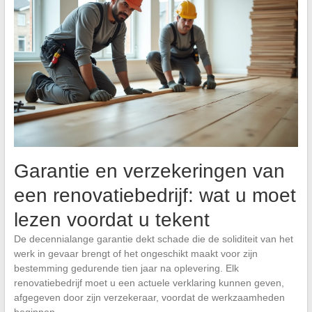
Garantie en verzekeringen van
een renovatiebedrijf: wat u moet
lezen voordat u tekent
De decennialange garantie dekt schade die de soliditeit van het
werk in gevaar brengt of het ongeschikt maakt voor zijn
bestemming gedurende tien jaar na oplevering. Elk
renovatiebedrijf moet u een actuele verklaring kunnen geven,
afgegeven door zijn verzekeraar, voordat de werkzaamheden