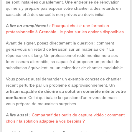
se sont installées durablement. Une entreprise de rénovation
qui ne s’y prépare pas expose votre chantier à des retards en
cascade et à des surcoûts non prévus au devis initial.
A lire en complément :
Pourquoi choisir une formation
professionnelle à Grenoble : le point sur les options disponibles
Avant de signer, posez directement la question : comment
gérez-vous un retard de livraison sur un matériau clé ? La
réponse en dit long. Un professionnel rodé mentionnera ses
fournisseurs alternatifs, sa capacité à proposer un produit de
substitution équivalent, ou un calendrier de chantier modulable.
Vous pouvez aussi demander un exemple concret de chantier
récent perturbé par un problème d’approvisionnement.
Un
artisan capable de décrire sa solution concrète mérite votre
confiance
. Celui qui balaie la question d’un revers de main
vous prépare de mauvaises surprises.
A lire aussi :
Comparatif des outils de capture vidéo : comment
choisir la solution adaptée à vos besoins ?