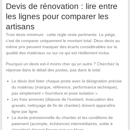
Devis de rénovation : lire entre
les lignes pour comparer les
artisans
Trois devis minimum : cette règle reste pertinente. Le piège,
c’est de comparer uniquement le montant total. Deux devis au
même prix peuvent masquer des écarts considérables sur la
qualité des matériaux ou sur ce qui est réellement inclus.
Pourquoi un devis est-il moins cher qu’un autre ? Cherchez la
réponse dans le détail des postes, pas dans le total.
Le devis doit lister chaque poste avec la désignation précise
du matériau (marque, référence, performance technique),
pas simplement « fourniture et pose isolation ».
Les frais annexes (dépose de l’existant, évacuation des
gravats, nettoyage de fin de chantier) doivent apparaître
ligne par ligne.
La durée prévisionnelle du chantier et les conditions de
paiement (acompte, échéances intermédiaires, solde à
réception) doivent figurer noir sur blanc.