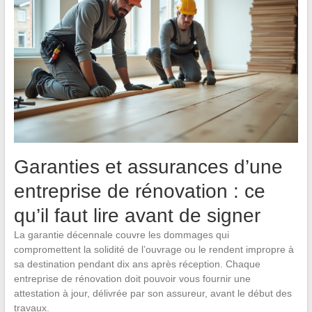
Garanties et assurances d’une
entreprise de rénovation : ce
qu’il faut lire avant de signer
La garantie décennale couvre les dommages qui
compromettent la solidité de l’ouvrage ou le rendent impropre à
sa destination pendant dix ans après réception. Chaque
entreprise de rénovation doit pouvoir vous fournir une
attestation à jour, délivrée par son assureur, avant le début des
travaux.