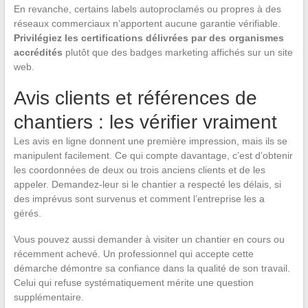
En revanche, certains labels autoproclamés ou propres à des
réseaux commerciaux n’apportent aucune garantie vérifiable.
Privilégiez les certifications délivrées par des organismes
accrédités
plutôt que des badges marketing affichés sur un site
web.
Avis clients et références de
chantiers : les vérifier vraiment
Les avis en ligne donnent une première impression, mais ils se
manipulent facilement. Ce qui compte davantage, c’est d’obtenir
les coordonnées de deux ou trois anciens clients et de les
appeler. Demandez-leur si le chantier a respecté les délais, si
des imprévus sont survenus et comment l’entreprise les a
gérés.
Vous pouvez aussi demander à visiter un chantier en cours ou
récemment achevé. Un professionnel qui accepte cette
démarche démontre sa confiance dans la qualité de son travail.
Celui qui refuse systématiquement mérite une question
supplémentaire.