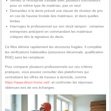
Vérifiez si l’entreprise travaille avec plusieurs fournisseurs
pour un même type de matériau, pas un seul.
Demandez si le devis prévoit une clause de révision de prix
en cas de hausse brutale des matériaux, et dans quelles
limites.
Interrogez le professionnel sur son stock tampon : certaines
entreprises anticipent en commandant les matériaux
critiques dès la signature du devis.
Ce filtre élimine rapidement les structures fragiles. Il complète
les vérifications habituelles (assurance décennale, qualification
RGE) sans les remplacer.
Pour comparer plusieurs professionnels sur ces critères
pratiques, vous pouvez consulter des plateformes qui
centralisent les offres de travaux à domicile, comme
https://www.direct-home.net/
, et confronter les réponses
obtenues lors de vos échanges.