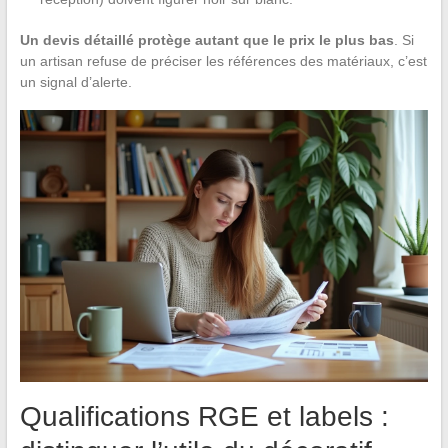
Un devis détaillé protège autant que le prix le plus bas
. Si
un artisan refuse de préciser les références des matériaux, c’est
un signal d’alerte.
Qualifications RGE et labels :