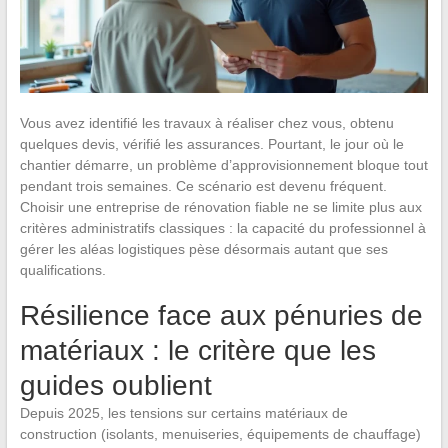
Vous avez identifié les travaux à réaliser chez vous, obtenu
quelques devis, vérifié les assurances. Pourtant, le jour où le
chantier démarre, un problème d’approvisionnement bloque tout
pendant trois semaines. Ce scénario est devenu fréquent.
Choisir une entreprise de rénovation fiable ne se limite plus aux
critères administratifs classiques : la capacité du professionnel à
gérer les aléas logistiques pèse désormais autant que ses
qualifications.
Résilience face aux pénuries de
matériaux : le critère que les
guides oublient
Depuis 2025, les tensions sur certains matériaux de
construction (isolants, menuiseries, équipements de chauffage)