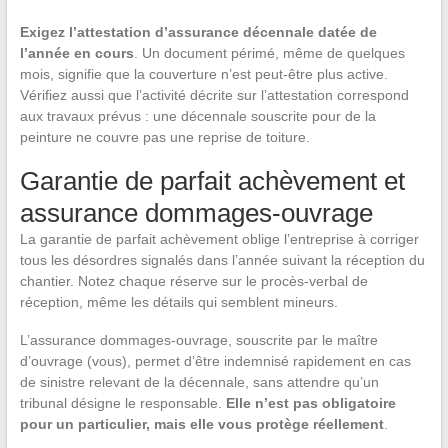
Exigez l’attestation d’assurance décennale datée de
l’année en cours
. Un document périmé, même de quelques
mois, signifie que la couverture n’est peut-être plus active.
Vérifiez aussi que l’activité décrite sur l’attestation correspond
aux travaux prévus : une décennale souscrite pour de la
peinture ne couvre pas une reprise de toiture.
Garantie de parfait achèvement et
assurance dommages-ouvrage
La garantie de parfait achèvement oblige l’entreprise à corriger
tous les désordres signalés dans l’année suivant la réception du
chantier. Notez chaque réserve sur le procès-verbal de
réception, même les détails qui semblent mineurs.
L’assurance dommages-ouvrage, souscrite par le maître
d’ouvrage (vous), permet d’être indemnisé rapidement en cas
de sinistre relevant de la décennale, sans attendre qu’un
tribunal désigne le responsable.
Elle n’est pas obligatoire
pour un particulier, mais elle vous protège réellement
.