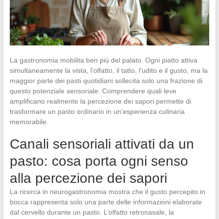
La gastronomia mobilita ben più del palato. Ogni piatto attiva
simultaneamente la vista, l’olfatto, il tatto, l’udito e il gusto, ma la
maggior parte dei pasti quotidiani sollecita solo una frazione di
questo potenziale sensoriale. Comprendere quali leve
amplificano realmente la percezione dei sapori permette di
trasformare un pasto ordinario in un’esperienza culinaria
memorabile.
Canali sensoriali attivati da un
pasto: cosa porta ogni senso
alla percezione dei sapori
La ricerca in neurogastronomia mostra che il gusto percepito in
bocca rappresenta solo una parte delle informazioni elaborate
dal cervello durante un pasto. L’olfatto retronasale, la