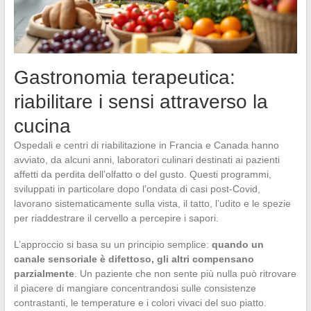
Gastronomia terapeutica:
riabilitare i sensi attraverso la
cucina
Ospedali e centri di riabilitazione in Francia e Canada hanno
avviato, da alcuni anni, laboratori culinari destinati ai pazienti
affetti da perdita dell’olfatto o del gusto. Questi programmi,
sviluppati in particolare dopo l’ondata di casi post-Covid,
lavorano sistematicamente sulla vista, il tatto, l’udito e le spezie
per riaddestrare il cervello a percepire i sapori.
L’approccio si basa su un principio semplice:
quando un
canale sensoriale è difettoso, gli altri compensano
parzialmente
. Un paziente che non sente più nulla può ritrovare
il piacere di mangiare concentrandosi sulle consistenze
contrastanti, le temperature e i colori vivaci del suo piatto.