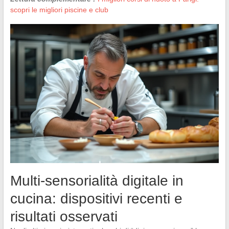
scopri le migliori piscine e club
Multi-sensorialità digitale in
cucina: dispositivi recenti e
risultati osservati