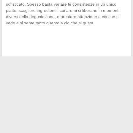
sofisticato. Spesso basta variare le consistenze in un unico
piatto, scegliere ingredienti i cui aromi si liberano in momenti
diversi della degustazione, e prestare attenzione a ciò che si
vede e si sente tanto quanto a ciò che si gusta.