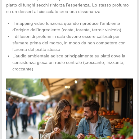
piatto di funghi secchi rinforza l’esperienza. Lo stesso profumo
su un dessert al cioccolato crea una dissonanza.
Il mapping video funziona quando riproduce l’ambiente
d’origine dell’ingrediente (costa, foresta, terroir vinicolo)
I diffusori di profumi in sala devono essere calibrati per
sfumare prima del morso, in modo da non competere con
l’aroma del piatto stesso
L’audio ambientale agisce principalmente su piatti dove la
consistenza gioca un ruolo centrale (croccante, frizzante,
croccante)