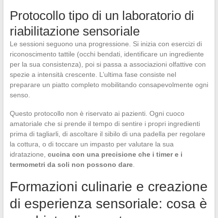
Protocollo tipo di un laboratorio di
riabilitazione sensoriale
Le sessioni seguono una progressione. Si inizia con esercizi di
riconoscimento tattile (occhi bendati, identificare un ingrediente
per la sua consistenza), poi si passa a associazioni olfattive con
spezie a intensità crescente. L’ultima fase consiste nel
preparare un piatto completo mobilitando consapevolmente ogni
senso.
Questo protocollo non è riservato ai pazienti. Ogni cuoco
amatoriale che si prende il tempo di sentire i propri ingredienti
prima di tagliarli, di ascoltare il sibilo di una padella per regolare
la cottura, o di toccare un impasto per valutare la sua
idratazione,
cucina con una precisione che i timer e i
termometri da soli non possono dare
.
Formazioni culinarie e creazione
di esperienza sensoriale: cosa è