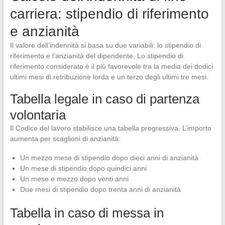
carriera: stipendio di riferimento
e anzianità
Il valore dell’indennità si basa su due variabili: lo stipendio di
riferimento e l’anzianità del dipendente. Lo stipendio di
riferimento considerato è il più favorevole tra la media dei dodici
ultimi mesi di retribuzione lorda e un terzo degli ultimi tre mesi.
Tabella legale in caso di partenza
volontaria
Il Codice del lavoro stabilisce una tabella progressiva. L’importo
aumenta per scaglioni di anzianità:
Un mezzo mese di stipendio dopo dieci anni di anzianità
Un mese di stipendio dopo quindici anni
Un mese e mezzo dopo venti anni
Due mesi di stipendio dopo trenta anni di anzianità
Tabella in caso di messa in