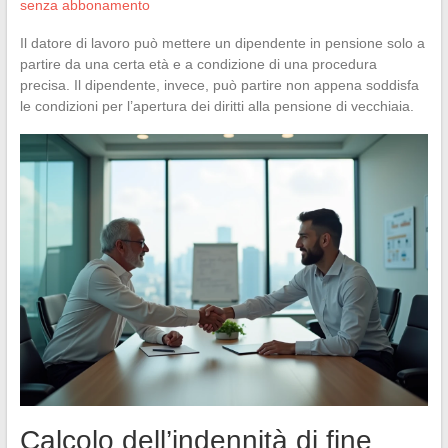
senza abbonamento
Il datore di lavoro può mettere un dipendente in pensione solo a
partire da una certa età e a condizione di una procedura
precisa. Il dipendente, invece, può partire non appena soddisfa
le condizioni per l’apertura dei diritti alla pensione di vecchiaia.
Calcolo dell’indennità di fine