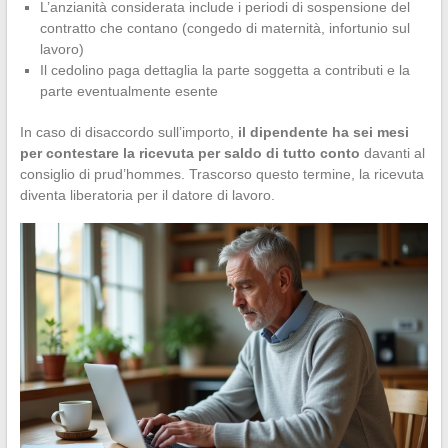
L’anzianità considerata include i periodi di sospensione del
contratto che contano (congedo di maternità, infortunio sul
lavoro)
Il cedolino paga dettaglia la parte soggetta a contributi e la
parte eventualmente esente
In caso di disaccordo sull’importo,
il dipendente ha sei mesi
per contestare la ricevuta per saldo di tutto conto
davanti al
consiglio di prud’hommes. Trascorso questo termine, la ricevuta
diventa liberatoria per il datore di lavoro.