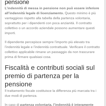
pensione
L’indennità di messa in pensione non può essere inferiore
all’indennità legale di licenziamento.
Questo minimo è più
vantaggioso rispetto alla tabella della partenza volontaria,
soprattutto per i dipendenti con poca anzianità. Il contratto
collettivo o un accordo aziendale possono aumentare questi
importi.
Il dipendente percepisce sempre l’importo più elevato tra
l’indennità legale e l’indennità contrattuale. Verificare il contratto
collettivo applicabile rimane un passaggio da non trascurare
prima di firmare qualsiasi cosa.
Fiscalità e contributi sociali sul
premio di partenza per la
pensione
Il trattamento fiscale costituisce la differenza più marcata tra i
due modi di partenza.
In caso di
partenza volontaria, l’indennità è interamente