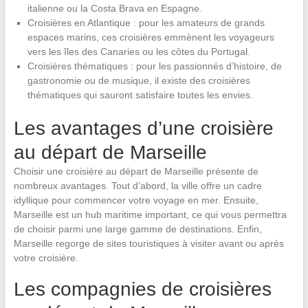
italienne ou la Costa Brava en Espagne.
Croisières en Atlantique : pour les amateurs de grands
espaces marins, ces croisières emmènent les voyageurs
vers les îles des Canaries ou les côtes du Portugal.
Croisières thématiques : pour les passionnés d’histoire, de
gastronomie ou de musique, il existe des croisières
thématiques qui sauront satisfaire toutes les envies.
Les avantages d’une croisière
au départ de Marseille
Choisir une croisière au départ de Marseille présente de
nombreux avantages. Tout d’abord, la ville offre un cadre
idyllique pour commencer votre voyage en mer. Ensuite,
Marseille est un hub maritime important, ce qui vous permettra
de choisir parmi une large gamme de destinations. Enfin,
Marseille regorge de sites touristiques à visiter avant ou après
votre croisière.
Les compagnies de croisières