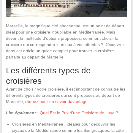
Marseille, la magnifique cité phocéenne, est un point de départ
idéal pour une croisière inoubliable en Méditerranée. Mais
devant la multitude d’options proposées, comment choisir la
croisière qui correspondra le mieux à vos attentes ? Découvrez
dans cet article un guide complet pour trouver la croisière
parfaite au départ de Marseille.
Les différents types de
croisières
Avant de choisir votre croisière, il est important de connaître les
différents types de croisières qui sont proposés au départ de
Marseille,
cliquez pour en savoir davantage
:
Lire également :
Quel Est le Prix d'une Croisière de Luxe ?
Croisières en Méditerranée : idéales pour découvrir les
joyaux de la Méditerranée comme les îles grecques, la côte