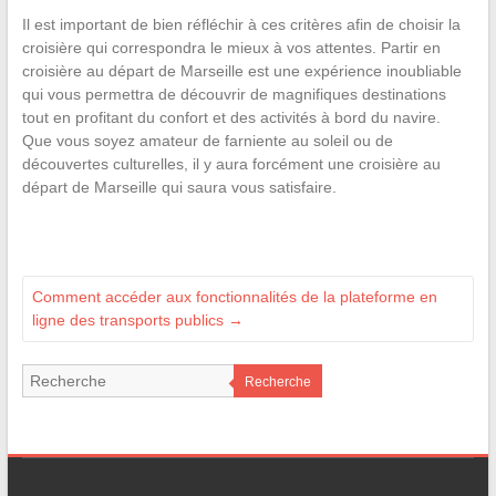
Il est important de bien réfléchir à ces critères afin de choisir la
croisière qui correspondra le mieux à vos attentes. Partir en
croisière au départ de Marseille est une expérience inoubliable
qui vous permettra de découvrir de magnifiques destinations
tout en profitant du confort et des activités à bord du navire.
Que vous soyez amateur de farniente au soleil ou de
découvertes culturelles, il y aura forcément une croisière au
départ de Marseille qui saura vous satisfaire.
Comment accéder aux fonctionnalités de la plateforme en
ligne des transports publics
→
Recherche