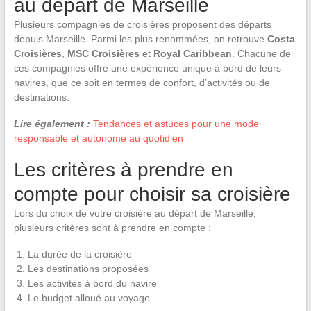
au départ de Marseille
Plusieurs compagnies de croisières proposent des départs
depuis Marseille. Parmi les plus renommées, on retrouve
Costa
Croisières
,
MSC Croisières
et
Royal Caribbean
. Chacune de
ces compagnies offre une expérience unique à bord de leurs
navires, que ce soit en termes de confort, d’activités ou de
destinations.
Lire également :
Tendances et astuces pour une mode
responsable et autonome au quotidien
Les critères à prendre en
compte pour choisir sa croisière
Lors du choix de votre croisière au départ de Marseille,
plusieurs critères sont à prendre en compte :
La durée de la croisière
Les destinations proposées
Les activités à bord du navire
Le budget alloué au voyage