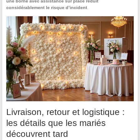
une borne avec assistance sur place réduit
considérablement le risque d’incident
.
Livraison, retour et logistique :
les détails que les mariés
découvrent tard