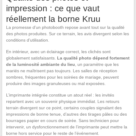
impression : ce que vaut
réellement la borne Kruu
La promesse d’un photobooth repose avant tout sur la qualité
des photos produites. Sur ce terrain, les avis divergent selon les
conditions d’utilisation.
En intérieur, avec un éclairage correct, les clichés sont
globalement satisfaisants.
La qualité photo dépend fortement
de la luminosité ambiante du lieu
, un paramètre que les
mariés ne maîtrisent pas toujours. Les salles de réception
sombres, fréquentes pour les soirées de mariage, peuvent
produire des images granuleuses ou mal exposées.
L’imprimante intégrée constitue un atout réel : les invités
repartent avec un souvenir physique immédiat. Les retours
terrain divergent sur ce point, certains couples signalant des
impressions de bonne tenue, d’autres des tirages pâles ou des
bourrages papier en cours de soirée. Sans technicien pour
intervenir, un dysfonctionnement de l’imprimante peut mettre la
borne hors service pour le reste de l’événement.