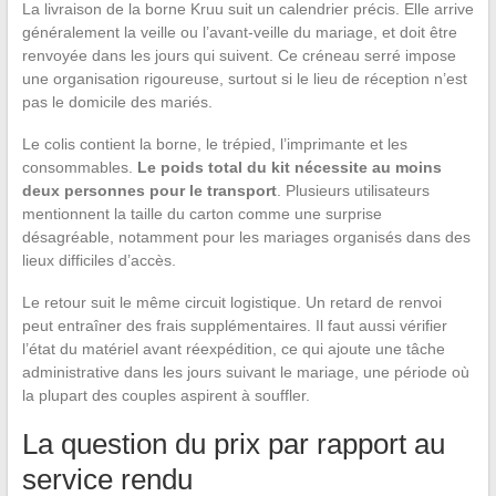
La livraison de la borne Kruu suit un calendrier précis. Elle arrive
généralement la veille ou l’avant-veille du mariage, et doit être
renvoyée dans les jours qui suivent. Ce créneau serré impose
une organisation rigoureuse, surtout si le lieu de réception n’est
pas le domicile des mariés.
Le colis contient la borne, le trépied, l’imprimante et les
consommables.
Le poids total du kit nécessite au moins
deux personnes pour le transport
. Plusieurs utilisateurs
mentionnent la taille du carton comme une surprise
désagréable, notamment pour les mariages organisés dans des
lieux difficiles d’accès.
Le retour suit le même circuit logistique. Un retard de renvoi
peut entraîner des frais supplémentaires. Il faut aussi vérifier
l’état du matériel avant réexpédition, ce qui ajoute une tâche
administrative dans les jours suivant le mariage, une période où
la plupart des couples aspirent à souffler.
La question du prix par rapport au
service rendu