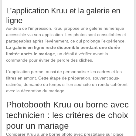
L’application Kruu et la galerie en
ligne
Au-delà de l’impression, Kruu propose une galerie numérique
accessible via son application. Les photos sont consultables et
partageables après l’événement, ce qui prolonge l’expérience.
La galerie en ligne reste disponible pendant une durée
limitée après le mariage
, un détail à vérifier avant la
commande pour éviter de perdre des clichés.
L’application permet aussi de personnaliser les cadres et les
filtres en amont. Cette étape de préparation, souvent sous-
estimée, demande du temps si l’on souhaite un rendu cohérent
avec la décoration du mariage.
Photobooth Kruu ou borne avec
technicien : les critères de choix
pour un mariage
Comparer Kruu à une borne photo avec prestataire sur place