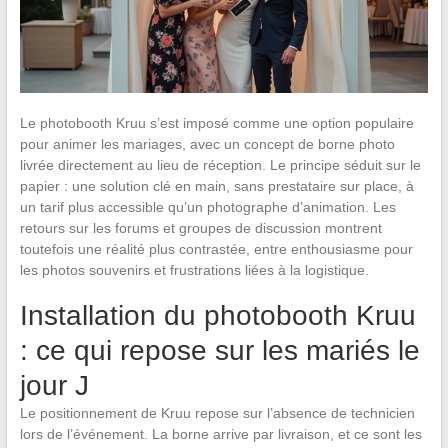
Le photobooth Kruu s’est imposé comme une option populaire
pour animer les mariages, avec un concept de borne photo
livrée directement au lieu de réception. Le principe séduit sur le
papier : une solution clé en main, sans prestataire sur place, à
un tarif plus accessible qu’un photographe d’animation. Les
retours sur les forums et groupes de discussion montrent
toutefois une réalité plus contrastée, entre enthousiasme pour
les photos souvenirs et frustrations liées à la logistique.
Installation du photobooth Kruu
: ce qui repose sur les mariés le
jour J
Le positionnement de Kruu repose sur l’absence de technicien
lors de l’événement. La borne arrive par livraison, et ce sont les