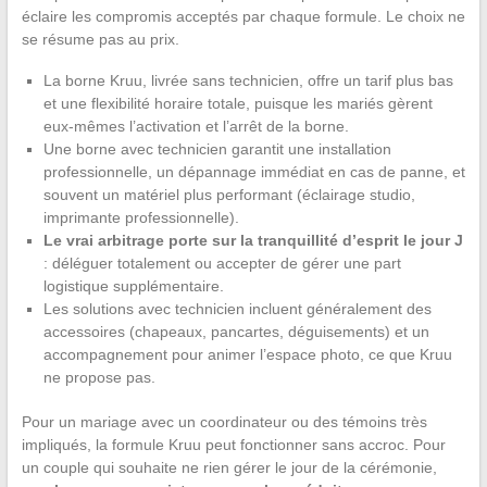
éclaire les compromis acceptés par chaque formule. Le choix ne
se résume pas au prix.
La borne Kruu, livrée sans technicien, offre un tarif plus bas
et une flexibilité horaire totale, puisque les mariés gèrent
eux-mêmes l’activation et l’arrêt de la borne.
Une borne avec technicien garantit une installation
professionnelle, un dépannage immédiat en cas de panne, et
souvent un matériel plus performant (éclairage studio,
imprimante professionnelle).
Le vrai arbitrage porte sur la tranquillité d’esprit le jour J
: déléguer totalement ou accepter de gérer une part
logistique supplémentaire.
Les solutions avec technicien incluent généralement des
accessoires (chapeaux, pancartes, déguisements) et un
accompagnement pour animer l’espace photo, ce que Kruu
ne propose pas.
Pour un mariage avec un coordinateur ou des témoins très
impliqués, la formule Kruu peut fonctionner sans accroc. Pour
un couple qui souhaite ne rien gérer le jour de la cérémonie,