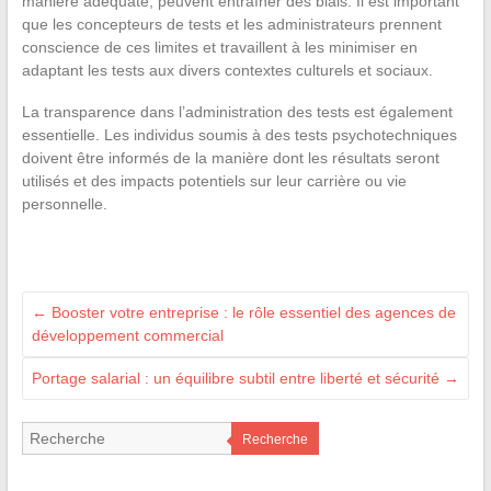
manière adéquate, peuvent entraîner des biais. Il est important
que les concepteurs de tests et les administrateurs prennent
conscience de ces limites et travaillent à les minimiser en
adaptant les tests aux divers contextes culturels et sociaux.
La transparence dans l’administration des tests est également
essentielle. Les individus soumis à des tests psychotechniques
doivent être informés de la manière dont les résultats seront
utilisés et des impacts potentiels sur leur carrière ou vie
personnelle.
←
Booster votre entreprise : le rôle essentiel des agences de
développement commercial
Portage salarial : un équilibre subtil entre liberté et sécurité
→
Recherche