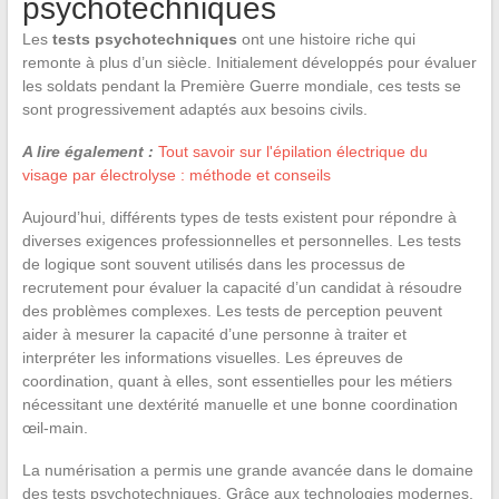
psychotechniques
Les
tests psychotechniques
ont une histoire riche qui
remonte à plus d’un siècle. Initialement développés pour évaluer
les soldats pendant la Première Guerre mondiale, ces tests se
sont progressivement adaptés aux besoins civils.
A lire également :
Tout savoir sur l'épilation électrique du
visage par électrolyse : méthode et conseils
Aujourd’hui, différents types de tests existent pour répondre à
diverses exigences professionnelles et personnelles. Les tests
de logique sont souvent utilisés dans les processus de
recrutement pour évaluer la capacité d’un candidat à résoudre
des problèmes complexes. Les tests de perception peuvent
aider à mesurer la capacité d’une personne à traiter et
interpréter les informations visuelles. Les épreuves de
coordination, quant à elles, sont essentielles pour les métiers
nécessitant une dextérité manuelle et une bonne coordination
œil-main.
La numérisation a permis une grande avancée dans le domaine
des tests psychotechniques. Grâce aux technologies modernes,