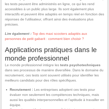
les tests peuvent être administrés en ligne, ce qui les rend
accessibles à un public plus large. Ils sont également plus
interactifs et peuvent être adaptés en temps réel en fonction des
réponses de l’utilisateur, offrant ainsi des évaluations plus
précises.
Lire également :
Top des maxi scooters adaptés aux
personnes de petit gabarit : comment bien choisir ?
Applications pratiques dans le
monde professionnel
Le monde professionnel intègre les
tests psychotechniques
dans ses processus de manière diversifiée. Dans le domaine du
recrutement, ces tests sont souvent utilisés pour identifier les
meilleurs candidats pour des rôles spécifiques.
Recrutement :
Les entreprises adoptent ces tests pour
évaluer non seulement les compétences techniques, mais
aussi les qualités interpersonnelles et l’aptitude à travailler en
équipe.