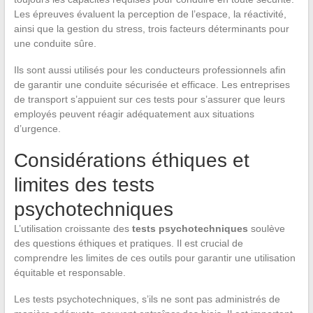
Les épreuves évaluent la perception de l’espace, la réactivité,
ainsi que la gestion du stress, trois facteurs déterminants pour
une conduite sûre.
Ils sont aussi utilisés pour les conducteurs professionnels afin
de garantir une conduite sécurisée et efficace. Les entreprises
de transport s’appuient sur ces tests pour s’assurer que leurs
employés peuvent réagir adéquatement aux situations
d’urgence.
Considérations éthiques et
limites des tests
psychotechniques
L’utilisation croissante des
tests psychotechniques
soulève
des questions éthiques et pratiques. Il est crucial de
comprendre les limites de ces outils pour garantir une utilisation
équitable et responsable.
Les tests psychotechniques, s’ils ne sont pas administrés de