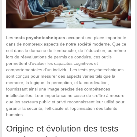
Les
tests psychotechniques
occupent une place importante
dans de nombreux aspects de notre société moderne. Que ce
soit dans le domaine de l’embauche, de l’éducation, ou même
lors de réévaluations de permis de conduire, ces outils
permettent d’évaluer les capacités cognitives et
comportementales d’un individu. Les tests psychotechniques
sont conçus pour mesurer des aspects variés tels que la
mémoire, la logique, la perception, et la coordination,
fournissant ainsi une image précise des compétences
intellectuelles. Leur importance ne cesse de croître à mesure
que les secteurs public et privé reconnaissent leur utilité pour
garantir la sécurité, l’efficacité et l’optimisation des talents
humains.
Origine et évolution des tests