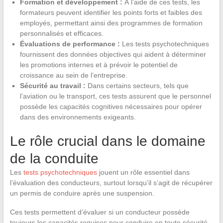
Formation et développement :
À l’aide de ces tests, les
formateurs peuvent identifier les points forts et faibles des
employés, permettant ainsi des programmes de formation
personnalisés et efficaces.
Évaluations de performance :
Les tests psychotechniques
fournissent des données objectives qui aident à déterminer
les promotions internes et à prévoir le potentiel de
croissance au sein de l’entreprise.
Sécurité au travail :
Dans certains secteurs, tels que
l’aviation ou le transport, ces tests assurent que le personnel
possède les capacités cognitives nécessaires pour opérer
dans des environnements exigeants.
Le rôle crucial dans le domaine
de la conduite
Les
tests psychotechniques
jouent un rôle essentiel dans
l’évaluation des conducteurs, surtout lorsqu’il s’agit de récupérer
un permis de conduire après une suspension.
Ces tests permettent d’évaluer si un conducteur possède
toujours les capacités requises pour conduire en toute sécurité.