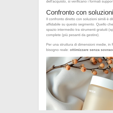
dell’acquisto, si verificano i formati support
Confronto con soluzioni
Il confronto diretto con soluzioni simili è
affidabile su questo segmento. Quello che 
spazio intermedio tra strumenti gratuiti (sp
complete (più pesanti da gestire).
Per una struttura di dimensioni medie, in
bisogno reale:
ottimizzare senza sovracca