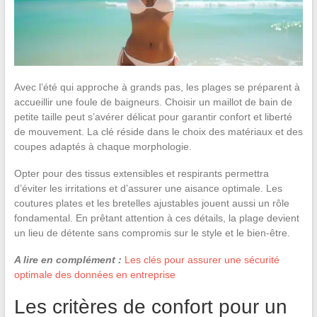
Avec l’été qui approche à grands pas, les plages se préparent à
accueillir une foule de baigneurs. Choisir un maillot de bain de
petite taille peut s’avérer délicat pour garantir confort et liberté
de mouvement. La clé réside dans le choix des matériaux et des
coupes adaptés à chaque morphologie.
Opter pour des tissus extensibles et respirants permettra
d’éviter les irritations et d’assurer une aisance optimale. Les
coutures plates et les bretelles ajustables jouent aussi un rôle
fondamental. En prêtant attention à ces détails, la plage devient
un lieu de détente sans compromis sur le style et le bien-être.
A lire en complément :
Les clés pour assurer une sécurité
optimale des données en entreprise
Les critères de confort pour un