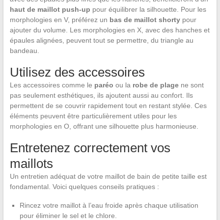
haut de maillot push-up
pour équilibrer la silhouette. Pour les
morphologies en V, préférez un
bas de maillot shorty
pour
ajouter du volume. Les morphologies en X, avec des hanches et
épaules alignées, peuvent tout se permettre, du triangle au
bandeau.
Utilisez des accessoires
Les accessoires comme le
paréo
ou la
robe de plage
ne sont
pas seulement esthétiques, ils ajoutent aussi au confort. Ils
permettent de se couvrir rapidement tout en restant stylée. Ces
éléments peuvent être particulièrement utiles pour les
morphologies en O, offrant une silhouette plus harmonieuse.
Entretenez correctement vos
maillots
Un entretien adéquat de votre maillot de bain de petite taille est
fondamental. Voici quelques conseils pratiques :
Rincez votre maillot à l’eau froide après chaque utilisation
pour éliminer le sel et le chlore.