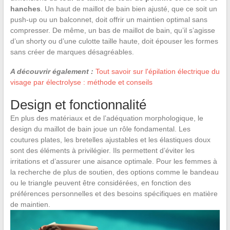
hanches
. Un haut de maillot de bain bien ajusté, que ce soit un
push-up ou un balconnet, doit offrir un maintien optimal sans
compresser. De même, un bas de maillot de bain, qu’il s’agisse
d’un shorty ou d’une culotte taille haute, doit épouser les formes
sans créer de marques désagréables.
A découvrir également :
Tout savoir sur l'épilation électrique du
visage par électrolyse : méthode et conseils
Design et fonctionnalité
En plus des matériaux et de l’adéquation morphologique, le
design du maillot de bain joue un rôle fondamental. Les
coutures plates, les bretelles ajustables et les élastiques doux
sont des éléments à privilégier. Ils permettent d’éviter les
irritations et d’assurer une aisance optimale. Pour les femmes à
la recherche de plus de soutien, des options comme le bandeau
ou le triangle peuvent être considérées, en fonction des
préférences personnelles et des besoins spécifiques en matière
de maintien.