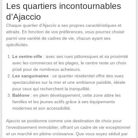
Les quartiers incontournables
d’Ajaccio
Chaque quartier d’Ajaccio a ses propres caractéristiques et
attraits. En fonction de vos préférences, vous pourrez choisir
parmi une variété de cadres de vie, chacun ayant ses
spécificités.
Le centre-ville
: avec ses rues pittoresques et sa proximité
avec les commerces et les plages, le centre reste un choix
prisé pour de nombreux acheteurs.
Les sanguinaires
: ce quartier résidentiel offre des vues
spectaculaires sur la mer et une ambiance paisible, idéale
pour ceux qui recherchent la tranquillité.
Baléone
: en plein développement, cette zone attire les
familles et les jeunes actifs grâce à ses équipements
modernes et son accessibilité.
Ajaccio se positionne comme une destination de choix pour
l’investissement immobilier, offrant un cadre de vie exceptionnel
et un marché en pleine croissance. Que vous soyez séduit par