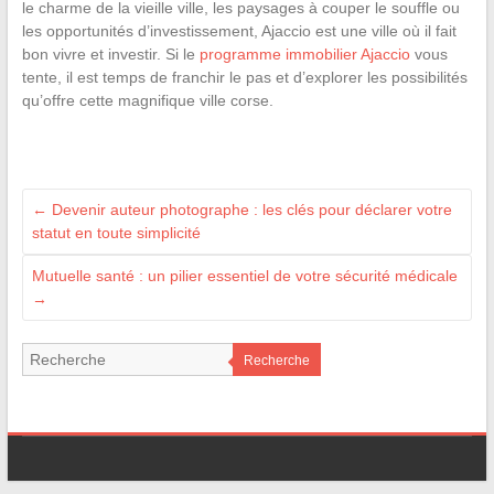
le charme de la vieille ville, les paysages à couper le souffle ou
les opportunités d’investissement, Ajaccio est une ville où il fait
bon vivre et investir. Si le
programme immobilier Ajaccio
vous
tente, il est temps de franchir le pas et d’explorer les possibilités
qu’offre cette magnifique ville corse.
←
Devenir auteur photographe : les clés pour déclarer votre
statut en toute simplicité
Mutuelle santé : un pilier essentiel de votre sécurité médicale
→
Recherche