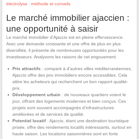
électrolyse : méthode et conseils
Le marché immobilier ajaccien :
une opportunité à saisir
Le marché immobilier d’Ajaccio est en pleine effervescence.
Avec une demande croissante et une offre de plus en plus
diversifiée, il présente de nombreuses opportunités pour les
investisseurs. Analysons les raisons de cet engouement.
Prix attractifs
: comparé à d’autres villes méditerranéennes,
Ajaccio offre des prix immobiliers encore accessibles. Cela
attire les acheteurs qui recherchent un bon rapport qualité-
prix.
Développement urbain
: de nouveaux quartiers voient le
jour, offrant des logements modernes et bien conçus. Ces
projets sont souvent accompagnés d’infrastructures
améliorées et de services de qualité.
Potentiel locatif
: Ajaccio, étant une destination touristique
prisée, offre des rendements locatifs intéressants, surtout en
haute saison. Les locations saisonnières sont en forte