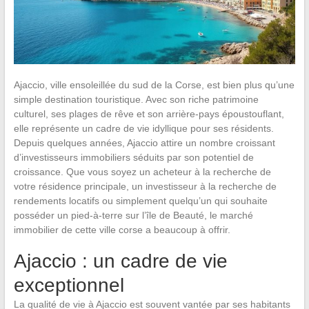
Ajaccio, ville ensoleillée du sud de la Corse, est bien plus qu’une
simple destination touristique. Avec son riche patrimoine
culturel, ses plages de rêve et son arrière-pays époustouflant,
elle représente un cadre de vie idyllique pour ses résidents.
Depuis quelques années, Ajaccio attire un nombre croissant
d’investisseurs immobiliers séduits par son potentiel de
croissance. Que vous soyez un acheteur à la recherche de
votre résidence principale, un investisseur à la recherche de
rendements locatifs ou simplement quelqu’un qui souhaite
posséder un pied-à-terre sur l’île de Beauté, le marché
immobilier de cette ville corse a beaucoup à offrir.
Ajaccio : un cadre de vie
exceptionnel
La qualité de vie à Ajaccio est souvent vantée par ses habitants