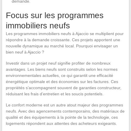
demande.
Focus sur les programmes
immobiliers neufs
Les programmes immobiliers neufs à Ajaccio se multiplient pour
répondre à la demande croissante. Ces projets apportent une
nouvelle dynamique au marché local. Pourquoi envisager un
bien neuf à Ajaccio ?
Investir dans un projet neuf signifie profiter de nombreux
avantages. Les biens neufs sont construits selon les normes
environnementales actuelles, ce qui garantit une efficacité
énergétique optimale et des économies sur les factures. Ces
propriétés s’accompagnent souvent de garanties constructeur,
réduisant les frais d’entretien et les soucis potentiels.
Le confort moderne est un autre atout majeur des programmes
neufs. Avec des agencements contemporains, des matériaux de
qualité et des équipements à la pointe de la technologie, ces
logements répondent aux attentes des acheteurs exigeants.